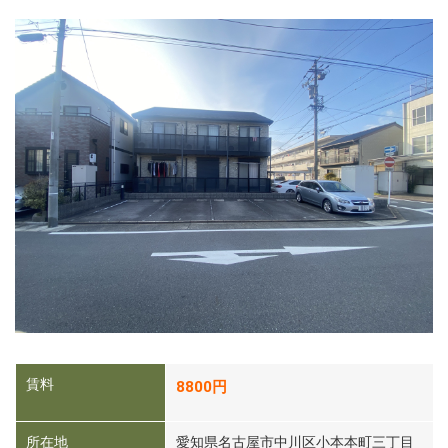
賃料
8800円
所在地
愛知県名古屋市中川区小本本町三丁目