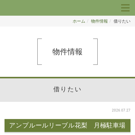
ホーム
物件情報
借りたい
物件情報
借りたい
2026.07.27
アンプルールリーブル花梨 月極駐車場