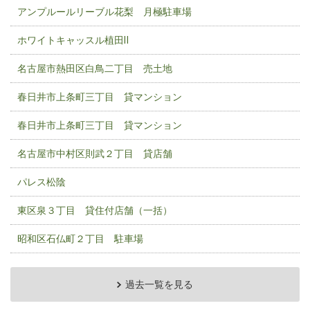
アンプルールリーブル花梨 月極駐車場
ホワイトキャッスル植田Ⅱ
名古屋市熱田区白鳥二丁目 売土地
春日井市上条町三丁目 貸マンション
春日井市上条町三丁目 貸マンション
名古屋市中村区則武２丁目 貸店舗
パレス松陰
東区泉３丁目 貸住付店舗（一括）
昭和区石仏町２丁目 駐車場
過去一覧を見る