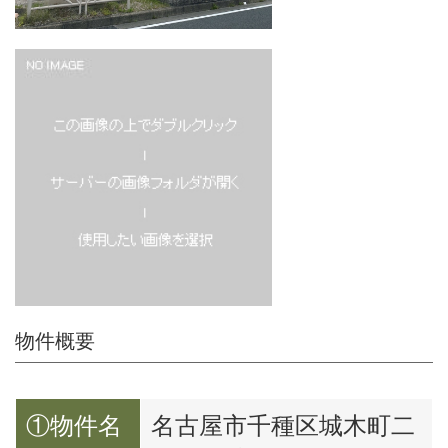
物件概要
①物件名
名古屋市千種区城木町二