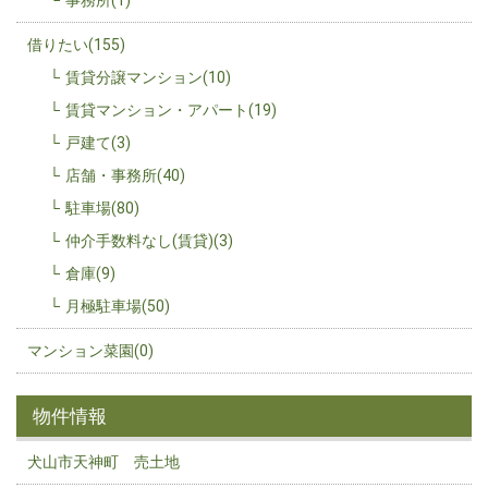
借りたい(155)
賃貸分譲マンション(10)
賃貸マンション・アパート(19)
戸建て(3)
店舗・事務所(40)
駐車場(80)
仲介手数料なし(賃貸)(3)
倉庫(9)
月極駐車場(50)
マンション菜園(0)
物件情報
犬山市天神町 売土地