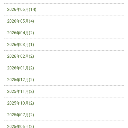
2026年06月(14)
2026年05月(4)
2026年04月(2)
2026年03月(1)
2026年02月(2)
2026年01月(2)
2025年12月(2)
2025年11月(2)
2025年10月(2)
2025年07月(2)
2025年06月(2)