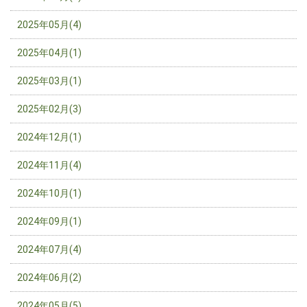
2025年05月(4)
2025年04月(1)
2025年03月(1)
2025年02月(3)
2024年12月(1)
2024年11月(4)
2024年10月(1)
2024年09月(1)
2024年07月(4)
2024年06月(2)
2024年05月(5)