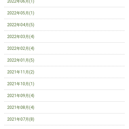
2022年06月(1)
2022年05月(1)
2022年04月(5)
2022年03月(4)
2022年02月(4)
2022年01月(5)
2021年11月(2)
2021年10月(1)
2021年09月(4)
2021年08月(4)
2021年07月(8)