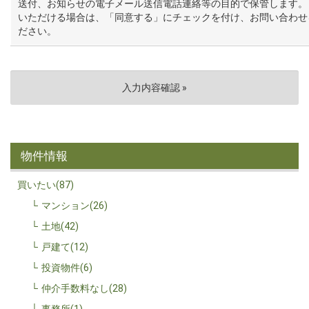
送付、お知らせの電子メール送信電話連絡等の目的で保管します。
いただける場合は、「同意する」にチェックを付け、お問い合わせ
ださい。
物件情報
買いたい(87)
マンション(26)
土地(42)
戸建て(12)
投資物件(6)
仲介手数料なし(28)
事務所(1)