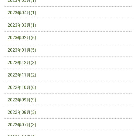
2023年05月(1)
2023年04月(1)
2023年03月(1)
2023年02月(6)
2023年01月(5)
2022年12月(3)
2022年11月(2)
2022年10月(6)
2022年09月(9)
2022年08月(3)
2022年07月(3)