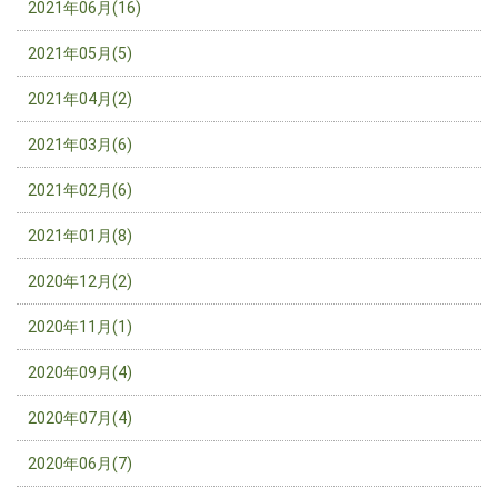
2021年06月(16)
2021年05月(5)
2021年04月(2)
2021年03月(6)
2021年02月(6)
2021年01月(8)
2020年12月(2)
2020年11月(1)
2020年09月(4)
2020年07月(4)
2020年06月(7)