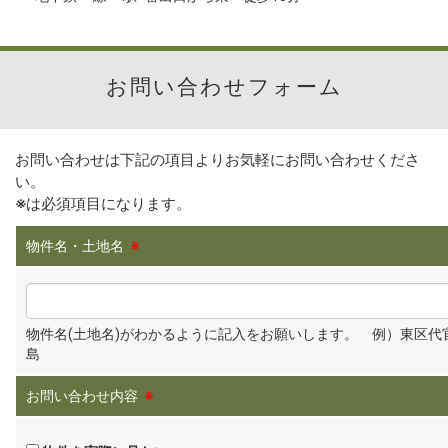
お問い合わせフォーム
お問い合わせは下記の項目よりお気軽にお問い合わせくださ
い。
※
は必須項目になります。
物件名・土地名
※
物件名(土地名)がわかるように記入をお願いします。 例）東区代
島
お問い合わせ内容
※