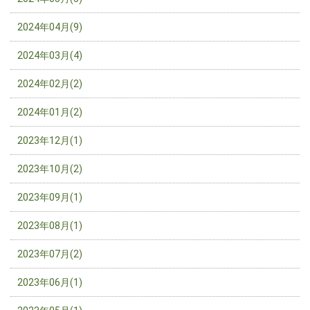
2024年04月(9)
2024年03月(4)
2024年02月(2)
2024年01月(2)
2023年12月(1)
2023年10月(2)
2023年09月(1)
2023年08月(1)
2023年07月(2)
2023年06月(1)