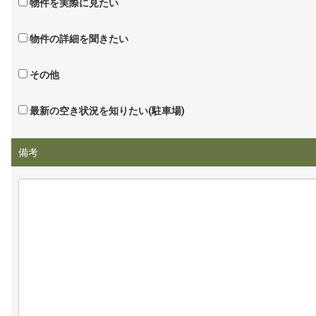
物件を実際に見たい
物件の詳細を聞きたい
その他
最新の空き状況を知りたい(駐車場)
備考