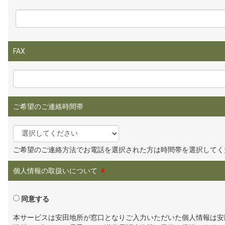
FAX
ご希望のご連絡時間帯
ご希望のご連絡方法でお電話を選択された方は時間帯を選択してく
個人情報の取扱いについて
※
同意する
本サービスは安田地所が窓口となりご入力いただいた個人情報は安