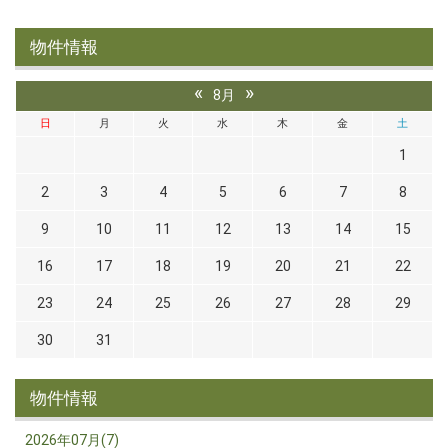
物件情報
«
»
8月
日
月
火
水
木
金
土
1
2
3
4
5
6
7
8
9
10
11
12
13
14
15
16
17
18
19
20
21
22
23
24
25
26
27
28
29
30
31
物件情報
2026年07月(7)