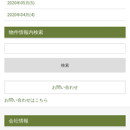
2020年05月(5)
2020年04月(4)
物件情報内検索
お問い合わせ
お問い合わせはこちら
会社情報