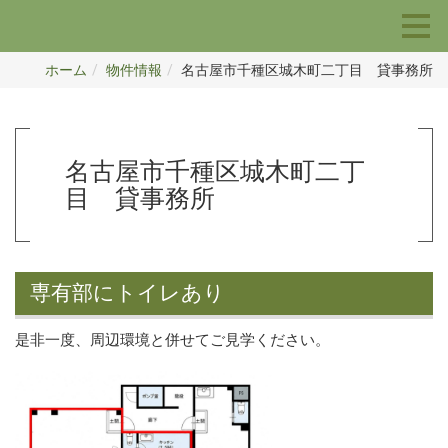
ホーム
物件情報
名古屋市千種区城木町二丁目 貸事務所
名古屋市千種区城木町二丁
目 貸事務所
専有部にトイレあり
是非一度、周辺環境と併せてご見学ください。