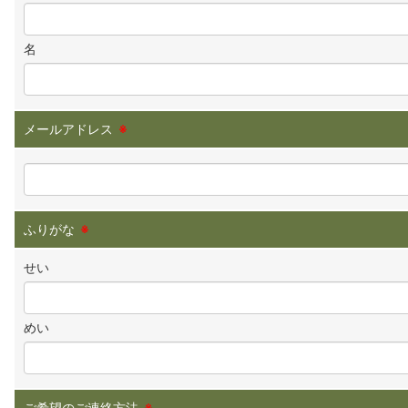
名
メールアドレス
※
ふりがな
※
せい
めい
ご希望のご連絡方法
※