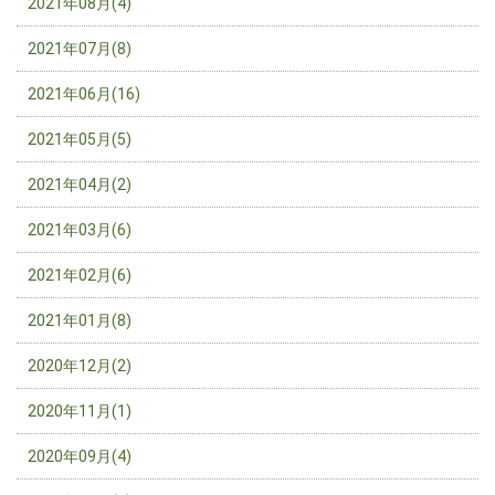
2021年08月(4)
2021年07月(8)
2021年06月(16)
2021年05月(5)
2021年04月(2)
2021年03月(6)
2021年02月(6)
2021年01月(8)
2020年12月(2)
2020年11月(1)
2020年09月(4)