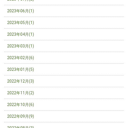
2023年06月(1)
2023年05月(1)
2023年04月(1)
2023年03月(1)
2023年02月(6)
2023年01月(5)
2022年12月(3)
2022年11月(2)
2022年10月(6)
2022年09月(9)
2022年08月(3)