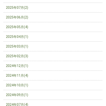
2025年07月(2)
2025年06月(2)
2025年05月(4)
2025年04月(1)
2025年03月(1)
2025年02月(3)
2024年12月(1)
2024年11月(4)
2024年10月(1)
2024年09月(1)
2024年07月(4)