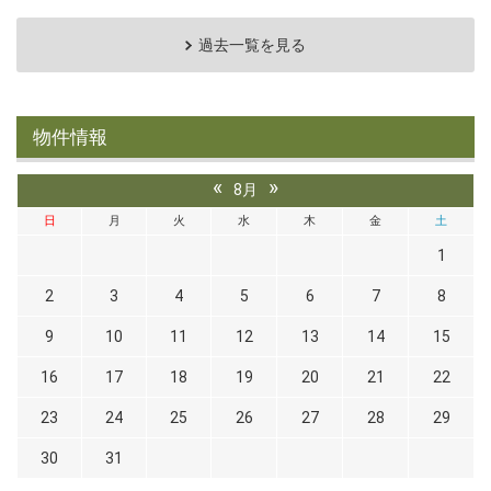
過去一覧を見る
物件情報
«
»
8月
日
月
火
水
木
金
土
1
2
3
4
5
6
7
8
9
10
11
12
13
14
15
16
17
18
19
20
21
22
23
24
25
26
27
28
29
30
31