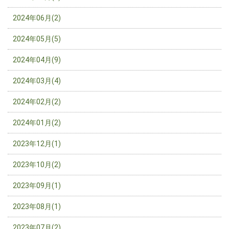
2024年06月(2)
2024年05月(5)
2024年04月(9)
2024年03月(4)
2024年02月(2)
2024年01月(2)
2023年12月(1)
2023年10月(2)
2023年09月(1)
2023年08月(1)
2023年07月(2)