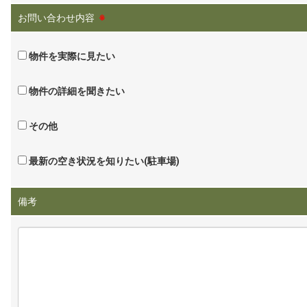
お問い合わせ内容
※
物件を実際に見たい
物件の詳細を聞きたい
その他
最新の空き状況を知りたい(駐車場)
備考