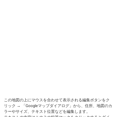
この地図の上にマウスを合わせて表示される編集ボタンをク
リック → 「Googleマップダイアログ」から、住所、地図のカ
ラーやサイズ、テキスト位置などを編集します。