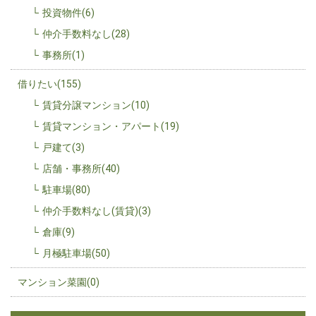
投資物件(6)
仲介手数料なし(28)
事務所(1)
借りたい(155)
賃貸分譲マンション(10)
賃貸マンション・アパート(19)
戸建て(3)
店舗・事務所(40)
駐車場(80)
仲介手数料なし(賃貸)(3)
倉庫(9)
月極駐車場(50)
マンション菜園(0)