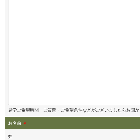
見学ご希望時間・ご質問・ご希望条件などがございましたらお聞か
お名前
※
姓