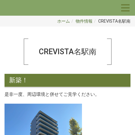
ホーム
物件情報
CREVISTA名駅南
CREVISTA名駅南
新築！
是非一度、周辺環境と併せてご見学ください。