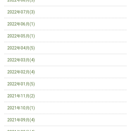
2022年07月(3)
2022年06月(1)
2022年05月(1)
2022年04月(5)
2022年03月(4)
2022年02月(4)
2022年01月(5)
2021年11月(2)
2021年10月(1)
2021年09月(4)