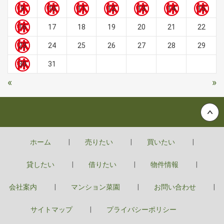
9
10
11
12
13
14
15
16
17
18
19
20
21
22
23
24
25
26
27
28
29
30
31
«
»
Back to top
ホーム
売りたい
買いたい
貸したい
借りたい
物件情報
会社案内
マンション菜園
お問い合わせ
サイトマップ
プライバシーポリシー