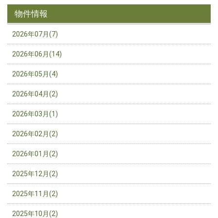
物件情報
2026年07月(7)
2026年06月(14)
2026年05月(4)
2026年04月(2)
2026年03月(1)
2026年02月(2)
2026年01月(2)
2025年12月(2)
2025年11月(2)
2025年10月(2)