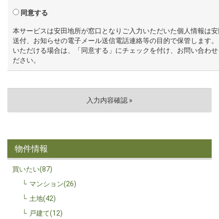
同意する
本サービスは安田地所が窓口となりご入力いただいた個人情報は安
送付、お知らせの電子メール送信電話連絡等の目的で保管します。
いただける場合は、「同意する」にチェックを付け、お問い合わせ
ださい。
物件情報
買いたい(87)
マンション(26)
土地(42)
戸建て(12)