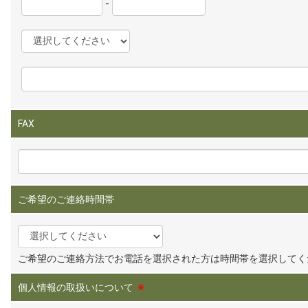
-
FAX
ご希望のご連絡時間帯
ご希望のご連絡方法でお電話を選択された方は時間帯を選択してく
個人情報の取扱いについて
※