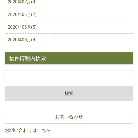
2020年07月(4)
2020年06月(7)
2020年05月(5)
2020年04月(4)
物件情報内検索
お問い合わせ
お問い合わせはこちら