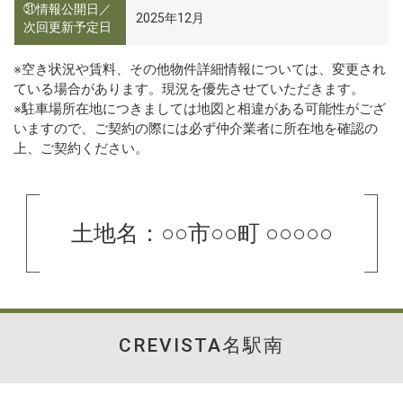
㉛情報公開日／
2025年12月
次回更新予定日
※空き状況や賃料、その他物件詳細情報については、変更され
ている場合があります。現況を優先させていただきます。
※駐車場所在地につきましては地図と相違がある可能性がござ
いますので、ご契約の際には必ず仲介業者に所在地を確認の
上、ご契約ください。
土地名：○○市○○町 ○○○○○
CREVISTA名駅南