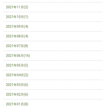
2021年11月(2)
2021年10月(1)
2021年09月(4)
2021年08月(4)
2021年07月(8)
2021年06月(16)
2021年05月(5)
2021年04月(2)
2021年03月(6)
2021年02月(6)
2021年01月(8)