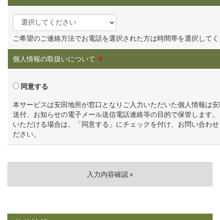
ご希望のご連絡方法でお電話を選択された方は時間帯を選択してく
個人情報の取扱いについて
※
同意する
本サービスは安田地所が窓口となりご入力いただいた個人情報は安
送付、お知らせの電子メール送信電話連絡等の目的で保管します。
いただける場合は、「同意する」にチェックを付け、お問い合わせ
ださい。