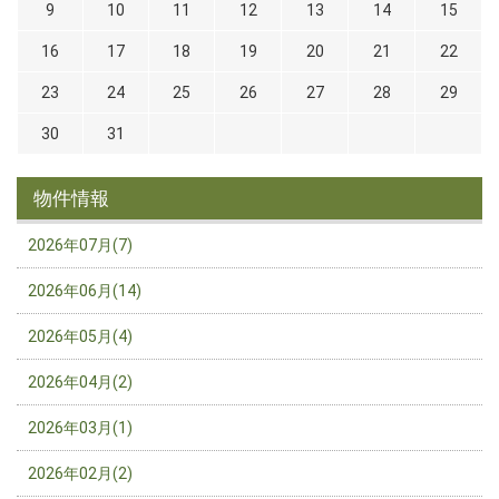
9
10
11
12
13
14
15
16
17
18
19
20
21
22
23
24
25
26
27
28
29
30
31
物件情報
2026年07月(7)
2026年06月(14)
2026年05月(4)
2026年04月(2)
2026年03月(1)
2026年02月(2)