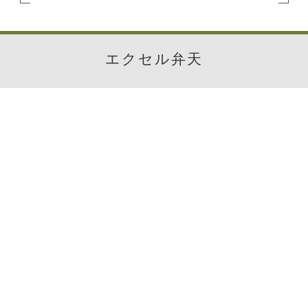
エクセル弁天