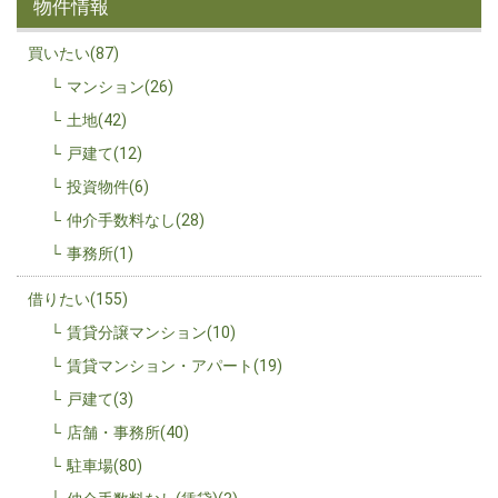
物件情報
買いたい(87)
マンション(26)
土地(42)
戸建て(12)
投資物件(6)
仲介手数料なし(28)
事務所(1)
借りたい(155)
賃貸分譲マンション(10)
賃貸マンション・アパート(19)
戸建て(3)
店舗・事務所(40)
駐車場(80)