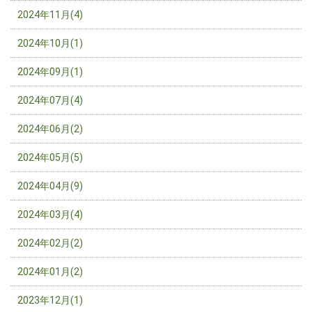
2024年11月(4)
2024年10月(1)
2024年09月(1)
2024年07月(4)
2024年06月(2)
2024年05月(5)
2024年04月(9)
2024年03月(4)
2024年02月(2)
2024年01月(2)
2023年12月(1)