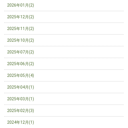
2026年01月(2)
2025年12月(2)
2025年11月(2)
2025年10月(2)
2025年07月(2)
2025年06月(2)
2025年05月(4)
2025年04月(1)
2025年03月(1)
2025年02月(3)
2024年12月(1)