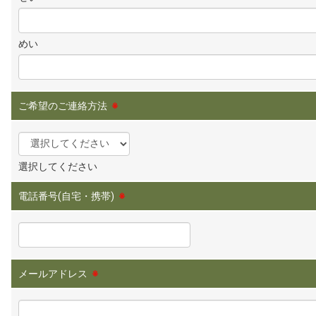
めい
ご希望のご連絡方法
※
選択してください
電話番号(自宅・携帯)
※
メールアドレス
※