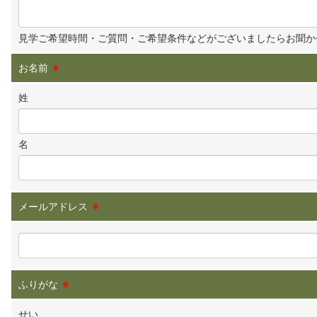
見学ご希望時間・ご質問・ご希望条件などがございましたらお聞か
お名前
※
姓
名
メールアドレス
※
ふりがな
※
せい