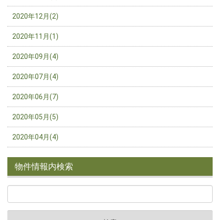
2020年12月(2)
2020年11月(1)
2020年09月(4)
2020年07月(4)
2020年06月(7)
2020年05月(5)
2020年04月(4)
物件情報内検索