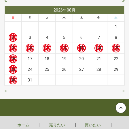
«
»
2026年08月
日
月
火
水
木
金
土
1
2
3
4
5
6
7
8
9
10
11
12
13
14
15
16
17
18
19
20
21
22
23
24
25
26
27
28
29
30
31
«
»
Back to top
ホーム
売りたい
買いたい