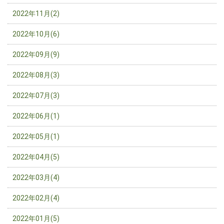
2022年11月(2)
2022年10月(6)
2022年09月(9)
2022年08月(3)
2022年07月(3)
2022年06月(1)
2022年05月(1)
2022年04月(5)
2022年03月(4)
2022年02月(4)
2022年01月(5)