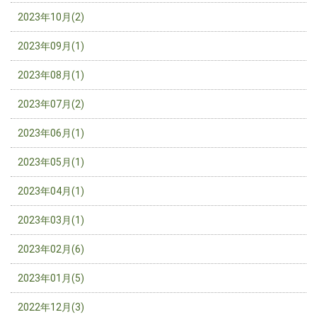
2023年10月(2)
2023年09月(1)
2023年08月(1)
2023年07月(2)
2023年06月(1)
2023年05月(1)
2023年04月(1)
2023年03月(1)
2023年02月(6)
2023年01月(5)
2022年12月(3)