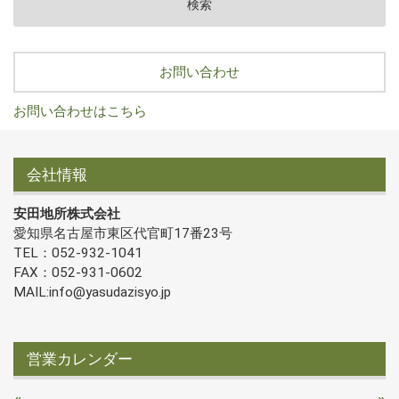
お問い合わせ
お問い合わせはこちら
会社情報
安田地所株式会社
愛知県名古屋市東区代官町17番23号
TEL：052-932-1041
FAX：052-931-0602
MAIL:info@yasudazisyo.jp
営業カレンダー