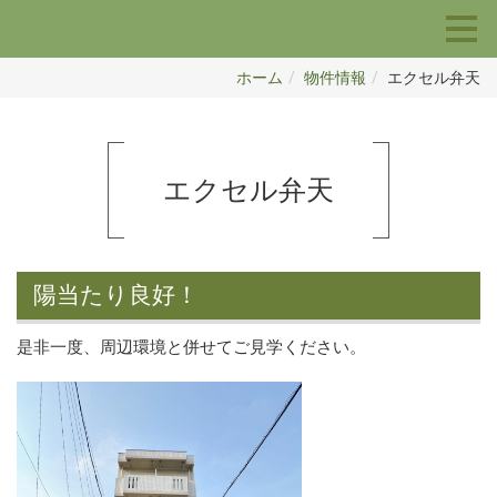
ホーム
物件情報
エクセル弁天
エクセル弁天
陽当たり良好！
是非一度、周辺環境と併せてご見学ください。