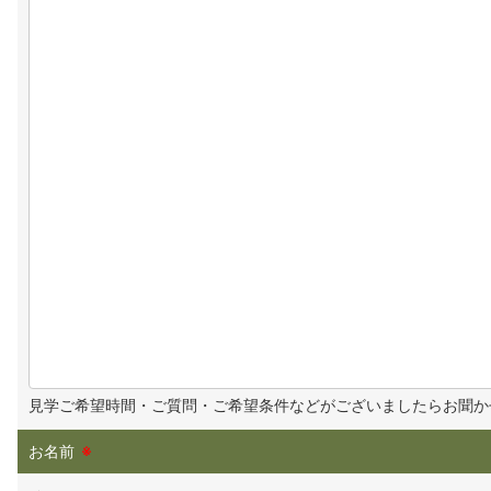
見学ご希望時間・ご質問・ご希望条件などがございましたらお聞か
お名前
※