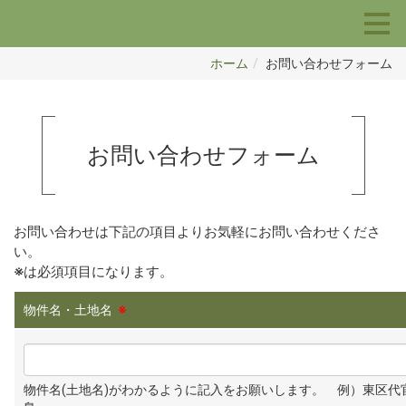
ホーム
お問い合わせフォーム
お問い合わせフォーム
お問い合わせは下記の項目よりお気軽にお問い合わせくださ
い。
※
は必須項目になります。
物件名・土地名
※
物件名(土地名)がわかるように記入をお願いします。 例）東区代