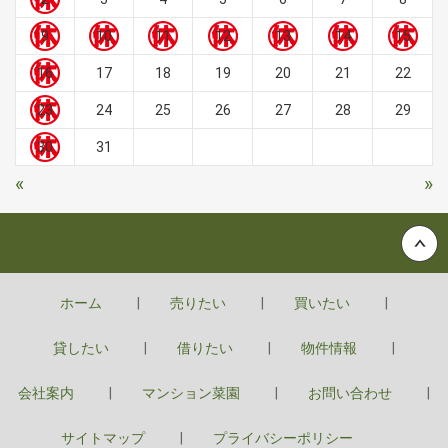
9
10
11
12
13
14
15
16
17
18
19
20
21
22
23
24
25
26
27
28
29
30
31
«
»
Back to top
ホーム
売りたい
買いたい
貸したい
借りたい
物件情報
会社案内
マンション菜園
お問い合わせ
サイトマップ
プライバシーポリシー