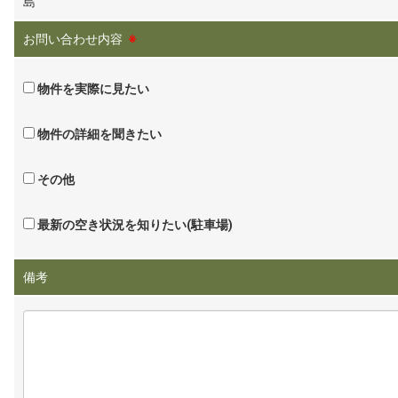
島
お問い合わせ内容
※
物件を実際に見たい
物件の詳細を聞きたい
その他
最新の空き状況を知りたい(駐車場)
備考