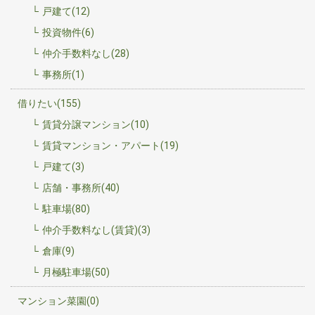
戸建て(12)
投資物件(6)
仲介手数料なし(28)
事務所(1)
借りたい(155)
賃貸分譲マンション(10)
賃貸マンション・アパート(19)
戸建て(3)
店舗・事務所(40)
駐車場(80)
仲介手数料なし(賃貸)(3)
倉庫(9)
月極駐車場(50)
マンション菜園(0)