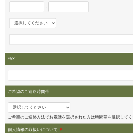
-
FAX
ご希望のご連絡時間帯
ご希望のご連絡方法でお電話を選択された方は時間帯を選択してく
個人情報の取扱いについて
※