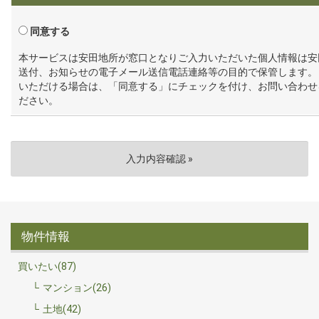
同意する
本サービスは安田地所が窓口となりご入力いただいた個人情報は安
送付、お知らせの電子メール送信電話連絡等の目的で保管します。
いただける場合は、「同意する」にチェックを付け、お問い合わせ
ださい。
物件情報
買いたい(87)
マンション(26)
土地(42)