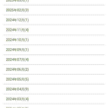
2025年03月(1)
2025年02月(3)
2024年12月(1)
2024年11月(4)
2024年10月(1)
2024年09月(1)
2024年07月(4)
2024年06月(2)
2024年05月(5)
2024年04月(9)
2024年03月(4)