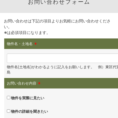
お問い合わせフォーム
お問い合わせは下記の項目よりお気軽にお問い合わせくださ
い。
※
は必須項目になります。
物件名・土地名
※
物件名(土地名)がわかるように記入をお願いします。 例）東区代
島
お問い合わせ内容
※
物件を実際に見たい
物件の詳細を聞きたい