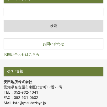
お問い合わせ
お問い合わせはこちら
会社情報
安田地所株式会社
愛知県名古屋市東区代官町17番23号
TEL：052-932-1041
FAX：052-931-0602
MAIL:info@yasudazisyo.jp