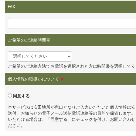
FAX
ご希望のご連絡時間帯
ご希望のご連絡方法でお電話を選択された方は時間帯を選択してく
個人情報の取扱いについて
※
同意する
本サービスは安田地所が窓口となりご入力いただいた個人情報は安
送付、お知らせの電子メール送信電話連絡等の目的で保管します。
いただける場合は、「同意する」にチェックを付け、お問い合わせ
ださい。