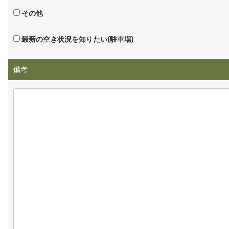
その他
最新の空き状況を知りたい(駐車場)
備考