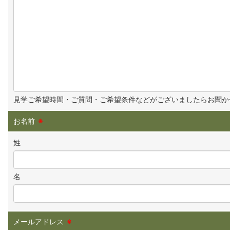
見学ご希望時間・ご質問・ご希望条件などがございましたらお聞か
お名前
※
姓
名
メールアドレス
※