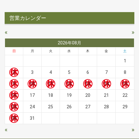
営業カレンダー
«
»
2026年08月
日
月
火
水
木
金
土
1
2
3
4
5
6
7
8
9
10
11
12
13
14
15
16
17
18
19
20
21
22
23
24
25
26
27
28
29
30
31
«
»