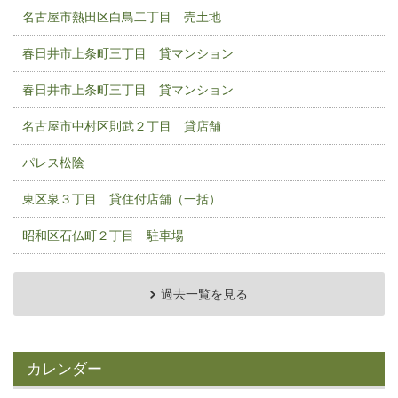
名古屋市熱田区白鳥二丁目 売土地
春日井市上条町三丁目 貸マンション
春日井市上条町三丁目 貸マンション
名古屋市中村区則武２丁目 貸店舗
パレス松陰
東区泉３丁目 貸住付店舗（一括）
昭和区石仏町２丁目 駐車場
過去一覧を見る
カレンダー