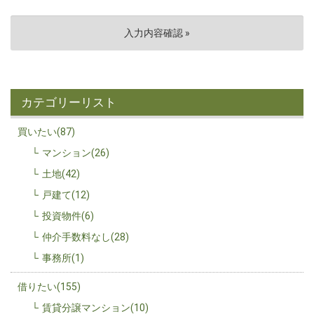
カテゴリーリスト
買いたい(87)
マンション(26)
土地(42)
戸建て(12)
投資物件(6)
仲介手数料なし(28)
事務所(1)
借りたい(155)
賃貸分譲マンション(10)