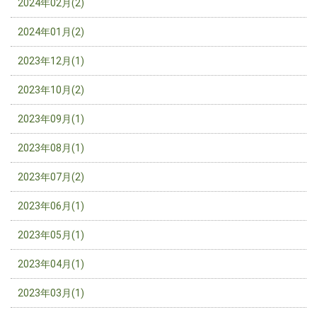
2024年02月(2)
2024年01月(2)
2023年12月(1)
2023年10月(2)
2023年09月(1)
2023年08月(1)
2023年07月(2)
2023年06月(1)
2023年05月(1)
2023年04月(1)
2023年03月(1)