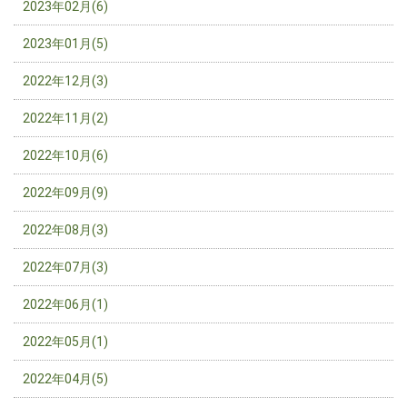
2023年02月(6)
2023年01月(5)
2022年12月(3)
2022年11月(2)
2022年10月(6)
2022年09月(9)
2022年08月(3)
2022年07月(3)
2022年06月(1)
2022年05月(1)
2022年04月(5)