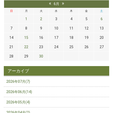
«
»
6月
日
月
火
水
木
金
土
1
2
3
4
5
6
7
8
9
10
11
12
13
14
15
16
17
18
19
20
21
22
23
24
25
26
27
28
29
30
アーカイブ
2026年07月(7)
2026年06月(14)
2026年05月(4)
2026年04月(2)