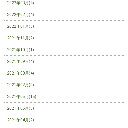
2022年03月(4)
2022年02月(4)
2022年01月(5)
2021年11月(2)
2021年10月(1)
2021年09月(4)
2021年08月(4)
2021年07月(8)
2021年06月(16)
2021年05月(5)
2021年04月(2)