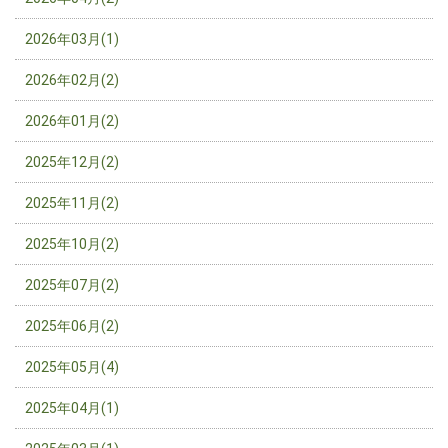
2026年03月(1)
2026年02月(2)
2026年01月(2)
2025年12月(2)
2025年11月(2)
2025年10月(2)
2025年07月(2)
2025年06月(2)
2025年05月(4)
2025年04月(1)