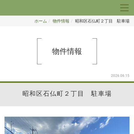
ホーム
物件情報
昭和区石仏町２丁目 駐車場
物件情報
2026.06.15
昭和区石仏町２丁目 駐車場