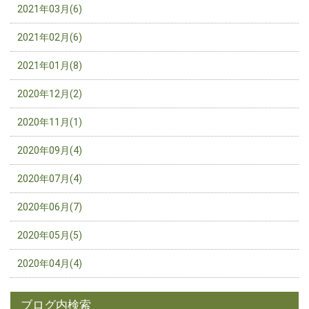
2021年03月(6)
2021年02月(6)
2021年01月(8)
2020年12月(2)
2020年11月(1)
2020年09月(4)
2020年07月(4)
2020年06月(7)
2020年05月(5)
2020年04月(4)
ブログ内検索