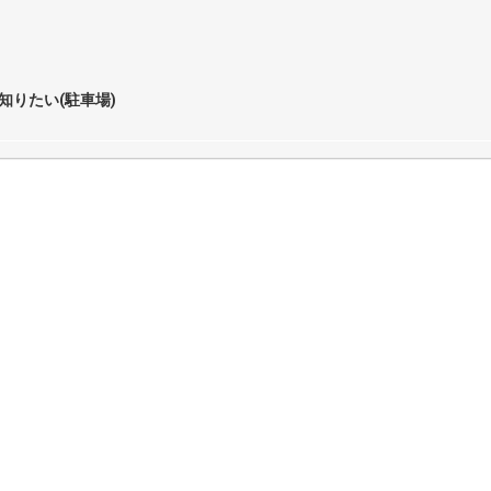
知りたい(駐車場)