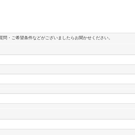
質問・ご希望条件などがございましたらお聞かせください。