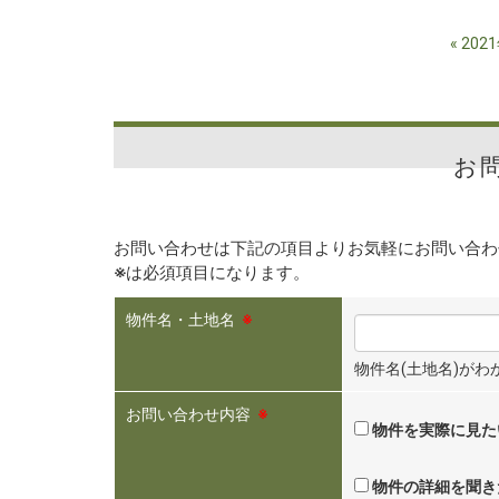
«
202
お
お問い合わせは下記の項目よりお気軽にお問い合わ
※
は必須項目になります。
物件名・土地名
※
物件名(土地名)が
お問い合わせ内容
※
物件を実際に見た
物件の詳細を聞き