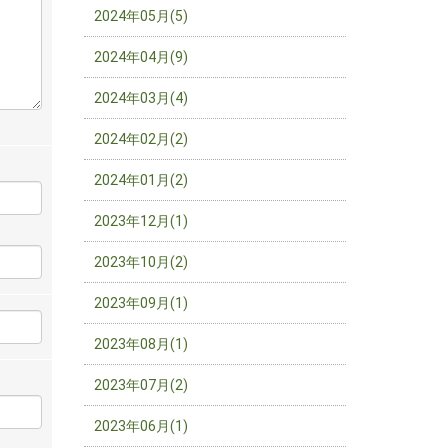
2024年05月(5)
2024年04月(9)
2024年03月(4)
2024年02月(2)
2024年01月(2)
2023年12月(1)
2023年10月(2)
2023年09月(1)
2023年08月(1)
2023年07月(2)
2023年06月(1)