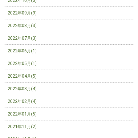
2022年10月(6)
2022年09月(9)
2022年08月(3)
2022年07月(3)
2022年06月(1)
2022年05月(1)
2022年04月(5)
2022年03月(4)
2022年02月(4)
2022年01月(5)
2021年11月(2)