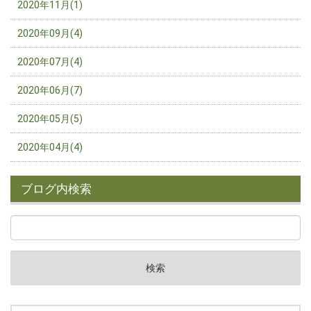
2020年11月(1)
2020年09月(4)
2020年07月(4)
2020年06月(7)
2020年05月(5)
2020年04月(4)
ブログ内検索