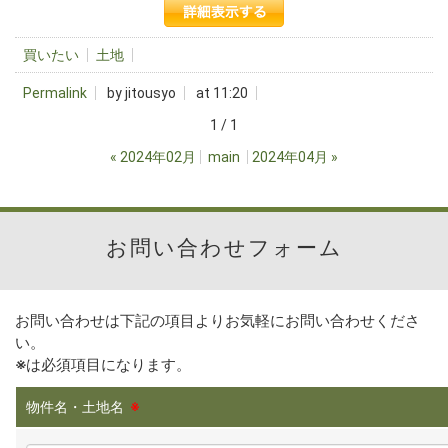
買いたい
土地
Permalink
by jitousyo
at 11:20
1 / 1
«
2024年02月
main
2024年04月
»
お問い合わせフォーム
お問い合わせは下記の項目よりお気軽にお問い合わせくださ
い。
※
は必須項目になります。
物件名・土地名
※