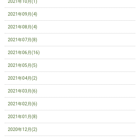
2021年10月(1)
2021年09月(4)
2021年08月(4)
2021年07月(8)
2021年06月(16)
2021年05月(5)
2021年04月(2)
2021年03月(6)
2021年02月(6)
2021年01月(8)
2020年12月(2)