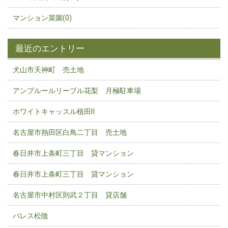
マンション菜園(0)
最近のエントリー
犬山市天神町 売土地
アンプルールリーブル花梨 月極駐車場
ホワイトキャッスル植田Ⅱ
名古屋市熱田区白鳥二丁目 売土地
春日井市上条町三丁目 貸マンション
春日井市上条町三丁目 貸マンション
名古屋市中村区則武２丁目 貸店舗
パレス松陰