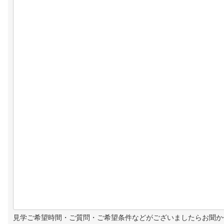
見学ご希望時間・ご質問・ご希望条件などがございましたらお聞か