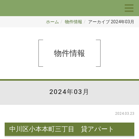
ホーム
物件情報
アーカイブ 2024年03月
物件情報
2024年03月
2024.03.23
中川区小本本町三丁目 貸アパート