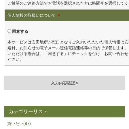
ご希望のご連絡方法でお電話を選択された方は時間帯を選択してく
個人情報の取扱いについて
※
同意する
本サービスは安田地所が窓口となりご入力いただいた個人情報は安
送付、お知らせの電子メール送信電話連絡等の目的で保管します。
いただける場合は、「同意する」にチェックを付け、お問い合わせ
ださい。
カテゴリーリスト
買いたい(87)