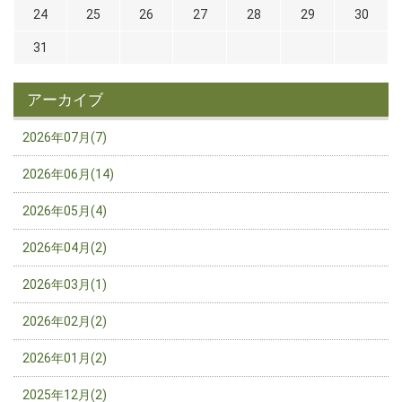
24
25
26
27
28
29
30
31
アーカイブ
2026年07月(7)
2026年06月(14)
2026年05月(4)
2026年04月(2)
2026年03月(1)
2026年02月(2)
2026年01月(2)
2025年12月(2)