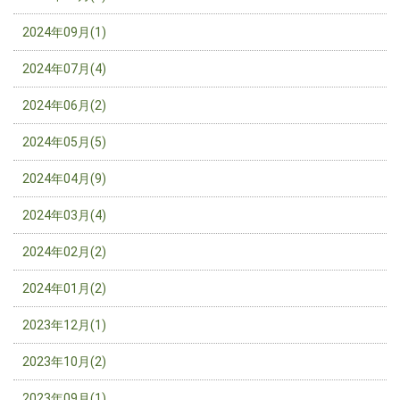
2024年09月(1)
2024年07月(4)
2024年06月(2)
2024年05月(5)
2024年04月(9)
2024年03月(4)
2024年02月(2)
2024年01月(2)
2023年12月(1)
2023年10月(2)
2023年09月(1)