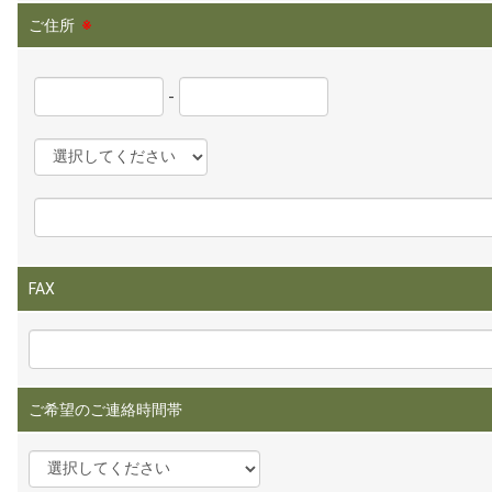
ご住所
※
-
FAX
ご希望のご連絡時間帯