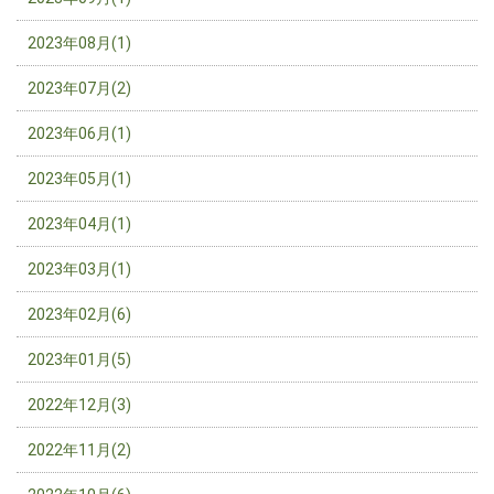
2023年08月(1)
2023年07月(2)
2023年06月(1)
2023年05月(1)
2023年04月(1)
2023年03月(1)
2023年02月(6)
2023年01月(5)
2022年12月(3)
2022年11月(2)