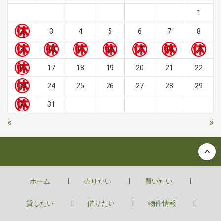
1
2
3
4
5
6
7
8
9
10
11
12
13
14
15
16
17
18
19
20
21
22
23
24
25
26
27
28
29
30
31
«
»
Back to top
ホーム
売りたい
買いたい
貸したい
借りたい
物件情報