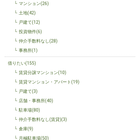
マンション(26)
土地(42)
戸建て(12)
投資物件(6)
仲介手数料なし(28)
事務所(1)
借りたい(155)
賃貸分譲マンション(10)
賃貸マンション・アパート(19)
戸建て(3)
店舗・事務所(40)
駐車場(80)
仲介手数料なし(賃貸)(3)
倉庫(9)
月極駐車場(50)