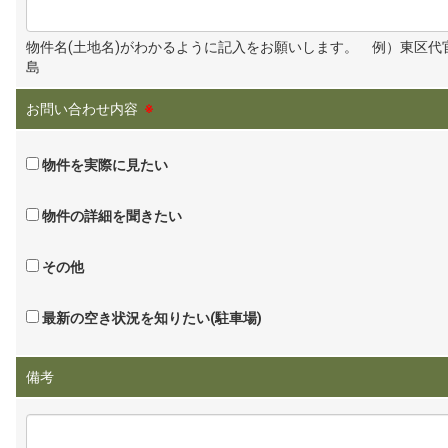
物件名(土地名)がわかるように記入をお願いします。 例）東区代
島
お問い合わせ内容
※
物件を実際に見たい
物件の詳細を聞きたい
その他
最新の空き状況を知りたい(駐車場)
備考