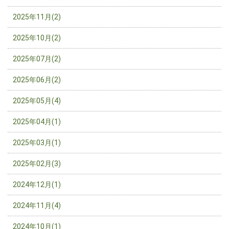
2025年11月(2)
2025年10月(2)
2025年07月(2)
2025年06月(2)
2025年05月(4)
2025年04月(1)
2025年03月(1)
2025年02月(3)
2024年12月(1)
2024年11月(4)
2024年10月(1)