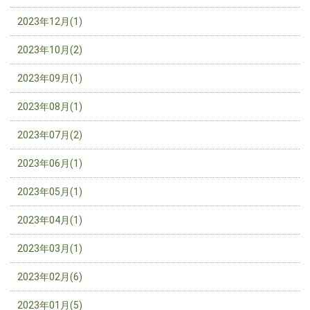
2023年12月(1)
2023年10月(2)
2023年09月(1)
2023年08月(1)
2023年07月(2)
2023年06月(1)
2023年05月(1)
2023年04月(1)
2023年03月(1)
2023年02月(6)
2023年01月(5)