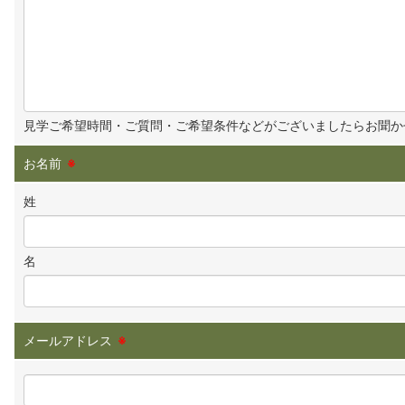
見学ご希望時間・ご質問・ご希望条件などがございましたらお聞か
お名前
※
姓
名
メールアドレス
※