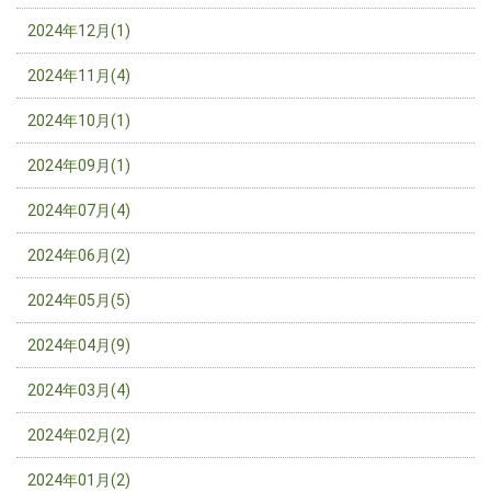
2024年12月(1)
2024年11月(4)
2024年10月(1)
2024年09月(1)
2024年07月(4)
2024年06月(2)
2024年05月(5)
2024年04月(9)
2024年03月(4)
2024年02月(2)
2024年01月(2)