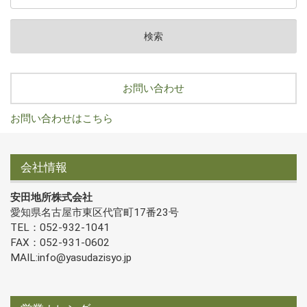
お問い合わせ
お問い合わせはこちら
会社情報
安田地所株式会社
愛知県名古屋市東区代官町17番23号
TEL：052-932-1041
FAX：052-931-0602
MAIL:info@yasudazisyo.jp