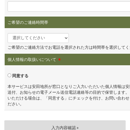
ご希望のご連絡時間帯
ご希望のご連絡方法でお電話を選択された方は時間帯を選択してく
個人情報の取扱いについて
※
同意する
本サービスは安田地所が窓口となりご入力いただいた個人情報は安
送付、お知らせの電子メール送信電話連絡等の目的で保管します。
いただける場合は、「同意する」にチェックを付け、お問い合わせ
ださい。