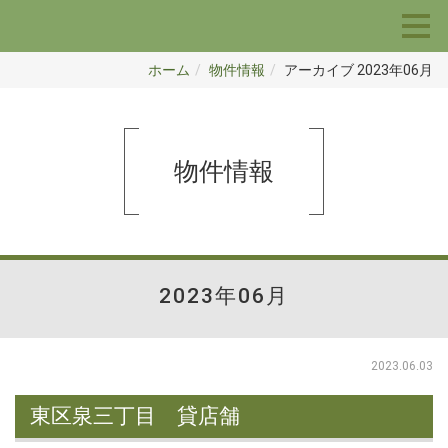
ホーム
物件情報
アーカイブ 2023年06月
物件情報
2023年06月
2023.06.03
東区泉三丁目 貸店舗