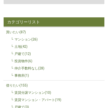
カテゴリーリスト
買いたい(87)
マンション(26)
土地(42)
戸建て(12)
投資物件(6)
仲介手数料なし(28)
事務所(1)
借りたい(155)
賃貸分譲マンション(10)
賃貸マンション・アパート(19)
戸建て(3)