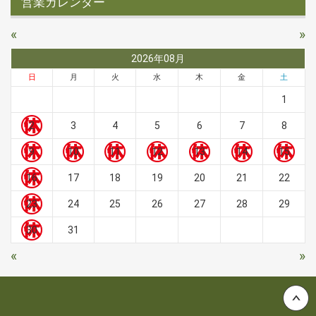
営業カレンダー
«
»
2026年08月
日
月
火
水
木
金
土
1
2
3
4
5
6
7
8
9
10
11
12
13
14
15
16
17
18
19
20
21
22
23
24
25
26
27
28
29
30
31
«
»