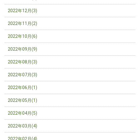
2022年12月(3)
2022年11月(2)
2022年10月(6)
2022年09月(9)
2022年08月(3)
2022年07月(3)
2022年06月(1)
2022年05月(1)
2022年04月(5)
2022年03月(4)
2022年02月(4)