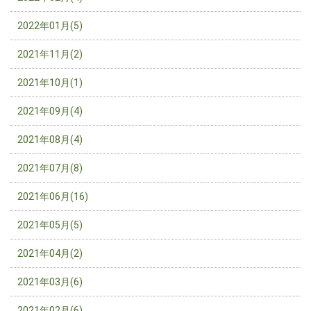
2022年01月(5)
2021年11月(2)
2021年10月(1)
2021年09月(4)
2021年08月(4)
2021年07月(8)
2021年06月(16)
2021年05月(5)
2021年04月(2)
2021年03月(6)
2021年02月(6)