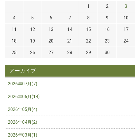
1
2
3
4
5
6
7
8
9
10
11
12
13
14
15
16
17
18
19
20
21
22
23
24
25
26
27
28
29
30
アーカイブ
2026年07月(7)
2026年06月(14)
2026年05月(4)
2026年04月(2)
2026年03月(1)