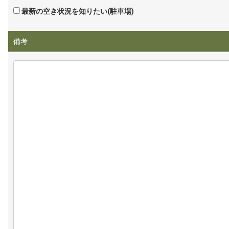
最新の空き状況を知りたい(駐車場)
備考