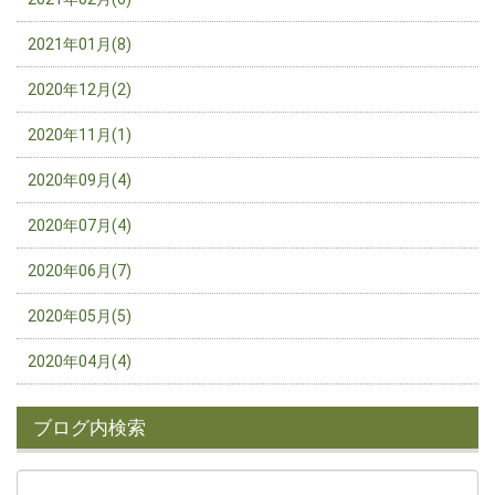
2021年01月(8)
2020年12月(2)
2020年11月(1)
2020年09月(4)
2020年07月(4)
2020年06月(7)
2020年05月(5)
2020年04月(4)
ブログ内検索