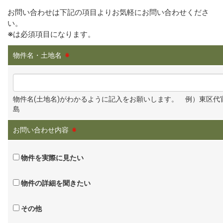
お問い合わせは下記の項目よりお気軽にお問い合わせくださ
い。
※
は必須項目になります。
物件名・土地名
※
物件名(土地名)がわかるように記入をお願いします。 例）東区代
島
お問い合わせ内容
※
物件を実際に見たい
物件の詳細を聞きたい
その他