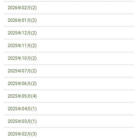
2026年02月(2)
2026年01月(2)
2025年12月(2)
2025年11月(2)
2025年10月(2)
2025年07月(2)
2025年06月(2)
2025年05月(4)
2025年04月(1)
2025年03月(1)
2025年02月(3)