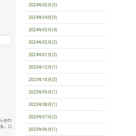
2024年05月(5)
2024年04月(9)
2024年03月(4)
2024年02月(2)
2024年01月(2)
2023年12月(1)
2023年10月(2)
2023年09月(1)
2023年08月(1)
2023年07月(2)
らせの
る」に
2023年06月(1)