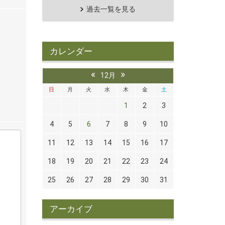
過去一覧を見る
カレンダー
«
»
12月
日
月
火
水
木
金
土
1
2
3
4
5
6
7
8
9
10
11
12
13
14
15
16
17
18
19
20
21
22
23
24
25
26
27
28
29
30
31
アーカイブ