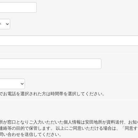
でお電話を選択された方は時間帯を選択してください。
所が窓口となりご入力いただいた個人情報は安田地所が資料送付、お知
連絡等の目的で保管します。 以上にご同意いただける場合は、「同意す
問い合わせを送信してください。