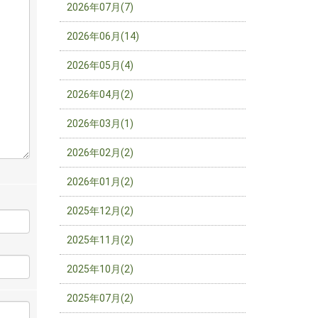
2026年07月(7)
2026年06月(14)
2026年05月(4)
2026年04月(2)
2026年03月(1)
2026年02月(2)
2026年01月(2)
2025年12月(2)
2025年11月(2)
2025年10月(2)
2025年07月(2)