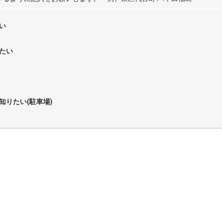
い
たい
知りたい(駐車場)