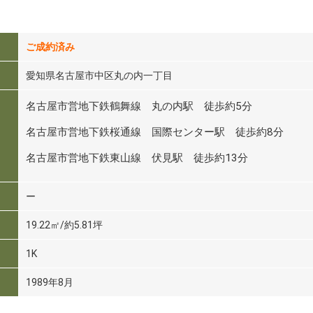
ご成約済み
愛知県名古屋市中区丸の内一丁目
名古屋市営地下鉄鶴舞線 丸の内駅 徒歩約5分
名古屋市営地下鉄桜通線 国際センター駅 徒歩約8分
名古屋市営地下鉄東山線 伏見駅 徒歩約13分
ー
19.22㎡/約5.81坪
1K
1989年8月