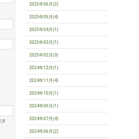
2025年06月(2)
2025年05月(4)
2025年04月(1)
2025年03月(1)
2025年02月(3)
2024年12月(1)
2024年11月(4)
2024年10月(1)
2024年09月(1)
2024年07月(4)
ださ
2024年06月(2)