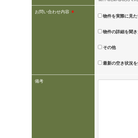
お問い合わせ内容
※
物件を実際に見た
物件の詳細を聞き
その他
最新の空き状況を
備考