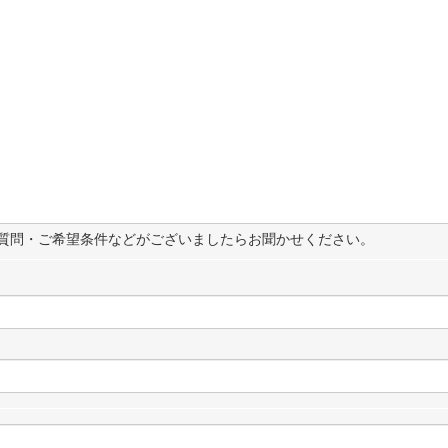
質問・ご希望条件などがございましたらお聞かせください。