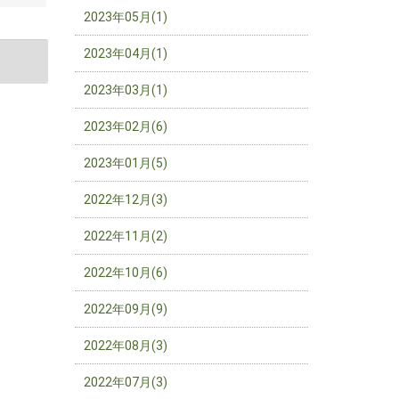
2023年05月(1)
2023年04月(1)
2023年03月(1)
2023年02月(6)
2023年01月(5)
2022年12月(3)
2022年11月(2)
2022年10月(6)
2022年09月(9)
2022年08月(3)
2022年07月(3)