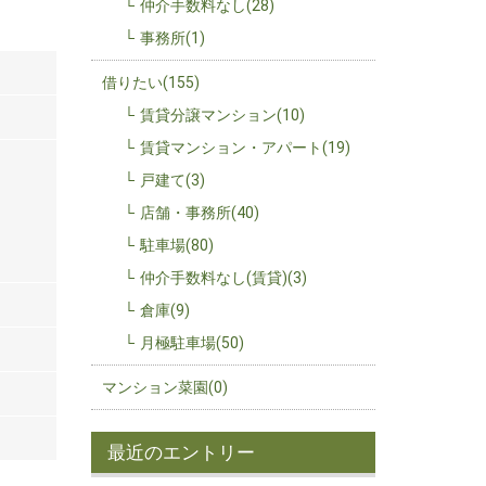
仲介手数料なし(28)
事務所(1)
借りたい(155)
賃貸分譲マンション(10)
賃貸マンション・アパート(19)
戸建て(3)
店舗・事務所(40)
駐車場(80)
仲介手数料なし(賃貸)(3)
倉庫(9)
月極駐車場(50)
マンション菜園(0)
最近のエントリー