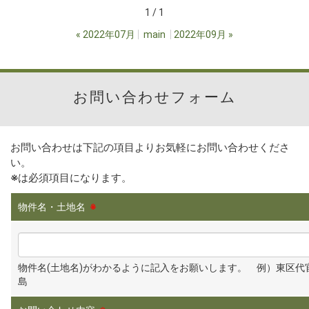
1 / 1
«
2022年07月
main
2022年09月
»
お問い合わせフォーム
お問い合わせは下記の項目よりお気軽にお問い合わせくださ
い。
※
は必須項目になります。
物件名・土地名
※
物件名(土地名)がわかるように記入をお願いします。 例）東区代
島