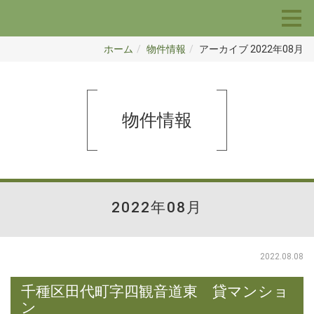
ホーム
物件情報
アーカイブ 2022年08月
物件情報
2022年08月
2022.08.08
千種区田代町字四観音道東 貸マンショ
ン