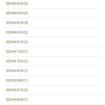
2024年05月(5)
2024年04月(9)
2024年03月(4)
2024年02月(2)
2024年01月(2)
2023年12月(1)
2023年10月(2)
2023年09月(1)
2023年08月(1)
2023年07月(2)
2023年06月(1)