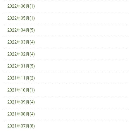
2022年06月(1)
2022年05月(1)
2022年04月(5)
2022年03月(4)
2022年02月(4)
2022年01月(5)
2021年11月(2)
2021年10月(1)
2021年09月(4)
2021年08月(4)
2021年07月(8)