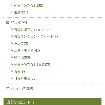
仲介手数料なし(28)
事務所(1)
借りたい(155)
賃貸分譲マンション(10)
賃貸マンション・アパート(19)
戸建て(3)
店舗・事務所(40)
駐車場(80)
仲介手数料なし(賃貸)(3)
倉庫(9)
月極駐車場(50)
マンション菜園(0)
最近のエントリー