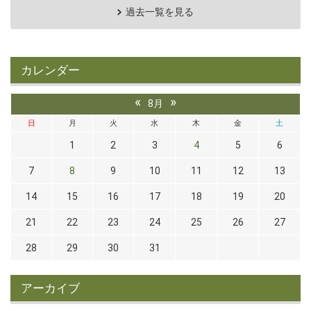
過去一覧を見る
カレンダー
«
»
8月
日
月
火
水
木
金
土
1
2
3
4
5
6
7
8
9
10
11
12
13
14
15
16
17
18
19
20
21
22
23
24
25
26
27
28
29
30
31
アーカイブ