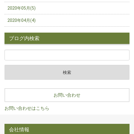
2020年05月(5)
2020年04月(4)
ブログ内検索
お問い合わせ
お問い合わせはこちら
会社情報