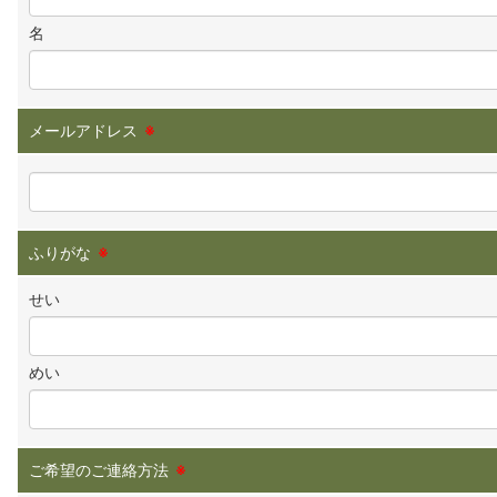
名
メールアドレス
※
ふりがな
※
せい
めい
ご希望のご連絡方法
※