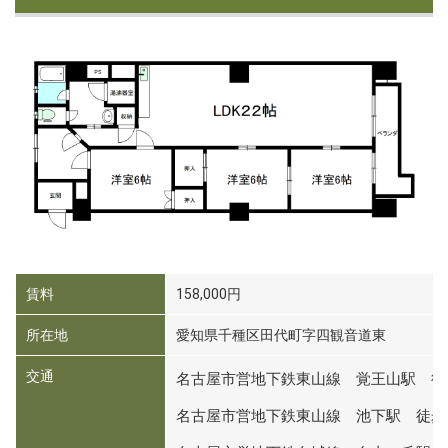
賃料
158,000円
所在地
愛知県千種区田代町字四観音道東
交通
名古屋市営地下鉄東山線 覚王山駅 徒
名古屋市営地下鉄東山線 池下駅 徒歩