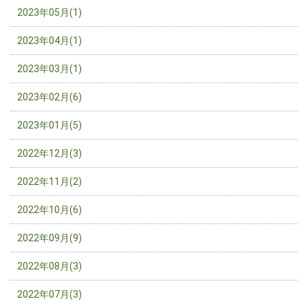
2023年05月(1)
2023年04月(1)
2023年03月(1)
2023年02月(6)
2023年01月(5)
2022年12月(3)
2022年11月(2)
2022年10月(6)
2022年09月(9)
2022年08月(3)
2022年07月(3)