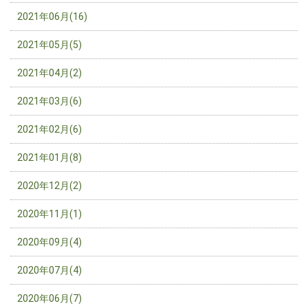
2021年06月(16)
2021年05月(5)
2021年04月(2)
2021年03月(6)
2021年02月(6)
2021年01月(8)
2020年12月(2)
2020年11月(1)
2020年09月(4)
2020年07月(4)
2020年06月(7)