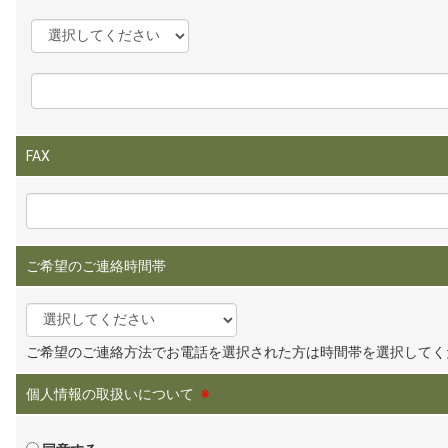
FAX
ご希望のご連絡時間帯
ご希望のご連絡方法でお電話を選択された方は時間帯を選択してく
個人情報の取扱いについて
※