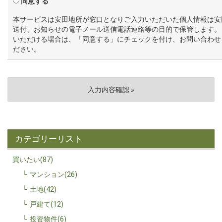
同意する
本サービスは安田地所が窓口となりご入力いただいた個人情報は安
送付、お知らせの電子メール送信電話連絡等の目的で保管します。
いただける場合は、「同意する」にチェックを付け、お問い合わせ
ださい。
カテゴリーリスト
買いたい(87)
マンション(26)
土地(42)
戸建て(12)
投資物件(6)