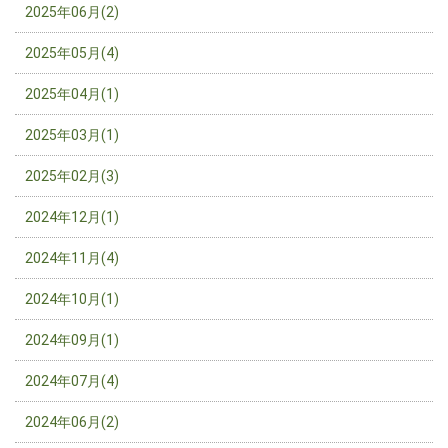
2025年06月(2)
2025年05月(4)
2025年04月(1)
2025年03月(1)
2025年02月(3)
2024年12月(1)
2024年11月(4)
2024年10月(1)
2024年09月(1)
2024年07月(4)
2024年06月(2)