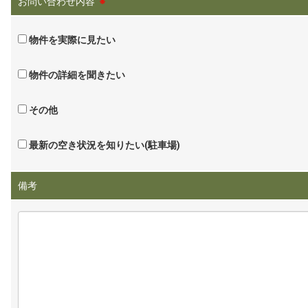
お問い合わせ内容
※
物件を実際に見たい
物件の詳細を聞きたい
その他
最新の空き状況を知りたい(駐車場)
備考