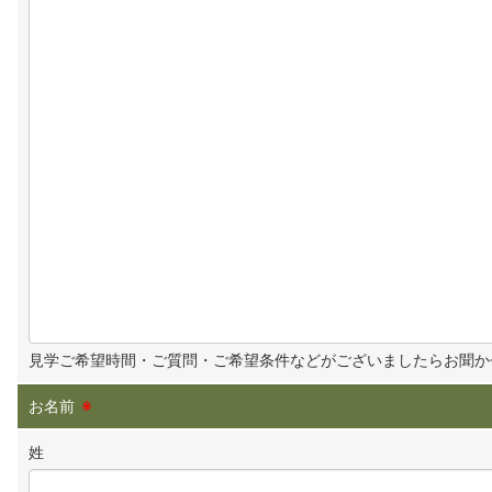
見学ご希望時間・ご質問・ご希望条件などがございましたらお聞か
お名前
※
姓