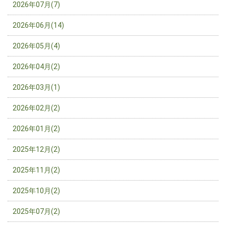
2026年07月(7)
2026年06月(14)
2026年05月(4)
2026年04月(2)
2026年03月(1)
2026年02月(2)
2026年01月(2)
2025年12月(2)
2025年11月(2)
2025年10月(2)
2025年07月(2)