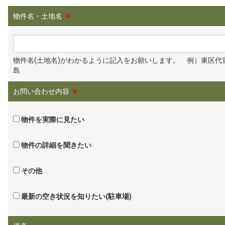
物件名・土地名
※
物件名(土地名)がわかるように記入をお願いします。 例）東区代
島
お問い合わせ内容
※
物件を実際に見たい
物件の詳細を聞きたい
その他
最新の空き状況を知りたい(駐車場)