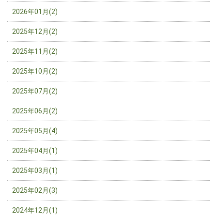
2026年01月(2)
2025年12月(2)
2025年11月(2)
2025年10月(2)
2025年07月(2)
2025年06月(2)
2025年05月(4)
2025年04月(1)
2025年03月(1)
2025年02月(3)
2024年12月(1)