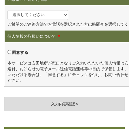
ご希望のご連絡方法でお電話を選択された方は時間帯を選択してく
個人情報の取扱いについて
※
同意する
本サービスは安田地所が窓口となりご入力いただいた個人情報は安
送付、お知らせの電子メール送信電話連絡等の目的で保管します。
いただける場合は、「同意する」にチェックを付け、お問い合わせ
ださい。