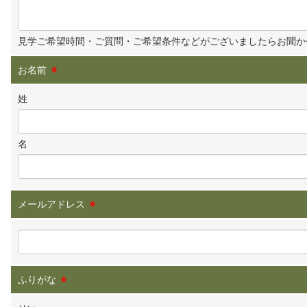
見学ご希望時間・ご質問・ご希望条件などがございましたらお聞か
お名前
※
姓
名
メールアドレス
※
ふりがな
※