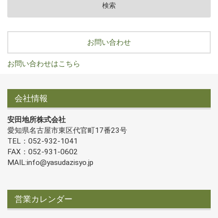
お問い合わせ
お問い合わせはこちら
会社情報
安田地所株式会社
愛知県名古屋市東区代官町17番23号
TEL：052-932-1041
FAX：052-931-0602
MAIL:info@yasudazisyo.jp
営業カレンダー