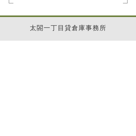
太閤一丁目貸倉庫事務所