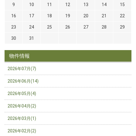
9
10
11
12
13
14
15
16
17
18
19
20
21
22
23
24
25
26
27
28
29
30
31
物件情報
2026年07月(7)
2026年06月(14)
2026年05月(4)
2026年04月(2)
2026年03月(1)
2026年02月(2)