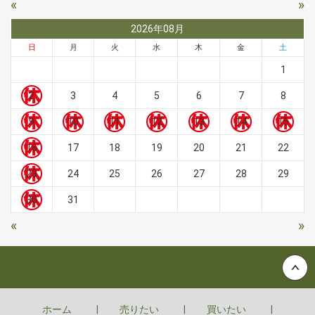
«
»
2026年08月
日
月
火
水
木
金
土
1
2
3
4
5
6
7
8
9
10
11
12
13
14
15
16
17
18
19
20
21
22
23
24
25
26
27
28
29
30
31
«
»
Back to top
ホーム
売りたい
買いたい