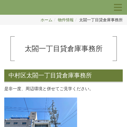
ホーム
物件情報
太閤一丁目貸倉庫事務所
太閤一丁目貸倉庫事務所
中村区太閤一丁目貸倉庫事務所
是非一度、周辺環境と併せてご見学ください。