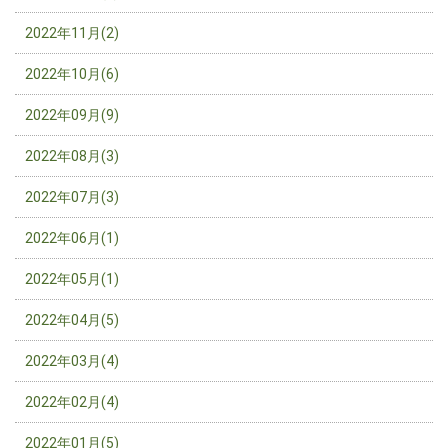
2022年11月(2)
2022年10月(6)
2022年09月(9)
2022年08月(3)
2022年07月(3)
2022年06月(1)
2022年05月(1)
2022年04月(5)
2022年03月(4)
2022年02月(4)
2022年01月(5)