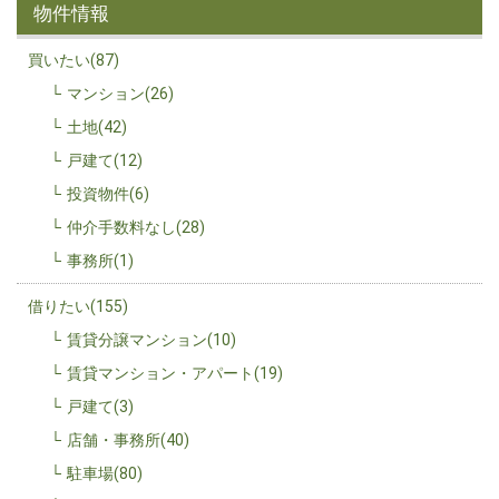
物件情報
買いたい(87)
マンション(26)
土地(42)
戸建て(12)
投資物件(6)
仲介手数料なし(28)
事務所(1)
借りたい(155)
賃貸分譲マンション(10)
賃貸マンション・アパート(19)
戸建て(3)
店舗・事務所(40)
駐車場(80)