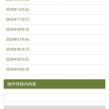
2020年12月(2)
2020年11月(1)
2020年09月(4)
2020年07月(4)
2020年06月(7)
2020年05月(5)
2020年04月(4)
物件情報内検索