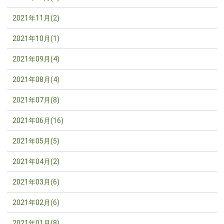
2021年11月(2)
2021年10月(1)
2021年09月(4)
2021年08月(4)
2021年07月(8)
2021年06月(16)
2021年05月(5)
2021年04月(2)
2021年03月(6)
2021年02月(6)
2021年01月(8)