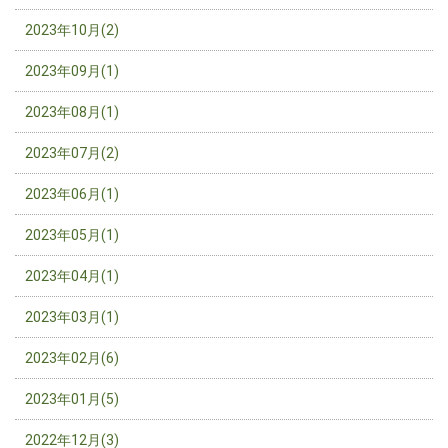
2023年10月(2)
2023年09月(1)
2023年08月(1)
2023年07月(2)
2023年06月(1)
2023年05月(1)
2023年04月(1)
2023年03月(1)
2023年02月(6)
2023年01月(5)
2022年12月(3)