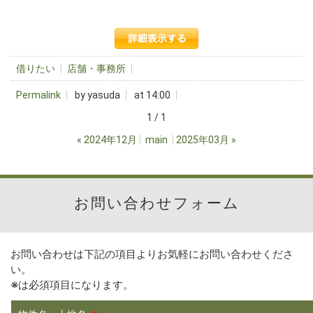
借りたい
店舗・事務所
Permalink
by yasuda
at 14:00
1 / 1
«
2024年12月
main
2025年03月
»
お問い合わせフォーム
お問い合わせは下記の項目よりお気軽にお問い合わせくださ
い。
※
は必須項目になります。