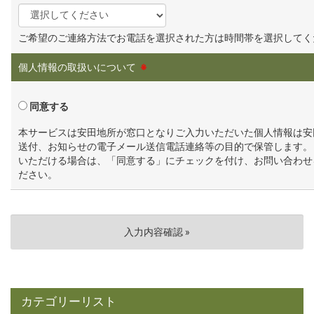
ご希望のご連絡方法でお電話を選択された方は時間帯を選択してく
個人情報の取扱いについて
※
同意する
本サービスは安田地所が窓口となりご入力いただいた個人情報は安
送付、お知らせの電子メール送信電話連絡等の目的で保管します。
いただける場合は、「同意する」にチェックを付け、お問い合わせ
ださい。
カテゴリーリスト