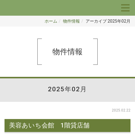
ホーム
物件情報
アーカイブ 2025年02月
物件情報
2025年02月
2025.02.22
美容あいち会館 1階貸店舗