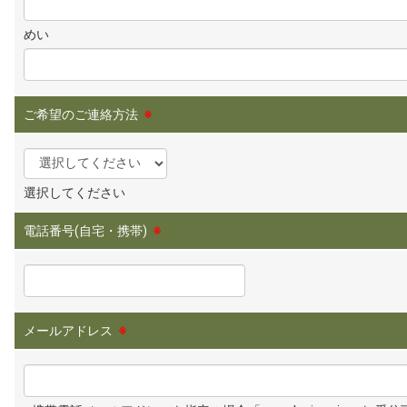
めい
ご希望のご連絡方法
※
選択してください
電話番号(自宅・携帯)
※
メールアドレス
※