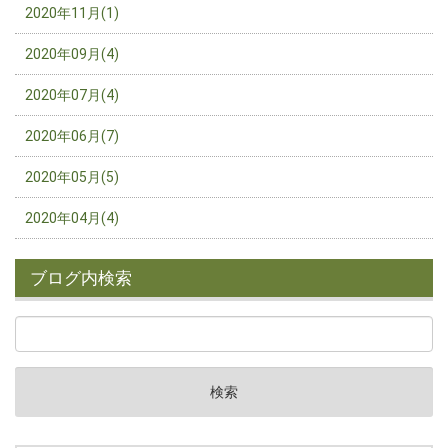
2020年11月(1)
2020年09月(4)
2020年07月(4)
2020年06月(7)
2020年05月(5)
2020年04月(4)
ブログ内検索