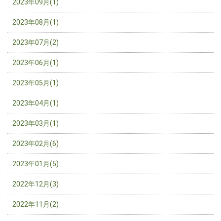
2023年09月(1)
2023年08月(1)
2023年07月(2)
2023年06月(1)
2023年05月(1)
2023年04月(1)
2023年03月(1)
2023年02月(6)
2023年01月(5)
2022年12月(3)
2022年11月(2)