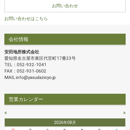
お問い合わせ
お問い合わせはこちら
会社情報
安田地所株式会社
愛知県名古屋市東区代官町17番23号
TEL：052-932-1041
FAX：052-931-0602
MAIL:info@yasudazisyo.jp
営業カレンダー
«
»
2026年08月