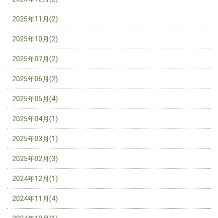
2025年11月(2)
2025年10月(2)
2025年07月(2)
2025年06月(2)
2025年05月(4)
2025年04月(1)
2025年03月(1)
2025年02月(3)
2024年12月(1)
2024年11月(4)