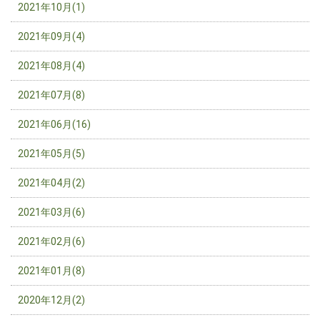
2021年10月(1)
2021年09月(4)
2021年08月(4)
2021年07月(8)
2021年06月(16)
2021年05月(5)
2021年04月(2)
2021年03月(6)
2021年02月(6)
2021年01月(8)
2020年12月(2)