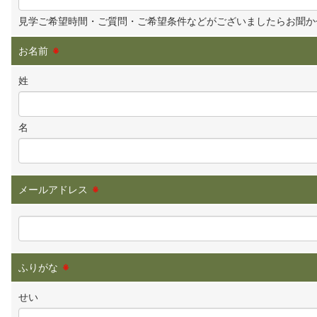
見学ご希望時間・ご質問・ご希望条件などがございましたらお聞か
お名前
※
姓
名
メールアドレス
※
ふりがな
※
せい