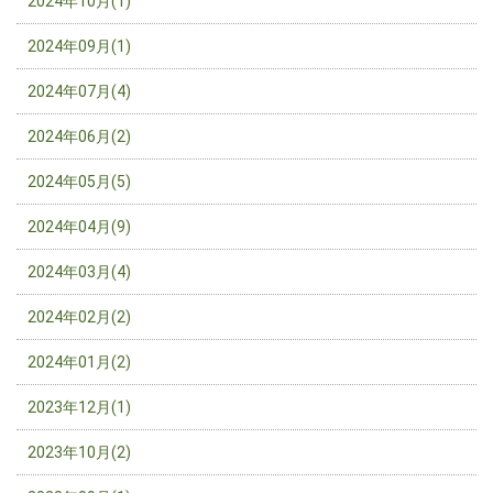
2024年10月(1)
2024年09月(1)
2024年07月(4)
2024年06月(2)
2024年05月(5)
2024年04月(9)
2024年03月(4)
2024年02月(2)
2024年01月(2)
2023年12月(1)
2023年10月(2)