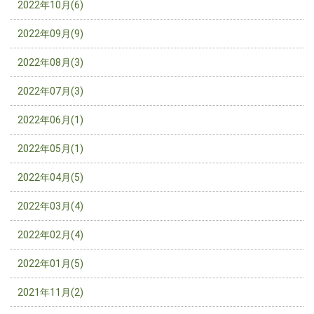
2022年10月(6)
2022年09月(9)
2022年08月(3)
2022年07月(3)
2022年06月(1)
2022年05月(1)
2022年04月(5)
2022年03月(4)
2022年02月(4)
2022年01月(5)
2021年11月(2)