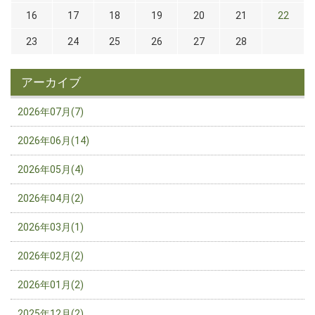
16
17
18
19
20
21
22
23
24
25
26
27
28
アーカイブ
2026年07月(7)
2026年06月(14)
2026年05月(4)
2026年04月(2)
2026年03月(1)
2026年02月(2)
2026年01月(2)
2025年12月(2)