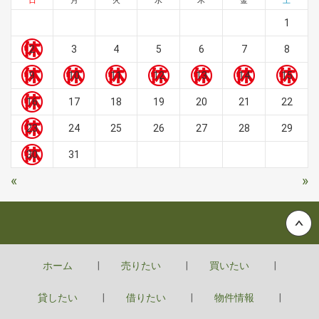
日
月
火
水
木
金
土
1
2
3
4
5
6
7
8
9
10
11
12
13
14
15
16
17
18
19
20
21
22
23
24
25
26
27
28
29
30
31
«
»
Back to top
ホーム
売りたい
買いたい
貸したい
借りたい
物件情報