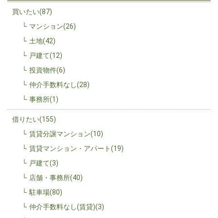
買いたい(87)
マンション(26)
土地(42)
戸建て(12)
投資物件(6)
仲介手数料なし(28)
事務所(1)
借りたい(155)
賃貸分譲マンション(10)
賃貸マンション・アパート(19)
戸建て(3)
店舗・事務所(40)
駐車場(80)
仲介手数料なし(賃貸)(3)