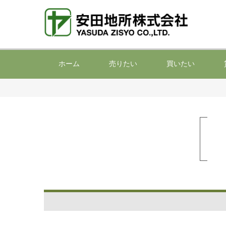
ホーム
売りたい
買いたい