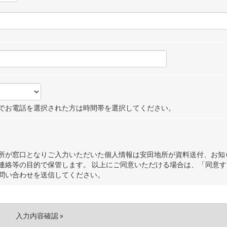
でお電話を選択された方は時間帯を選択してください。
所が窓口となりご入力いただいた個人情報は安田地所が資料送付、お知
連絡等の目的で保管します。 以上にご同意いただける場合は、「同意す
問い合わせを送信してください。