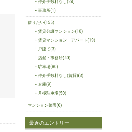
仲介手数料なし(28)
事務所(1)
借りたい(155)
賃貸分譲マンション(10)
賃貸マンション・アパート(19)
戸建て(3)
店舗・事務所(40)
駐車場(80)
仲介手数料なし(賃貸)(3)
倉庫(9)
月極駐車場(50)
マンション菜園(0)
最近のエントリー