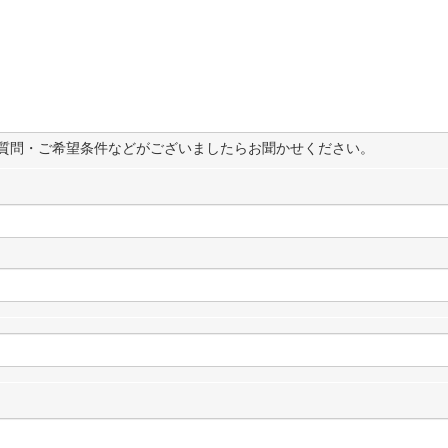
質問・ご希望条件などがございましたらお聞かせください。