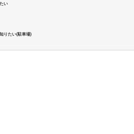
たい
知りたい(駐車場)