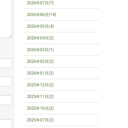
2026年07月(7)
2026年06月(14)
2026年05月(4)
2026年04月(2)
2026年03月(1)
2026年02月(2)
2026年01月(2)
2025年12月(2)
2025年11月(2)
2025年10月(2)
2025年07月(2)