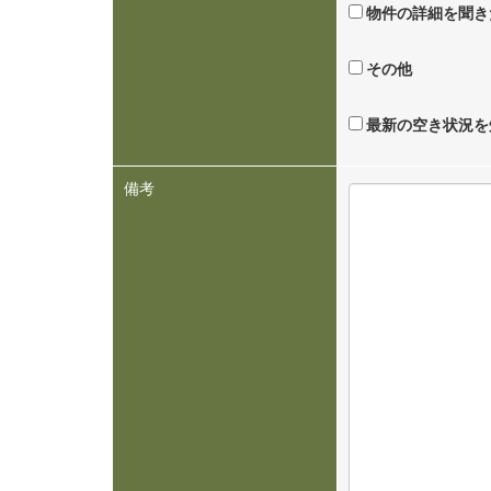
物件の詳細を聞き
その他
最新の空き状況を
備考