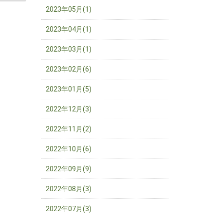
2023年05月(1)
2023年04月(1)
2023年03月(1)
2023年02月(6)
2023年01月(5)
2022年12月(3)
2022年11月(2)
2022年10月(6)
2022年09月(9)
2022年08月(3)
2022年07月(3)