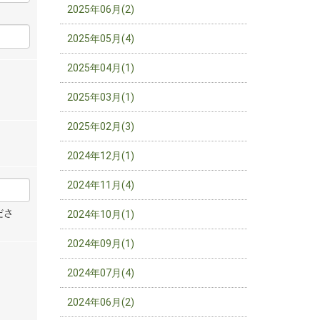
2025年06月(2)
2025年05月(4)
2025年04月(1)
2025年03月(1)
2025年02月(3)
2024年12月(1)
2024年11月(4)
ださ
2024年10月(1)
2024年09月(1)
2024年07月(4)
2024年06月(2)