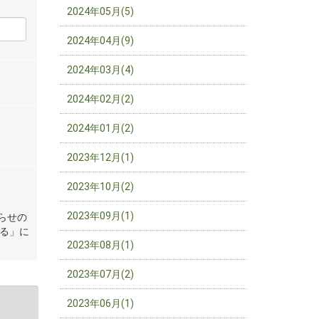
2024年05月(5)
2024年04月(9)
2024年03月(4)
2024年02月(2)
2024年01月(2)
2023年12月(1)
2023年10月(2)
2023年09月(1)
らせの
る」に
2023年08月(1)
2023年07月(2)
2023年06月(1)