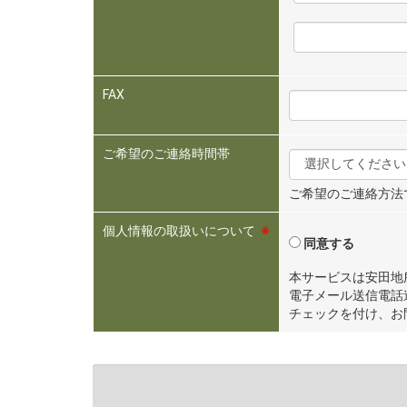
FAX
ご希望のご連絡時間帯
ご希望のご連絡方法
個人情報の取扱いについて
※
同意する
本サービスは安田地
電子メール送信電話
チェックを付け、お