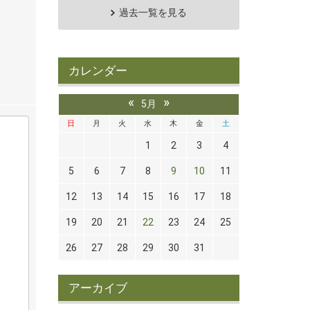
過去一覧を見る
カレンダー
«
»
5月
日
月
火
水
木
金
土
1
2
3
4
5
6
7
8
9
10
11
12
13
14
15
16
17
18
19
20
21
22
23
24
25
26
27
28
29
30
31
アーカイブ