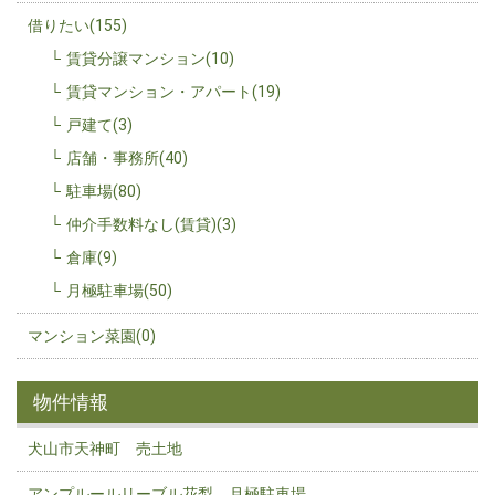
借りたい(155)
賃貸分譲マンション(10)
賃貸マンション・アパート(19)
戸建て(3)
店舗・事務所(40)
駐車場(80)
仲介手数料なし(賃貸)(3)
倉庫(9)
月極駐車場(50)
マンション菜園(0)
物件情報
犬山市天神町 売土地
アンプルールリーブル花梨 月極駐車場