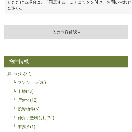
いただける場合は、「同意する」にチェックを付け、お問い合わせ
ださい。
物件情報
買いたい(87)
マンション(26)
土地(42)
戸建て(12)
投資物件(6)
仲介手数料なし(28)
事務所(1)