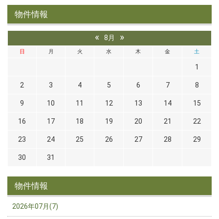
物件情報
«
»
8月
日
月
火
水
木
金
土
1
2
3
4
5
6
7
8
9
10
11
12
13
14
15
16
17
18
19
20
21
22
23
24
25
26
27
28
29
30
31
物件情報
2026年07月(7)