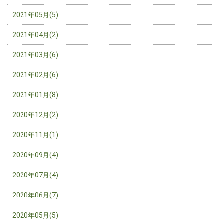
2021年05月(5)
2021年04月(2)
2021年03月(6)
2021年02月(6)
2021年01月(8)
2020年12月(2)
2020年11月(1)
2020年09月(4)
2020年07月(4)
2020年06月(7)
2020年05月(5)