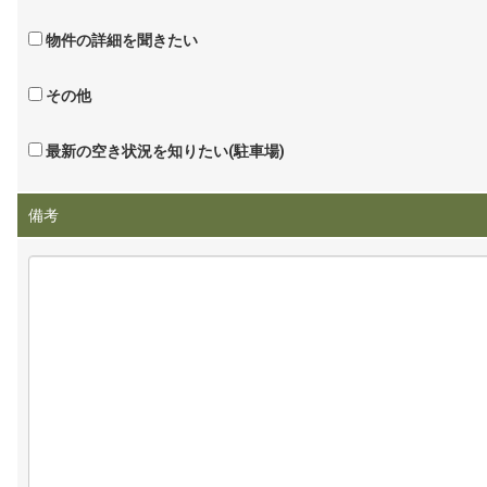
物件の詳細を聞きたい
その他
最新の空き状況を知りたい(駐車場)
備考