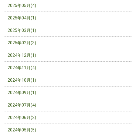
2025年05月(4)
2025年04月(1)
2025年03月(1)
2025年02月(3)
2024年12月(1)
2024年11月(4)
2024年10月(1)
2024年09月(1)
2024年07月(4)
2024年06月(2)
2024年05月(5)