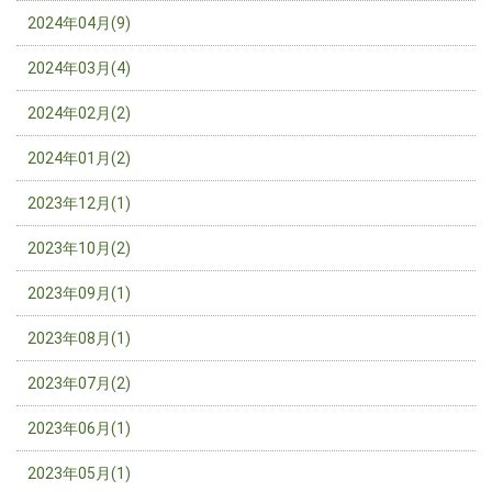
2024年04月(9)
2024年03月(4)
2024年02月(2)
2024年01月(2)
2023年12月(1)
2023年10月(2)
2023年09月(1)
2023年08月(1)
2023年07月(2)
2023年06月(1)
2023年05月(1)