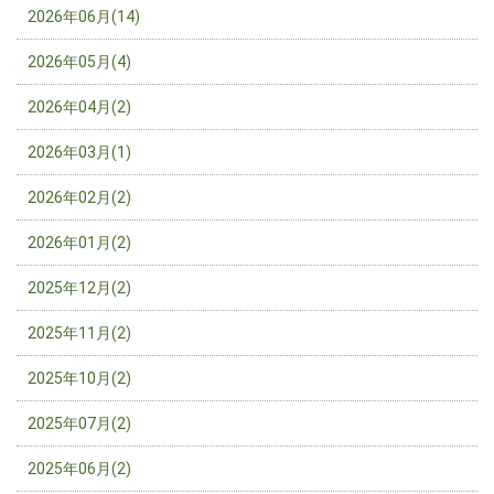
2026年06月(14)
2026年05月(4)
2026年04月(2)
2026年03月(1)
2026年02月(2)
2026年01月(2)
2025年12月(2)
2025年11月(2)
2025年10月(2)
2025年07月(2)
2025年06月(2)