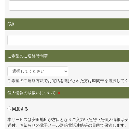
FAX
ご希望のご連絡時間帯
ご希望のご連絡方法でお電話を選択された方は時間帯を選択してく
個人情報の取扱いについて
※
同意する
本サービスは安田地所が窓口となりご入力いただいた個人情報は安
送付、お知らせの電子メール送信電話連絡等の目的で保管します。