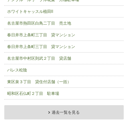
ホワイトキャッスル植田Ⅱ
名古屋市熱田区白鳥二丁目 売土地
春日井市上条町三丁目 貸マンション
春日井市上条町三丁目 貸マンション
名古屋市中村区則武２丁目 貸店舗
パレス松陰
東区泉３丁目 貸住付店舗（一括）
昭和区石仏町２丁目 駐車場
過去一覧を見る