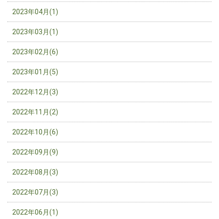
2023年04月(1)
2023年03月(1)
2023年02月(6)
2023年01月(5)
2022年12月(3)
2022年11月(2)
2022年10月(6)
2022年09月(9)
2022年08月(3)
2022年07月(3)
2022年06月(1)