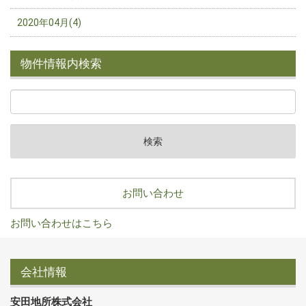
2020年04月(4)
物件情報内検索
お問い合わせ
お問い合わせはこちら
会社情報
安田地所株式会社