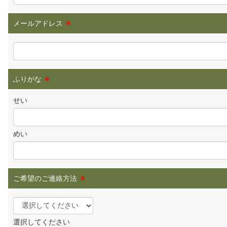
メールアドレス
※
ふりがな
※
せい
めい
ご希望のご連絡方法
※
選択してください