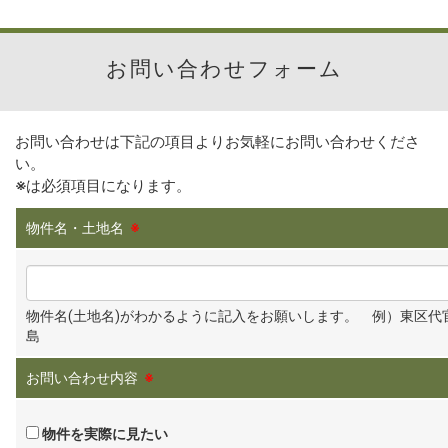
お問い合わせフォーム
お問い合わせは下記の項目よりお気軽にお問い合わせくださ
い。
※
は必須項目になります。
物件名・土地名
※
物件名(土地名)がわかるように記入をお願いします。 例）東区代
島
お問い合わせ内容
※
物件を実際に見たい