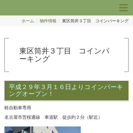
ホーム
物件情報
東区筒井３丁目 コインパーキング
東区筒井３丁目 コインパ
ーキング
平成２９年３月１６日よりコインパーキ
ングオープン！
軽自動車専用
名古屋市営桜通線 車道駅 徒歩約２分（駅近）