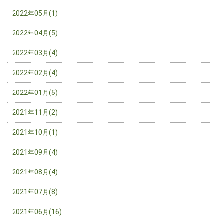
2022年05月(1)
2022年04月(5)
2022年03月(4)
2022年02月(4)
2022年01月(5)
2021年11月(2)
2021年10月(1)
2021年09月(4)
2021年08月(4)
2021年07月(8)
2021年06月(16)