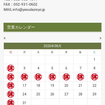
FAX：052-931-0602
MAIL:info@yasudazisyo.jp
営業カレンダー
«
»
2026年08月
日
月
火
水
木
金
土
1
2
3
4
5
6
7
8
9
10
11
12
13
14
15
16
17
18
19
20
21
22
23
24
25
26
27
28
29
30
31