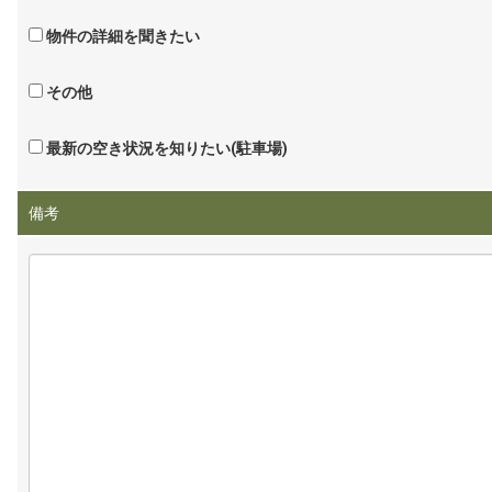
物件の詳細を聞きたい
その他
最新の空き状況を知りたい(駐車場)
備考