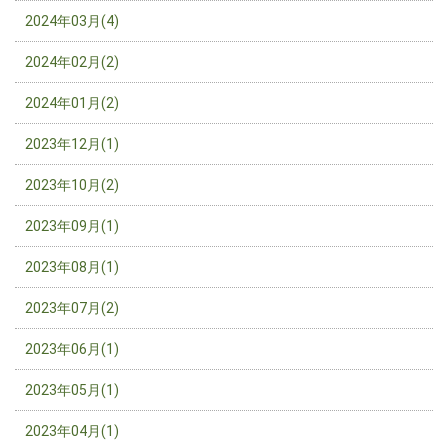
2024年03月(4)
2024年02月(2)
2024年01月(2)
2023年12月(1)
2023年10月(2)
2023年09月(1)
2023年08月(1)
2023年07月(2)
2023年06月(1)
2023年05月(1)
2023年04月(1)