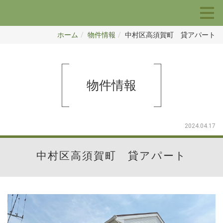
ホーム
物件情報
中村区高須賀町 貸アパート
物件情報
2024.04.17
中村区高須賀町 貸アパート