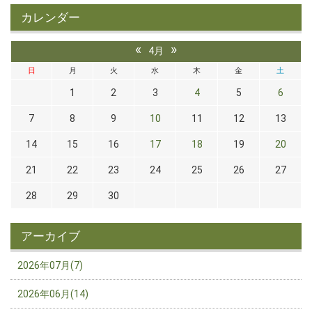
カレンダー
«
»
4月
日
月
火
水
木
金
土
1
2
3
4
5
6
7
8
9
10
11
12
13
14
15
16
17
18
19
20
21
22
23
24
25
26
27
28
29
30
アーカイブ
2026年07月(7)
2026年06月(14)