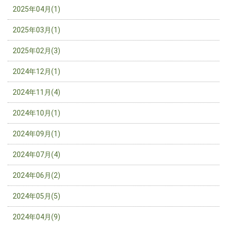
2025年04月(1)
2025年03月(1)
2025年02月(3)
2024年12月(1)
2024年11月(4)
2024年10月(1)
2024年09月(1)
2024年07月(4)
2024年06月(2)
2024年05月(5)
2024年04月(9)