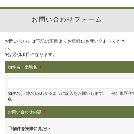
お問い合わせフォーム
お問い合わせは下記の項目よりお気軽にお問い合わせくださ
い。
※
は必須項目になります。
物件名・土地名
※
物件名(土地名)がわかるように記入をお願いします。 例）東区代
島
お問い合わせ内容
※
物件を実際に見たい