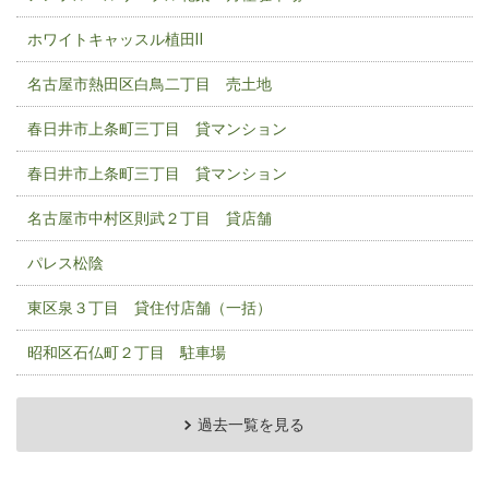
ホワイトキャッスル植田Ⅱ
名古屋市熱田区白鳥二丁目 売土地
春日井市上条町三丁目 貸マンション
春日井市上条町三丁目 貸マンション
名古屋市中村区則武２丁目 貸店舗
パレス松陰
東区泉３丁目 貸住付店舗（一括）
昭和区石仏町２丁目 駐車場
過去一覧を見る