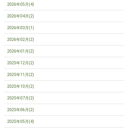
2026年05月(4)
2026年04月(2)
2026年03月(1)
2026年02月(2)
2026年01月(2)
2025年12月(2)
2025年11月(2)
2025年10月(2)
2025年07月(2)
2025年06月(2)
2025年05月(4)