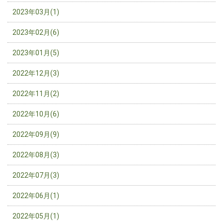
2023年03月(1)
2023年02月(6)
2023年01月(5)
2022年12月(3)
2022年11月(2)
2022年10月(6)
2022年09月(9)
2022年08月(3)
2022年07月(3)
2022年06月(1)
2022年05月(1)