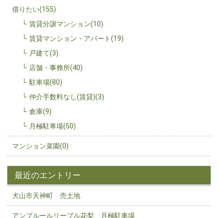
借りたい(155)
賃貸分譲マンション(10)
賃貸マンション・アパート(19)
戸建て(3)
店舗・事務所(40)
駐車場(80)
仲介手数料なし(賃貸)(3)
倉庫(9)
月極駐車場(50)
マンション菜園(0)
最近のエントリー
犬山市天神町 売土地
アンプルールリーブル花梨 月極駐車場