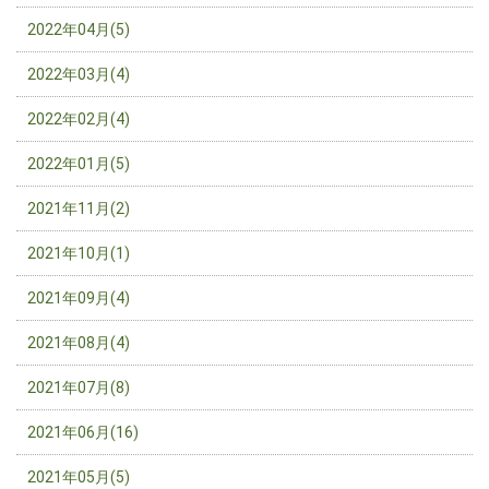
2022年04月(5)
2022年03月(4)
2022年02月(4)
2022年01月(5)
2021年11月(2)
2021年10月(1)
2021年09月(4)
2021年08月(4)
2021年07月(8)
2021年06月(16)
2021年05月(5)