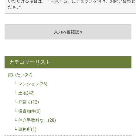
いただける場合は、「同意する」にチェックを付け、お問い合わせ
ださい。
カテゴリーリスト
買いたい(87)
マンション(26)
土地(42)
戸建て(12)
投資物件(6)
仲介手数料なし(28)
事務所(1)