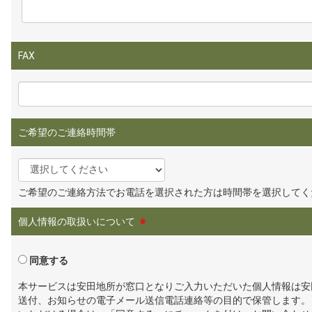
FAX
ご希望のご連絡時間帯
ご希望のご連絡方法でお電話を選択された方は時間帯を選択してく
個人情報の取扱いについて
※
同意する
本サービスは安田地所が窓口となりご入力いただいた個人情報は安
送付、お知らせの電子メール送信電話連絡等の目的で保管します。