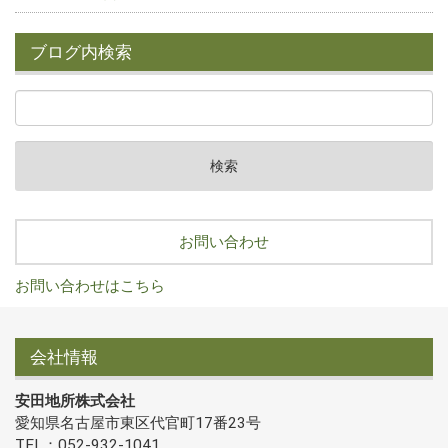
ブログ内検索
お問い合わせ
お問い合わせはこちら
会社情報
安田地所株式会社
愛知県名古屋市東区代官町17番23号
TEL：052-932-1041