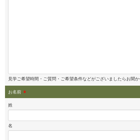
見学ご希望時間・ご質問・ご希望条件などがございましたらお聞か
お名前
※
姓
名