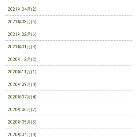
2021年04月(2)
2021年03月(6)
2021年02月(6)
2021年01月(8)
2020年12月(2)
2020年11月(1)
2020年09月(4)
2020年07月(4)
2020年06月(7)
2020年05月(5)
2020年04月(4)