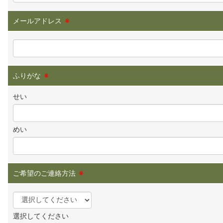
メールアドレス
※
ふりがな
※
せい
めい
ご希望のご連絡方法
※
選択してください