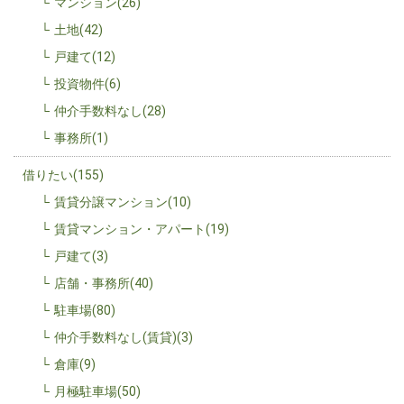
マンション(26)
土地(42)
戸建て(12)
投資物件(6)
仲介手数料なし(28)
事務所(1)
借りたい(155)
賃貸分譲マンション(10)
賃貸マンション・アパート(19)
戸建て(3)
店舗・事務所(40)
駐車場(80)
仲介手数料なし(賃貸)(3)
倉庫(9)
月極駐車場(50)