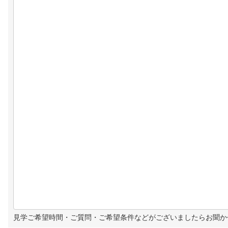
見学ご希望時間・ご質問・ご希望条件などがございましたらお聞か