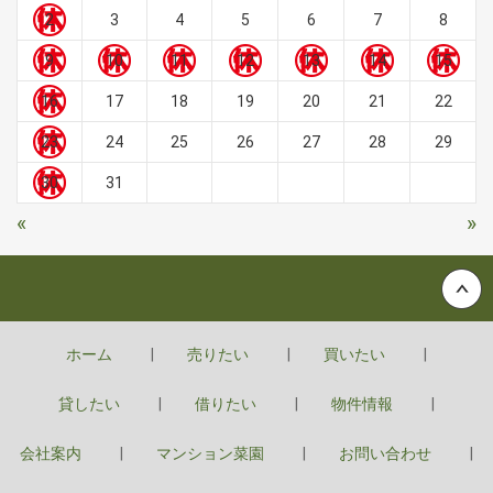
2
3
4
5
6
7
8
9
10
11
12
13
14
15
16
17
18
19
20
21
22
23
24
25
26
27
28
29
30
31
«
»
Back to top
ホーム
売りたい
買いたい
貸したい
借りたい
物件情報
会社案内
マンション菜園
お問い合わせ