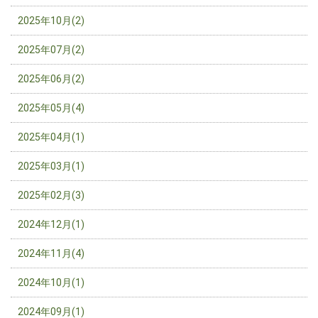
2025年10月(2)
2025年07月(2)
2025年06月(2)
2025年05月(4)
2025年04月(1)
2025年03月(1)
2025年02月(3)
2024年12月(1)
2024年11月(4)
2024年10月(1)
2024年09月(1)