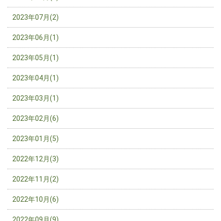
2023年07月(2)
2023年06月(1)
2023年05月(1)
2023年04月(1)
2023年03月(1)
2023年02月(6)
2023年01月(5)
2022年12月(3)
2022年11月(2)
2022年10月(6)
2022年09月(9)