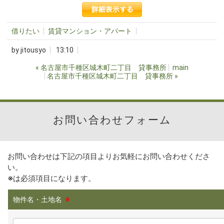
借りたい
賃貸マンション・アパート
by
jitousyo
13:10
«
名古屋市千種区城木町二丁目 貸事務所
main
名古屋市千種区城木町二丁目 貸事務所
»
お問い合わせフォーム
お問い合わせは下記の項目よりお気軽にお問い合わせくださ
い。
※
は必須項目になります。
物件名・土地名
※