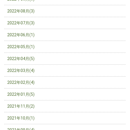
2022年08月(3)
2022年07月(3)
2022年06月(1)
2022年05月(1)
2022年04月(5)
2022年03月(4)
2022年02月(4)
2022年01月(5)
2021年11月(2)
2021年10月(1)