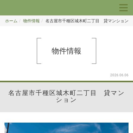
ホーム
物件情報
名古屋市千種区城木町二丁目 貸マンション
物件情報
2026.06.06
名古屋市千種区城木町二丁目 貸マン
ション