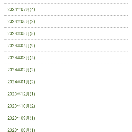
2024年07月(4)
2024年06月(2)
2024年05月(5)
2024年04月(9)
2024年03月(4)
2024年02月(2)
2024年01月(2)
2023年12月(1)
2023年10月(2)
2023年09月(1)
2023年08月(1)