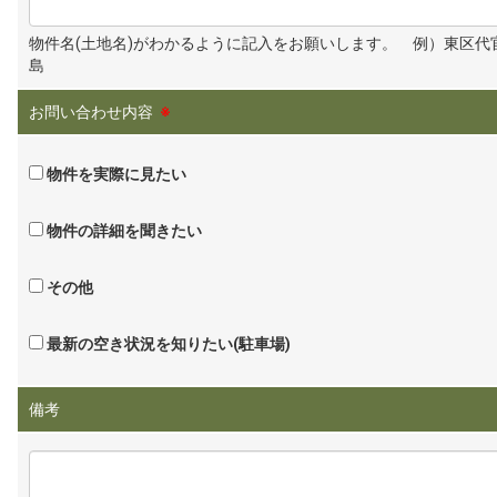
物件名(土地名)がわかるように記入をお願いします。 例）東区代
島
お問い合わせ内容
※
物件を実際に見たい
物件の詳細を聞きたい
その他
最新の空き状況を知りたい(駐車場)
備考