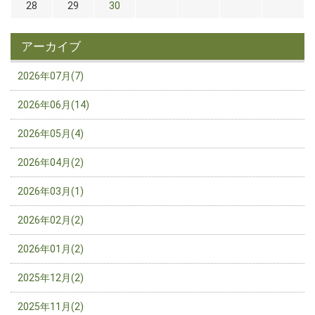
28
29
30
アーカイブ
2026年07月(7)
2026年06月(14)
2026年05月(4)
2026年04月(2)
2026年03月(1)
2026年02月(2)
2026年01月(2)
2025年12月(2)
2025年11月(2)