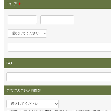
ご住所
※
-
FAX
ご希望のご連絡時間帯