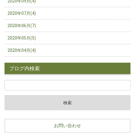
2020年09月(4)
2020年07月(4)
2020年06月(7)
2020年05月(5)
2020年04月(4)
ブログ内検索
お問い合わせ