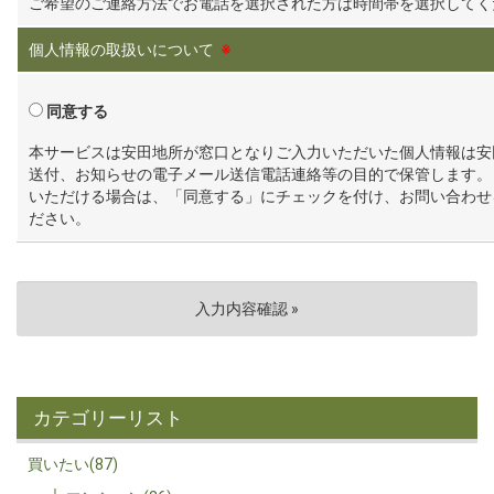
ご希望のご連絡方法でお電話を選択された方は時間帯を選択してく
個人情報の取扱いについて
※
同意する
本サービスは安田地所が窓口となりご入力いただいた個人情報は安
送付、お知らせの電子メール送信電話連絡等の目的で保管します。
いただける場合は、「同意する」にチェックを付け、お問い合わせ
ださい。
カテゴリーリスト
買いたい(87)