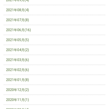
2021年09月(4)
2021年08月(4)
2021年07月(8)
2021年06月(16)
2021年05月(5)
2021年04月(2)
2021年03月(6)
2021年02月(6)
2021年01月(8)
2020年12月(2)
2020年11月(1)