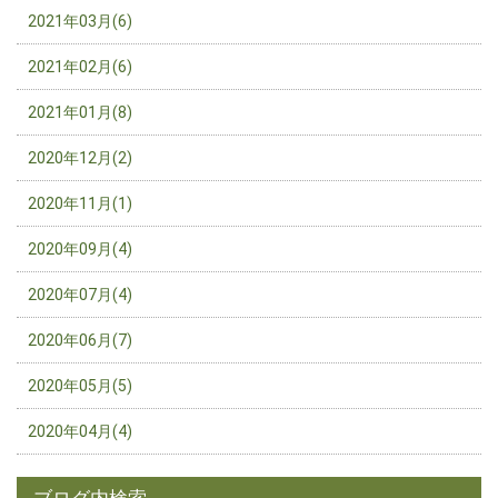
2021年03月(6)
2021年02月(6)
2021年01月(8)
2020年12月(2)
2020年11月(1)
2020年09月(4)
2020年07月(4)
2020年06月(7)
2020年05月(5)
2020年04月(4)