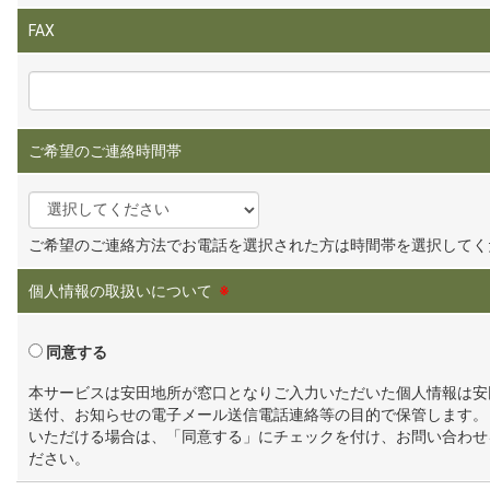
FAX
ご希望のご連絡時間帯
ご希望のご連絡方法でお電話を選択された方は時間帯を選択してく
個人情報の取扱いについて
※
同意する
本サービスは安田地所が窓口となりご入力いただいた個人情報は安
送付、お知らせの電子メール送信電話連絡等の目的で保管します。
いただける場合は、「同意する」にチェックを付け、お問い合わせ
ださい。