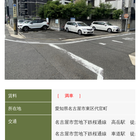
賃料
［ 満車 ］
所在地
愛知県名古屋市東区代官町
交通
名古屋市営地下鉄桜通線 高岳駅 徒歩
名古屋市営地下鉄桜通線 車道駅 徒歩