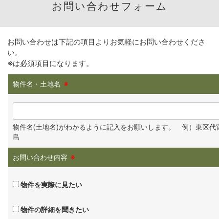
お問い合わせフォーム
お問い合わせは下記の項目よりお気軽にお問い合わせくださ
い。
※
は必須項目になります。
物件名・土地名
※
物件名(土地名)がわかるように記入をお願いします。 例）東区代
島
お問い合わせ内容
※
物件を実際に見たい
物件の詳細を聞きたい