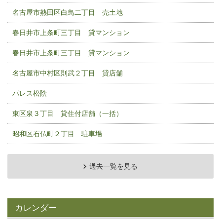
名古屋市熱田区白鳥二丁目 売土地
春日井市上条町三丁目 貸マンション
春日井市上条町三丁目 貸マンション
名古屋市中村区則武２丁目 貸店舗
パレス松陰
東区泉３丁目 貸住付店舗（一括）
昭和区石仏町２丁目 駐車場
過去一覧を見る
カレンダー