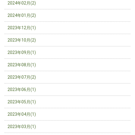
2024年02月(2)
2024年01月(2)
2023年12月(1)
2023年10月(2)
2023年09月(1)
2023年08月(1)
2023年07月(2)
2023年06月(1)
2023年05月(1)
2023年04月(1)
2023年03月(1)