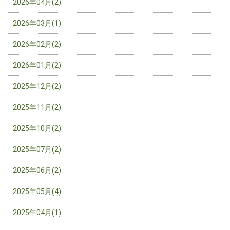
2026年04月(2)
2026年03月(1)
2026年02月(2)
2026年01月(2)
2025年12月(2)
2025年11月(2)
2025年10月(2)
2025年07月(2)
2025年06月(2)
2025年05月(4)
2025年04月(1)