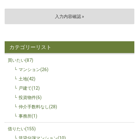
カテゴリーリスト
買いたい(87)
マンション(26)
土地(42)
戸建て(12)
投資物件(6)
仲介手数料なし(28)
事務所(1)
借りたい(155)
賃貸分譲マンション(10)