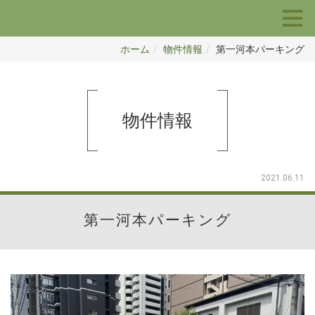
ホーム
物件情報
第一河本パーキング
物件情報
2021.06.11
第一河本パーキング