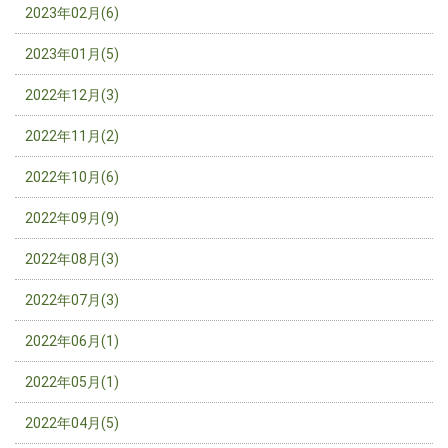
2023年02月(6)
2023年01月(5)
2022年12月(3)
2022年11月(2)
2022年10月(6)
2022年09月(9)
2022年08月(3)
2022年07月(3)
2022年06月(1)
2022年05月(1)
2022年04月(5)