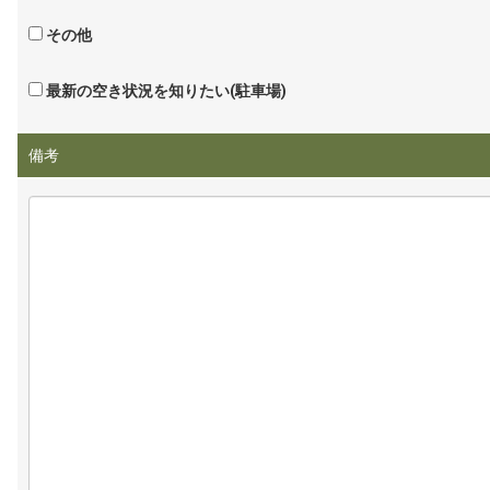
その他
最新の空き状況を知りたい(駐車場)
備考