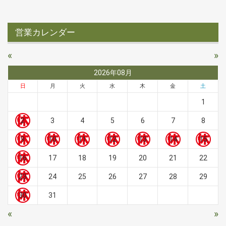
営業カレンダー
«
»
2026年08月
日
月
火
水
木
金
土
1
2
3
4
5
6
7
8
9
10
11
12
13
14
15
16
17
18
19
20
21
22
23
24
25
26
27
28
29
30
31
«
»