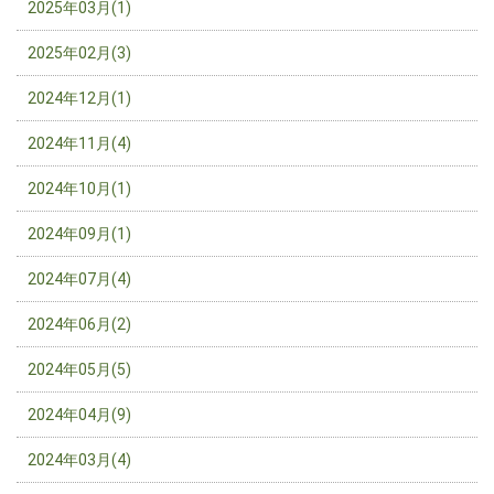
2025年03月(1)
2025年02月(3)
2024年12月(1)
2024年11月(4)
2024年10月(1)
2024年09月(1)
2024年07月(4)
2024年06月(2)
2024年05月(5)
2024年04月(9)
2024年03月(4)