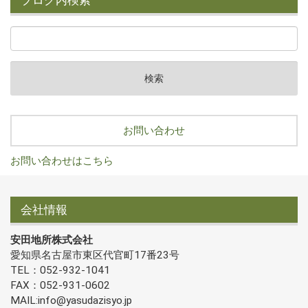
ブログ内検索
お問い合わせ
お問い合わせはこちら
会社情報
安田地所株式会社
愛知県名古屋市東区代官町17番23号
TEL：052-932-1041
FAX：052-931-0602
MAIL:info@yasudazisyo.jp