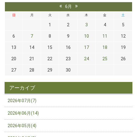
«
»
6月
日
月
火
水
木
金
土
1
2
3
4
5
6
7
8
9
10
11
12
13
14
15
16
17
18
19
20
21
22
23
24
25
26
27
28
29
30
アーカイブ
2026年07月(7)
2026年06月(14)
2026年05月(4)