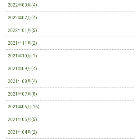
2022年03月(4)
2022年02月(4)
2022年01月(5)
2021年11月(2)
2021年10月(1)
2021年09月(4)
2021年08月(4)
2021年07月(8)
2021年06月(16)
2021年05月(5)
2021年04月(2)