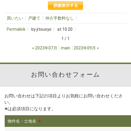
買いたい
戸建て
仲介手数料なし
Permalink
by jitousyo
at 10:20
1 / 1
«
2023年07月
main
2023年09月
»
お問い合わせフォーム
お問い合わせは下記の項目よりお気軽にお問い合わせくださ
い。
※
は必須項目になります。
物件名・土地名
※