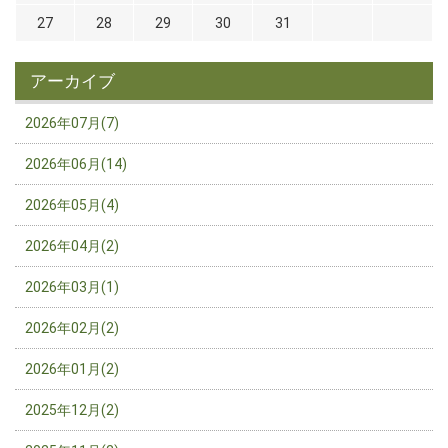
27
28
29
30
31
アーカイブ
2026年07月(7)
2026年06月(14)
2026年05月(4)
2026年04月(2)
2026年03月(1)
2026年02月(2)
2026年01月(2)
2025年12月(2)