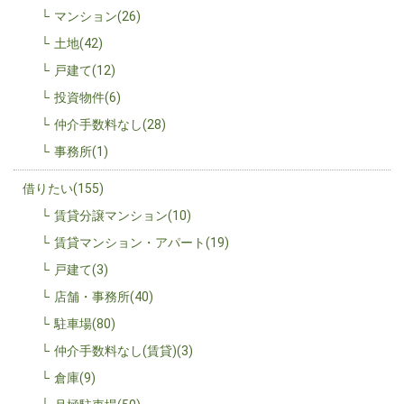
マンション(26)
土地(42)
戸建て(12)
投資物件(6)
仲介手数料なし(28)
事務所(1)
借りたい(155)
賃貸分譲マンション(10)
賃貸マンション・アパート(19)
戸建て(3)
店舗・事務所(40)
駐車場(80)
仲介手数料なし(賃貸)(3)
倉庫(9)