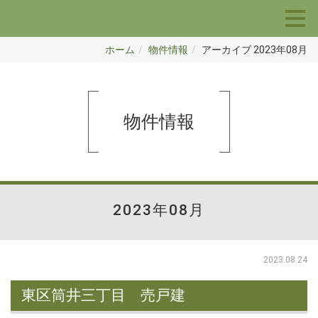
ホーム
物件情報
アーカイブ 2023年08月
物件情報
2023年08月
2023.08.24
東区筒井三丁目 売戸建