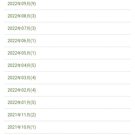
2022年09月(9)
2022年08月(3)
2022年07月(3)
2022年06月(1)
2022年05月(1)
2022年04月(5)
2022年03月(4)
2022年02月(4)
2022年01月(5)
2021年11月(2)
2021年10月(1)