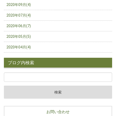
2020年09月(4)
2020年07月(4)
2020年06月(7)
2020年05月(5)
2020年04月(4)
ブログ内検索
お問い合わせ