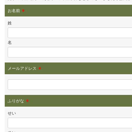
お名前
※
姓
名
メールアドレス
※
ふりがな
※
せい