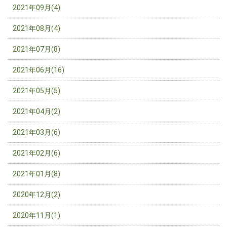
2021年09月(4)
2021年08月(4)
2021年07月(8)
2021年06月(16)
2021年05月(5)
2021年04月(2)
2021年03月(6)
2021年02月(6)
2021年01月(8)
2020年12月(2)
2020年11月(1)