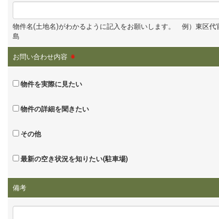
物件名(土地名)がわかるように記入をお願いします。 例）東区代
島
お問い合わせ内容
※
物件を実際に見たい
物件の詳細を聞きたい
その他
最新の空き状況を知りたい(駐車場)
備考