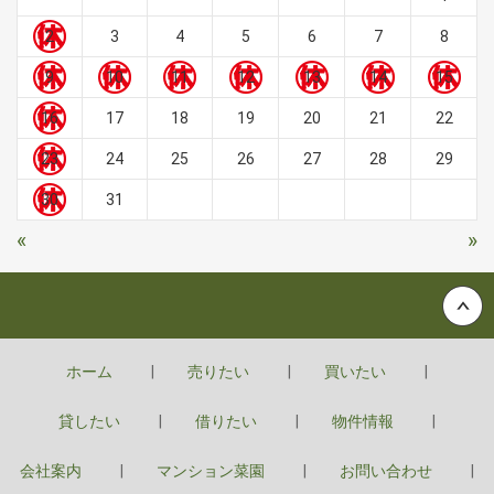
2
3
4
5
6
7
8
9
10
11
12
13
14
15
16
17
18
19
20
21
22
23
24
25
26
27
28
29
30
31
«
»
Back to top
ホーム
売りたい
買いたい
貸したい
借りたい
物件情報
会社案内
マンション菜園
お問い合わせ