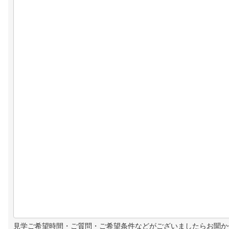
見学ご希望時間・ご質問・ご希望条件などがございましたらお聞か