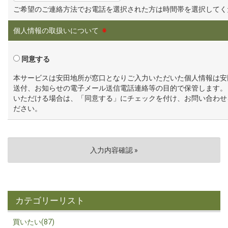
ご希望のご連絡方法でお電話を選択された方は時間帯を選択してく
個人情報の取扱いについて
※
同意する
本サービスは安田地所が窓口となりご入力いただいた個人情報は安
送付、お知らせの電子メール送信電話連絡等の目的で保管します。
いただける場合は、「同意する」にチェックを付け、お問い合わせ
ださい。
カテゴリーリスト
買いたい(87)