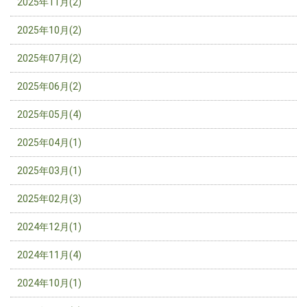
2025年11月(2)
2025年10月(2)
2025年07月(2)
2025年06月(2)
2025年05月(4)
2025年04月(1)
2025年03月(1)
2025年02月(3)
2024年12月(1)
2024年11月(4)
2024年10月(1)