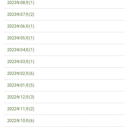
2023年08月(1)
2023年07月(2)
2023年06月(1)
2023年05月(1)
2023年04月(1)
2023年03月(1)
2023年02月(6)
2023年01月(5)
2022年12月(3)
2022年11月(2)
2022年10月(6)