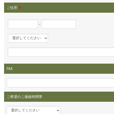
ご住所
※
-
FAX
ご希望のご連絡時間帯