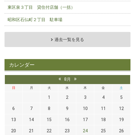
東区泉３丁目 貸住付店舗（一括）
昭和区石仏町２丁目 駐車場
過去一覧を見る
カレンダー
«
»
8月
日
月
火
水
木
金
土
1
2
3
4
5
6
7
8
9
10
11
12
13
14
15
16
17
18
19
20
21
22
23
24
25
26