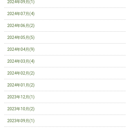
2024年09月(1)
2024年07月(4)
2024年06月(2)
2024年05月(5)
2024年04月(9)
2024年03月(4)
2024年02月(2)
2024年01月(2)
2023年12月(1)
2023年10月(2)
2023年09月(1)