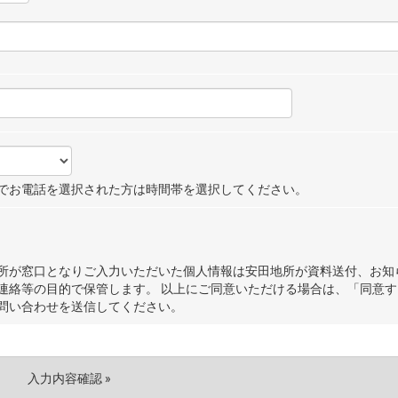
でお電話を選択された方は時間帯を選択してください。
所が窓口となりご入力いただいた個人情報は安田地所が資料送付、お知
連絡等の目的で保管します。 以上にご同意いただける場合は、「同意す
問い合わせを送信してください。