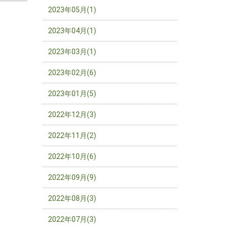
2023年05月(1)
2023年04月(1)
2023年03月(1)
2023年02月(6)
2023年01月(5)
2022年12月(3)
2022年11月(2)
2022年10月(6)
2022年09月(9)
2022年08月(3)
2022年07月(3)