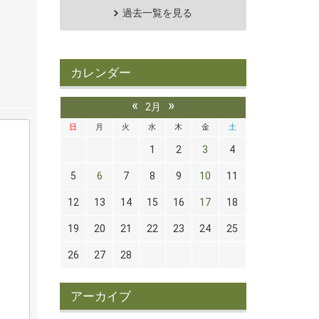
過去一覧を見る
カレンダー
«
»
2月
日
月
火
水
木
金
土
1
2
3
4
5
6
7
8
9
10
11
12
13
14
15
16
17
18
19
20
21
22
23
24
25
26
27
28
アーカイブ