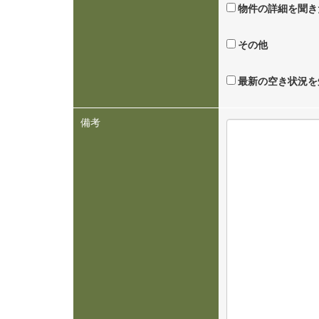
物件の詳細を聞き
その他
最新の空き状況を
備考