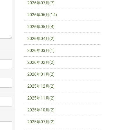
2026年07月(7)
2026年06月(14)
2026年05月(4)
2026年04月(2)
2026年03月(1)
2026年02月(2)
2026年01月(2)
2025年12月(2)
2025年11月(2)
2025年10月(2)
2025年07月(2)