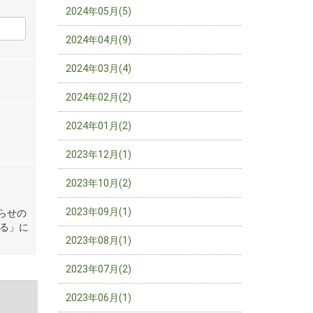
2024年05月(5)
2024年04月(9)
2024年03月(4)
2024年02月(2)
2024年01月(2)
2023年12月(1)
2023年10月(2)
2023年09月(1)
らせの
る」に
2023年08月(1)
2023年07月(2)
2023年06月(1)