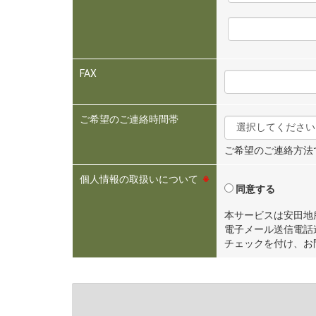
FAX
ご希望のご連絡時間帯
ご希望のご連絡方法
個人情報の取扱いについて
※
同意する
本サービスは安田地
電子メール送信電話
チェックを付け、お