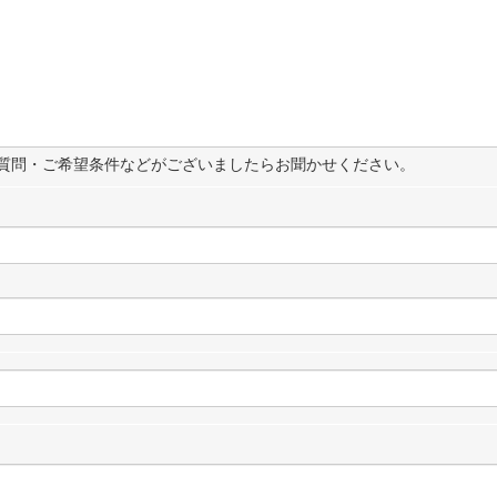
質問・ご希望条件などがございましたらお聞かせください。