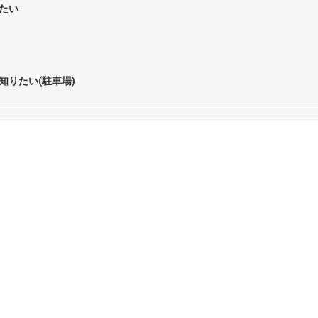
たい
知りたい(駐車場)