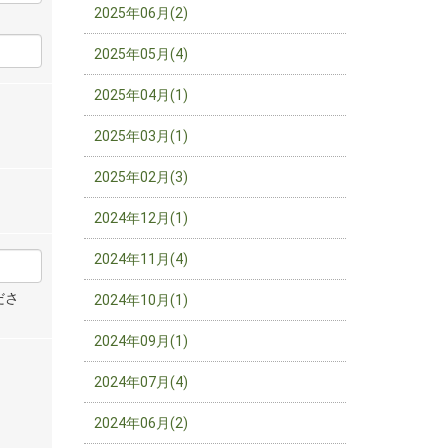
2025年06月(2)
2025年05月(4)
2025年04月(1)
2025年03月(1)
2025年02月(3)
2024年12月(1)
2024年11月(4)
ださ
2024年10月(1)
2024年09月(1)
2024年07月(4)
2024年06月(2)