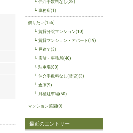
仲介手数料なし(28)
事務所(1)
借りたい(155)
賃貸分譲マンション(10)
賃貸マンション・アパート(19)
戸建て(3)
店舗・事務所(40)
駐車場(80)
仲介手数料なし(賃貸)(3)
倉庫(9)
月極駐車場(50)
マンション菜園(0)
最近のエントリー