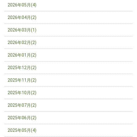
2026年05月(4)
2026年04月(2)
2026年03月(1)
2026年02月(2)
2026年01月(2)
2025年12月(2)
2025年11月(2)
2025年10月(2)
2025年07月(2)
2025年06月(2)
2025年05月(4)