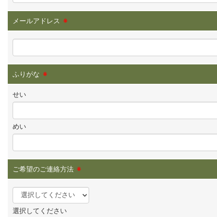
メールアドレス
※
ふりがな
※
せい
めい
ご希望のご連絡方法
※
選択してください