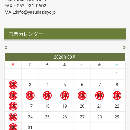
FAX：052-931-0602
MAIL:info@yasudazisyo.jp
営業カレンダー
«
»
2026年08月
日
月
火
水
木
金
土
1
2
3
4
5
6
7
8
9
10
11
12
13
14
15
16
17
18
19
20
21
22
23
24
25
26
27
28
29
30
31