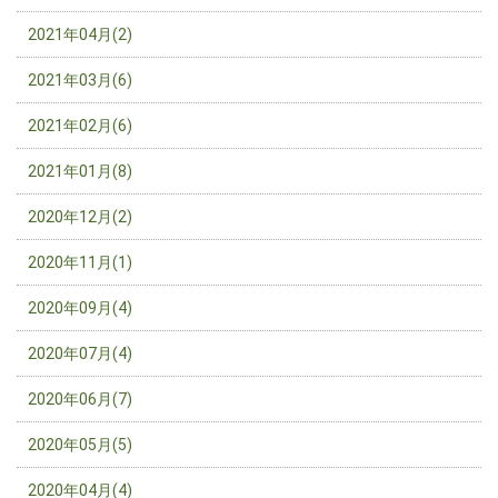
2021年04月(2)
2021年03月(6)
2021年02月(6)
2021年01月(8)
2020年12月(2)
2020年11月(1)
2020年09月(4)
2020年07月(4)
2020年06月(7)
2020年05月(5)
2020年04月(4)