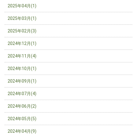
2025年04月(1)
2025年03月(1)
2025年02月(3)
2024年12月(1)
2024年11月(4)
2024年10月(1)
2024年09月(1)
2024年07月(4)
2024年06月(2)
2024年05月(5)
2024年04月(9)