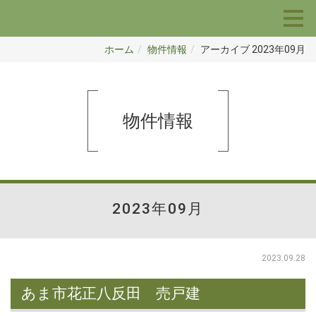
ホーム
物件情報
アーカイブ 2023年09月
物件情報
2023年09月
2023.09.28
あま市花正八反田 売戸建