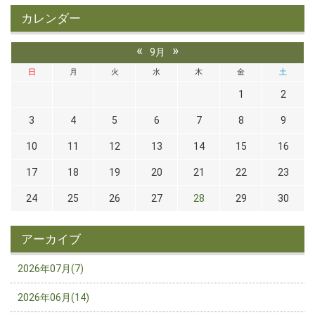
カレンダー
«
»
9月
日
月
火
水
木
金
土
1
2
3
4
5
6
7
8
9
10
11
12
13
14
15
16
17
18
19
20
21
22
23
24
25
26
27
28
29
30
アーカイブ
2026年07月(7)
2026年06月(14)