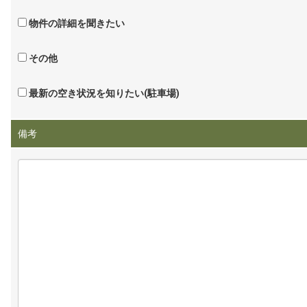
物件の詳細を聞きたい
その他
最新の空き状況を知りたい(駐車場)
備考