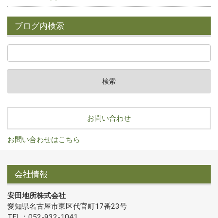
ブログ内検索
お問い合わせ
お問い合わせはこちら
会社情報
安田地所株式会社
愛知県名古屋市東区代官町17番23号
TEL：052-932-1041