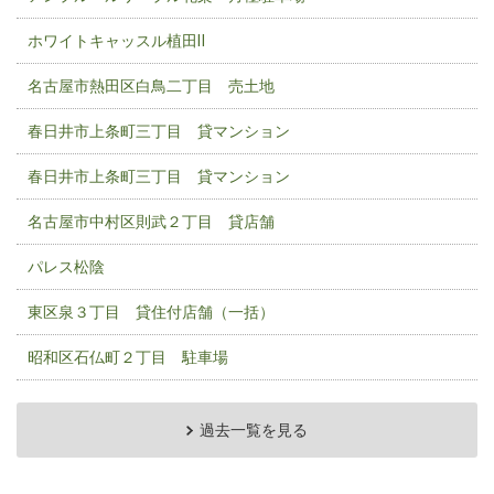
ホワイトキャッスル植田Ⅱ
名古屋市熱田区白鳥二丁目 売土地
春日井市上条町三丁目 貸マンション
春日井市上条町三丁目 貸マンション
名古屋市中村区則武２丁目 貸店舗
パレス松陰
東区泉３丁目 貸住付店舗（一括）
昭和区石仏町２丁目 駐車場
過去一覧を見る