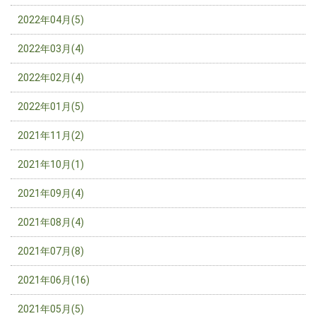
2022年04月(5)
2022年03月(4)
2022年02月(4)
2022年01月(5)
2021年11月(2)
2021年10月(1)
2021年09月(4)
2021年08月(4)
2021年07月(8)
2021年06月(16)
2021年05月(5)