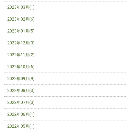
2023年03月(1)
2023年02月(6)
2023年01月(5)
2022年12月(3)
2022年11月(2)
2022年10月(6)
2022年09月(9)
2022年08月(3)
2022年07月(3)
2022年06月(1)
2022年05月(1)