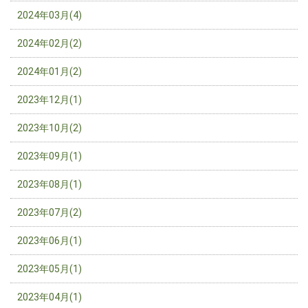
2024年03月(4)
2024年02月(2)
2024年01月(2)
2023年12月(1)
2023年10月(2)
2023年09月(1)
2023年08月(1)
2023年07月(2)
2023年06月(1)
2023年05月(1)
2023年04月(1)