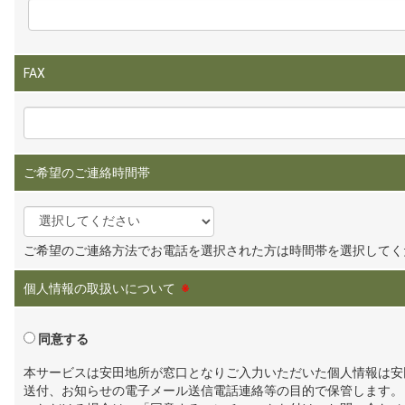
FAX
ご希望のご連絡時間帯
ご希望のご連絡方法でお電話を選択された方は時間帯を選択してく
個人情報の取扱いについて
※
同意する
本サービスは安田地所が窓口となりご入力いただいた個人情報は安
送付、お知らせの電子メール送信電話連絡等の目的で保管します。