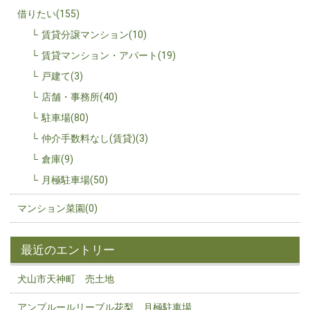
借りたい(155)
賃貸分譲マンション(10)
賃貸マンション・アパート(19)
戸建て(3)
店舗・事務所(40)
駐車場(80)
仲介手数料なし(賃貸)(3)
倉庫(9)
月極駐車場(50)
マンション菜園(0)
最近のエントリー
犬山市天神町 売土地
アンプルールリーブル花梨 月極駐車場