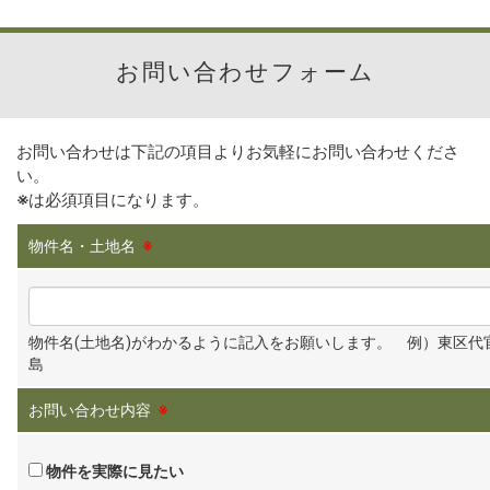
お問い合わせフォーム
お問い合わせは下記の項目よりお気軽にお問い合わせくださ
い。
※
は必須項目になります。
物件名・土地名
※
物件名(土地名)がわかるように記入をお願いします。 例）東区代
島
お問い合わせ内容
※
物件を実際に見たい