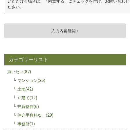
いただける場合は、「同意する」にチェックを付け、お問い合わせ
ださい。
カテゴリーリスト
買いたい(87)
マンション(26)
土地(42)
戸建て(12)
投資物件(6)
仲介手数料なし(28)
事務所(1)