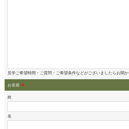
見学ご希望時間・ご質問・ご希望条件などがございましたらお聞か
お名前
※
姓
名