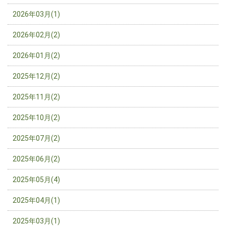
2026年03月(1)
2026年02月(2)
2026年01月(2)
2025年12月(2)
2025年11月(2)
2025年10月(2)
2025年07月(2)
2025年06月(2)
2025年05月(4)
2025年04月(1)
2025年03月(1)