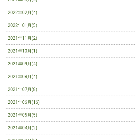
2022年02月(4)
2022年01月(5)
2021年11月(2)
2021年10月(1)
2021年09月(4)
2021年08月(4)
2021年07月(8)
2021年06月(16)
2021年05月(5)
2021年04月(2)