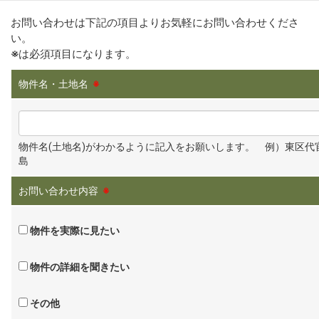
お問い合わせは下記の項目よりお気軽にお問い合わせくださ
い。
※
は必須項目になります。
物件名・土地名
※
物件名(土地名)がわかるように記入をお願いします。 例）東区代
島
お問い合わせ内容
※
物件を実際に見たい
物件の詳細を聞きたい
その他