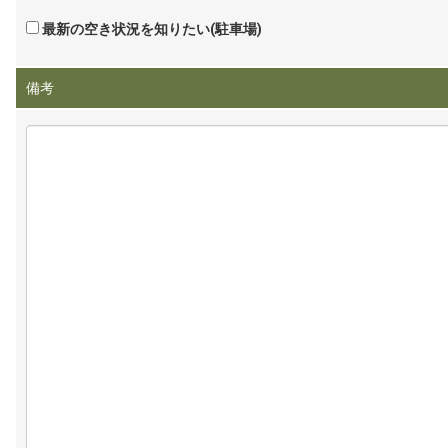
最新の空き状況を知りたい(駐車場)
備考