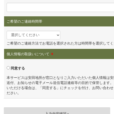
ご希望のご連絡時間帯
ご希望のご連絡方法でお電話を選択された方は時間帯を選択してく
個人情報の取扱いについて
※
同意する
本サービスは安田地所が窓口となりご入力いただいた個人情報は安
送付、お知らせの電子メール送信電話連絡等の目的で保管します。
いただける場合は、「同意する」にチェックを付け、お問い合わせ
ださい。