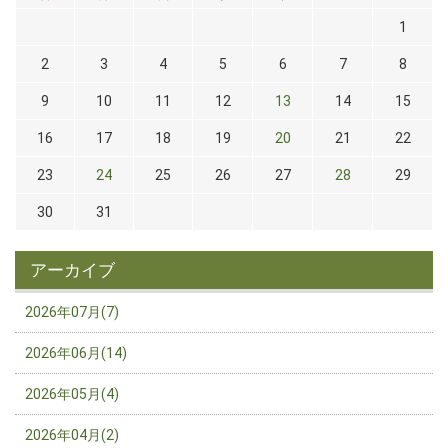
1
2
3
4
5
6
7
8
9
10
11
12
13
14
15
16
17
18
19
20
21
22
23
24
25
26
27
28
29
30
31
アーカイブ
2026年07月(7)
2026年06月(14)
2026年05月(4)
2026年04月(2)