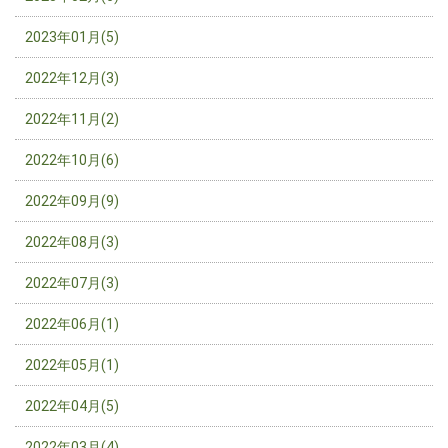
2023年01月(5)
2022年12月(3)
2022年11月(2)
2022年10月(6)
2022年09月(9)
2022年08月(3)
2022年07月(3)
2022年06月(1)
2022年05月(1)
2022年04月(5)
2022年03月(4)