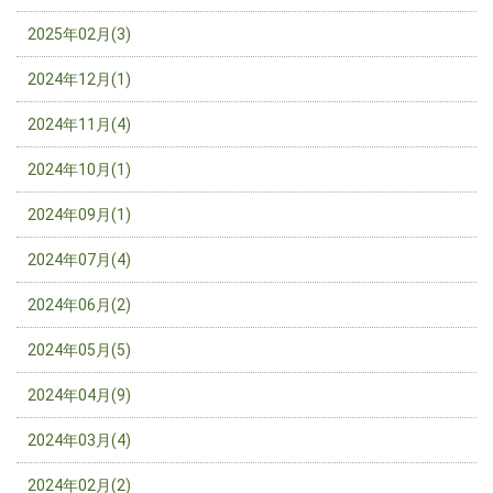
2025年02月(3)
2024年12月(1)
2024年11月(4)
2024年10月(1)
2024年09月(1)
2024年07月(4)
2024年06月(2)
2024年05月(5)
2024年04月(9)
2024年03月(4)
2024年02月(2)