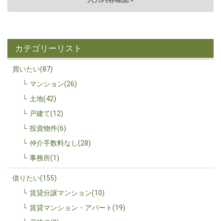
カテゴリーリスト
買いたい(87)
マンション(26)
土地(42)
戸建て(12)
投資物件(6)
仲介手数料なし(28)
事務所(1)
借りたい(155)
賃貸分譲マンション(10)
賃貸マンション・アパート(19)