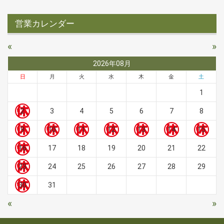
営業カレンダー
«
»
2026年08月
日
月
火
水
木
金
土
1
2
3
4
5
6
7
8
9
10
11
12
13
14
15
16
17
18
19
20
21
22
23
24
25
26
27
28
29
30
31
«
»