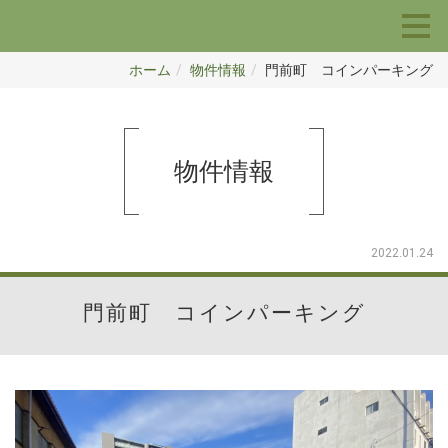
ホーム
物件情報
門前町 コインパーキング
物件情報
2022.01.24
門前町 コインパーキング