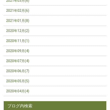
2021年03月(6)
2021年02月(6)
2021年01月(8)
2020年12月(2)
2020年11月(1)
2020年09月(4)
2020年07月(4)
2020年06月(7)
2020年05月(5)
2020年04月(4)
ブログ内検索