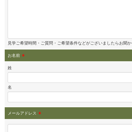
見学ご希望時間・ご質問・ご希望条件などがございましたらお聞か
お名前
※
姓
名
メールアドレス
※