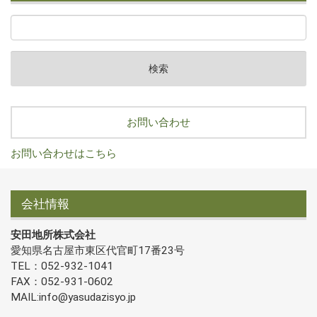
お問い合わせ
お問い合わせはこちら
会社情報
安田地所株式会社
愛知県名古屋市東区代官町17番23号
TEL：052-932-1041
FAX：052-931-0602
MAIL:info@yasudazisyo.jp