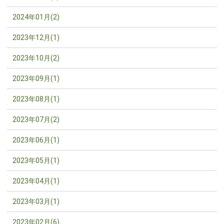
2024年01月(2)
2023年12月(1)
2023年10月(2)
2023年09月(1)
2023年08月(1)
2023年07月(2)
2023年06月(1)
2023年05月(1)
2023年04月(1)
2023年03月(1)
2023年02月(6)