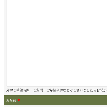
見学ご希望時間・ご質問・ご希望条件などがございましたらお聞か
お名前
※