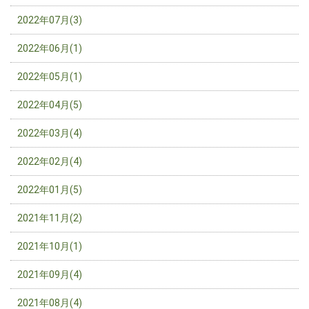
2022年07月(3)
2022年06月(1)
2022年05月(1)
2022年04月(5)
2022年03月(4)
2022年02月(4)
2022年01月(5)
2021年11月(2)
2021年10月(1)
2021年09月(4)
2021年08月(4)