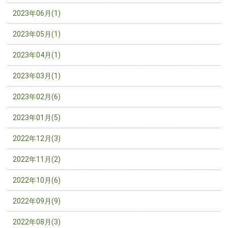
2023年06月(1)
2023年05月(1)
2023年04月(1)
2023年03月(1)
2023年02月(6)
2023年01月(5)
2022年12月(3)
2022年11月(2)
2022年10月(6)
2022年09月(9)
2022年08月(3)