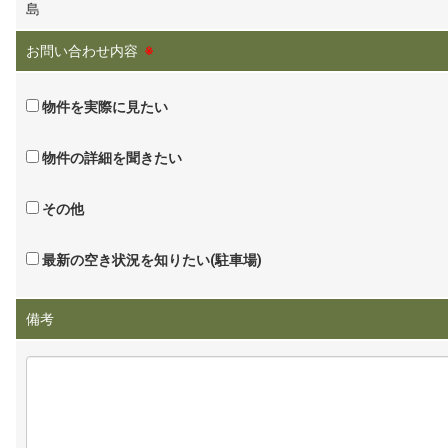
島
お問い合わせ内容
※
物件を実際に見たい
物件の詳細を聞きたい
その他
最新の空き状況を知りたい(駐車場)
備考