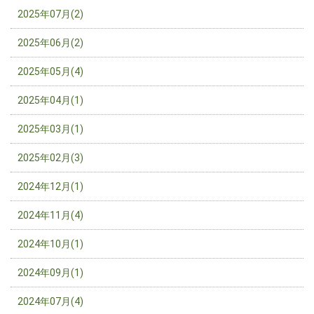
2025年07月(2)
2025年06月(2)
2025年05月(4)
2025年04月(1)
2025年03月(1)
2025年02月(3)
2024年12月(1)
2024年11月(4)
2024年10月(1)
2024年09月(1)
2024年07月(4)