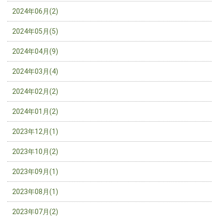
2024年06月(2)
2024年05月(5)
2024年04月(9)
2024年03月(4)
2024年02月(2)
2024年01月(2)
2023年12月(1)
2023年10月(2)
2023年09月(1)
2023年08月(1)
2023年07月(2)