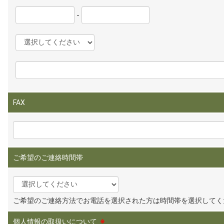
-
FAX
ご希望のご連絡時間帯
ご希望のご連絡方法でお電話を選択された方は時間帯を選択してく
個人情報の取扱いについて
※