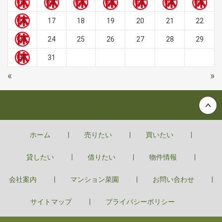
9
10
11
12
13
14
15
16
17
18
19
20
21
22
23
24
25
26
27
28
29
30
31
«
»
Back to top
ホーム
売りたい
買いたい
貸したい
借りたい
物件情報
会社案内
マンション菜園
お問い合わせ
サイトマップ
プライバシーポリシー