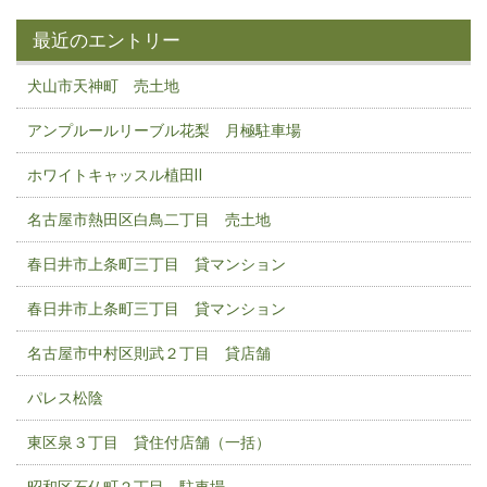
最近のエントリー
犬山市天神町 売土地
アンプルールリーブル花梨 月極駐車場
ホワイトキャッスル植田Ⅱ
名古屋市熱田区白鳥二丁目 売土地
春日井市上条町三丁目 貸マンション
春日井市上条町三丁目 貸マンション
名古屋市中村区則武２丁目 貸店舗
パレス松陰
東区泉３丁目 貸住付店舗（一括）