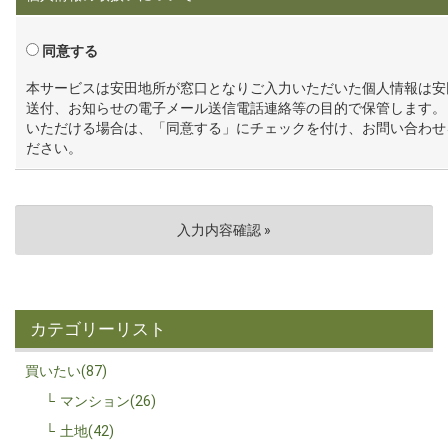
同意する
本サービスは安田地所が窓口となりご入力いただいた個人情報は安
送付、お知らせの電子メール送信電話連絡等の目的で保管します。
いただける場合は、「同意する」にチェックを付け、お問い合わせ
ださい。
カテゴリーリスト
買いたい(87)
マンション(26)
土地(42)