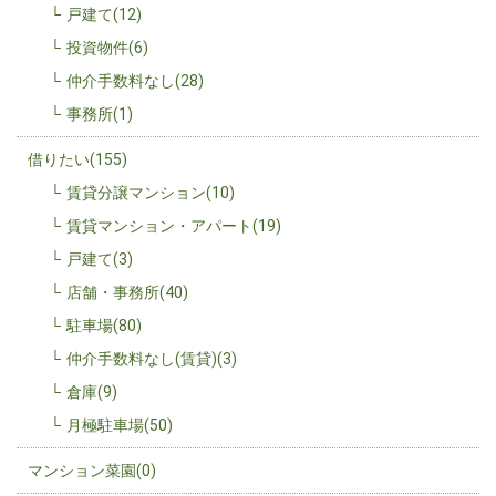
戸建て(12)
投資物件(6)
仲介手数料なし(28)
事務所(1)
借りたい(155)
賃貸分譲マンション(10)
賃貸マンション・アパート(19)
戸建て(3)
店舗・事務所(40)
駐車場(80)
仲介手数料なし(賃貸)(3)
倉庫(9)
月極駐車場(50)
マンション菜園(0)