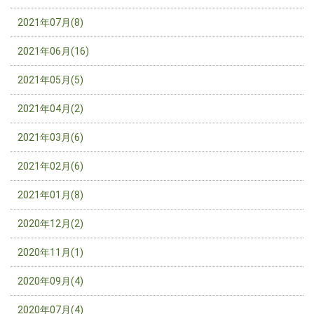
2021年07月(8)
2021年06月(16)
2021年05月(5)
2021年04月(2)
2021年03月(6)
2021年02月(6)
2021年01月(8)
2020年12月(2)
2020年11月(1)
2020年09月(4)
2020年07月(4)