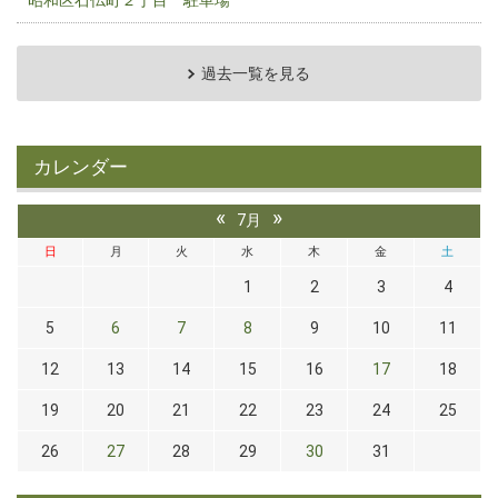
昭和区石仏町２丁目 駐車場
過去一覧を見る
カレンダー
«
»
7月
日
月
火
水
木
金
土
1
2
3
4
5
6
7
8
9
10
11
12
13
14
15
16
17
18
19
20
21
22
23
24
25
26
27
28
29
30
31