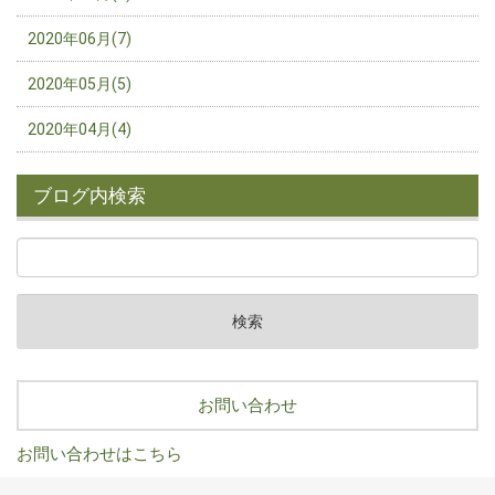
2020年06月(7)
2020年05月(5)
2020年04月(4)
ブログ内検索
お問い合わせ
お問い合わせはこちら