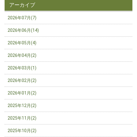
アーカイブ
2026年07月(7)
2026年06月(14)
2026年05月(4)
2026年04月(2)
2026年03月(1)
2026年02月(2)
2026年01月(2)
2025年12月(2)
2025年11月(2)
2025年10月(2)