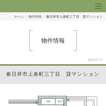
ホーム
物件情報
春日井市上条町三丁目 貸マンション
物件情報
2026.07.07
春日井市上条町三丁目 貸マンション