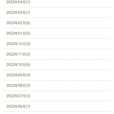
2023年04月(1)
2023年03月(1)
2023年02月(6)
2023年01月(5)
2022年12月(3)
2022年11月(2)
2022年10月(6)
2022年09月(9)
2022年08月(3)
2022年07月(3)
2022年06月(1)