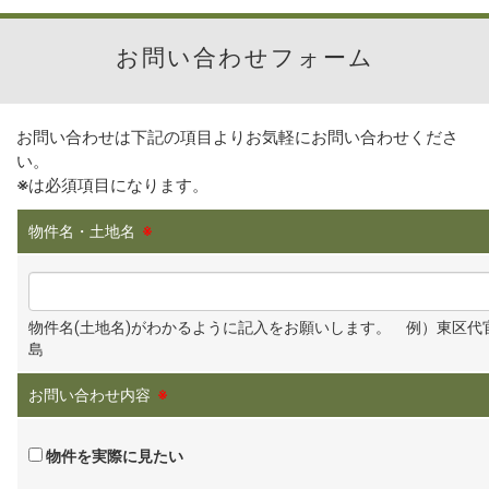
お問い合わせフォーム
お問い合わせは下記の項目よりお気軽にお問い合わせくださ
い。
※
は必須項目になります。
物件名・土地名
※
物件名(土地名)がわかるように記入をお願いします。 例）東区代
島
お問い合わせ内容
※
物件を実際に見たい