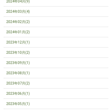
2024年04月(9)
2024年03月(4)
2024年02月(2)
2024年01月(2)
2023年12月(1)
2023年10月(2)
2023年09月(1)
2023年08月(1)
2023年07月(2)
2023年06月(1)
2023年05月(1)