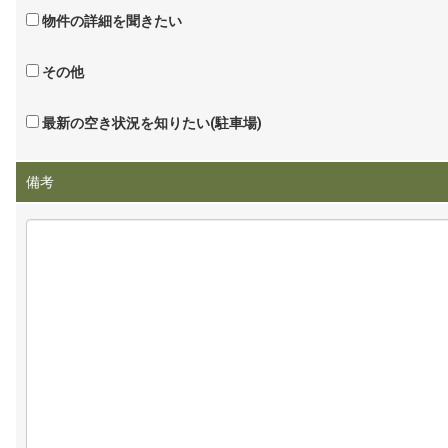
物件の詳細を聞きたい
その他
最新の空き状況を知りたい(駐車場)
備考