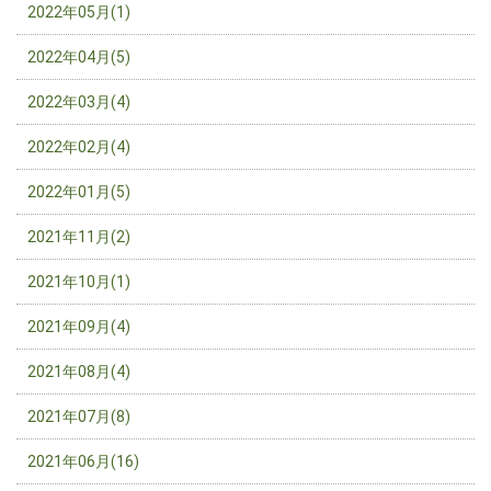
2022年05月(1)
2022年04月(5)
2022年03月(4)
2022年02月(4)
2022年01月(5)
2021年11月(2)
2021年10月(1)
2021年09月(4)
2021年08月(4)
2021年07月(8)
2021年06月(16)