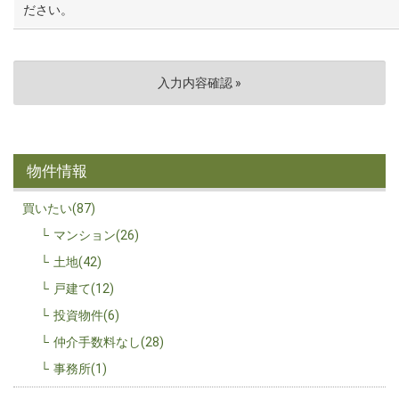
ださい。
物件情報
買いたい(87)
マンション(26)
土地(42)
戸建て(12)
投資物件(6)
仲介手数料なし(28)
事務所(1)