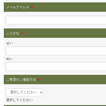
メールアドレス
※
ふりがな
※
せい
めい
ご希望のご連絡方法
※
選択してください