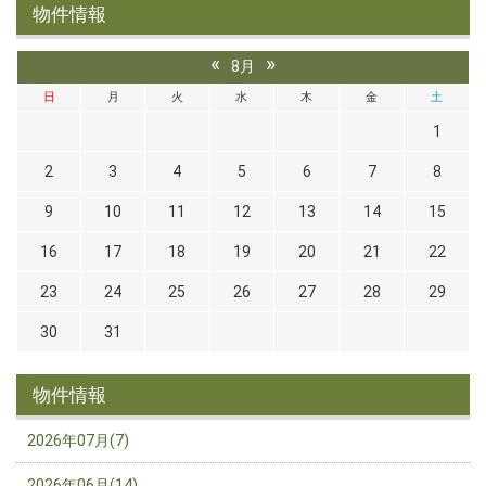
物件情報
«
»
8月
日
月
火
水
木
金
土
1
2
3
4
5
6
7
8
9
10
11
12
13
14
15
16
17
18
19
20
21
22
23
24
25
26
27
28
29
30
31
物件情報
2026年07月(7)
2026年06月(14)