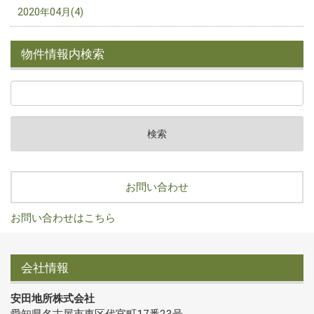
2020年04月(4)
物件情報内検索
お問い合わせ
お問い合わせはこちら
会社情報
安田地所株式会社