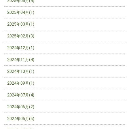
2025年05月(4)
2025年04月(1)
2025年03月(1)
2025年02月(3)
2024年12月(1)
2024年11月(4)
2024年10月(1)
2024年09月(1)
2024年07月(4)
2024年06月(2)
2024年05月(5)