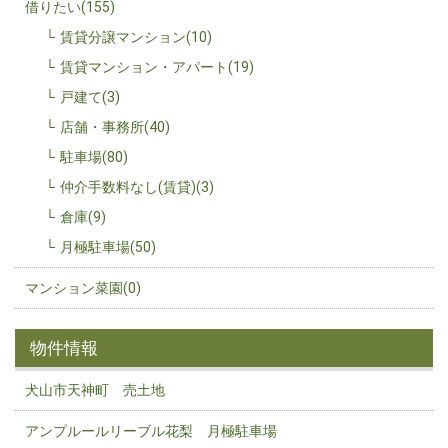
借りたい(155)
賃貸分譲マンション(10)
賃貸マンション・アパート(19)
戸建て(3)
店舗・事務所(40)
駐車場(80)
仲介手数料なし(賃貸)(3)
倉庫(9)
月極駐車場(50)
マンション菜園(0)
物件情報
犬山市天神町 売土地
アンプルールリーブル花梨 月極駐車場