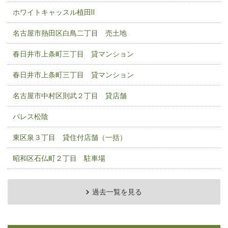
ホワイトキャッスル植田Ⅱ
名古屋市熱田区白鳥二丁目 売土地
春日井市上条町三丁目 貸マンション
春日井市上条町三丁目 貸マンション
名古屋市中村区則武２丁目 貸店舗
パレス松陰
東区泉３丁目 貸住付店舗（一括）
昭和区石仏町２丁目 駐車場
過去一覧を見る