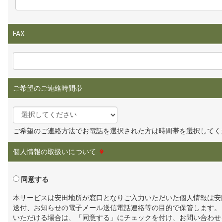
FAX
ご希望のご連絡時間帯
ご希望のご連絡方法でお電話を選択された方は時間帯を選択してく
個人情報の取扱いについて
※
同意する
本サービスは安田地所が窓口となりご入力いただいた個人情報は安
送付、お知らせの電子メール送信電話連絡等の目的で保管します。
いただける場合は、「同意する」にチェックを付け、お問い合わせ