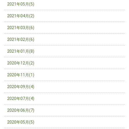
2021年05月(5)
2021年04月(2)
2021年03月(6)
2021年02月(6)
2021年01月(8)
2020年12月(2)
2020年11月(1)
2020年09月(4)
2020年07月(4)
2020年06月(7)
2020年05月(5)