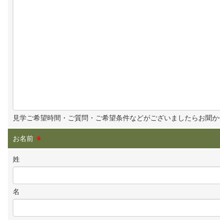
見学ご希望時間・ご質問・ご希望条件などがございましたらお聞か
お名前
※
姓
名