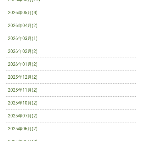
2026年05月(4)
2026年04月(2)
2026年03月(1)
2026年02月(2)
2026年01月(2)
2025年12月(2)
2025年11月(2)
2025年10月(2)
2025年07月(2)
2025年06月(2)