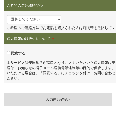
ご希望のご連絡時間帯
ご希望のご連絡方法でお電話を選択された方は時間帯を選択してく
個人情報の取扱いについて
※
同意する
本サービスは安田地所が窓口となりご入力いただいた個人情報は安
送付、お知らせの電子メール送信電話連絡等の目的で保管します。
いただける場合は、「同意する」にチェックを付け、お問い合わせ
ださい。