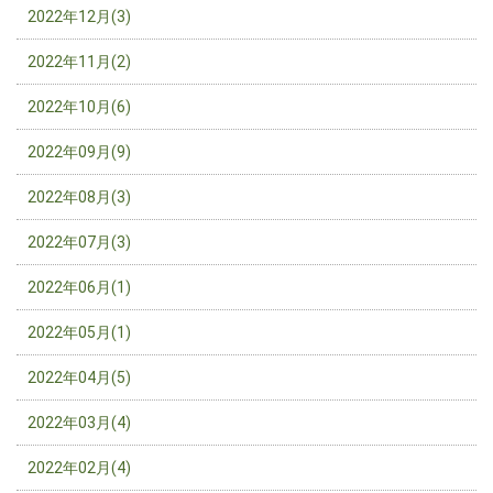
2022年12月(3)
2022年11月(2)
2022年10月(6)
2022年09月(9)
2022年08月(3)
2022年07月(3)
2022年06月(1)
2022年05月(1)
2022年04月(5)
2022年03月(4)
2022年02月(4)