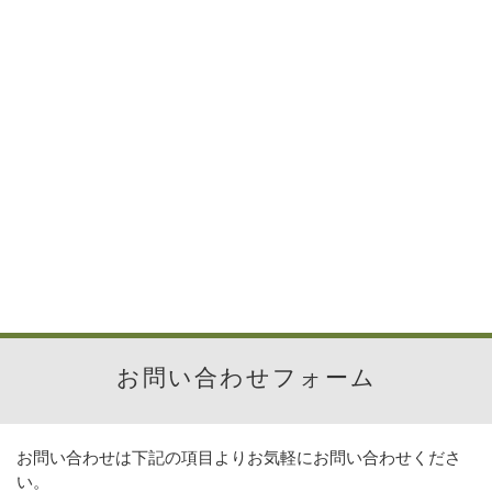
お問い合わせフォーム
お問い合わせは下記の項目よりお気軽にお問い合わせくださ
い。