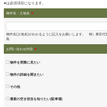
※
は必須項目になります。
物件名・土地名
※
物件名(土地名)がわかるように記入をお願いします。 例）東区代
島
お問い合わせ内容
※
物件を実際に見たい
物件の詳細を聞きたい
その他
最新の空き状況を知りたい(駐車場)