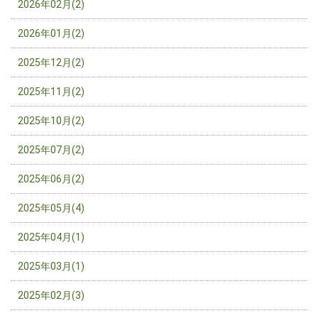
2026年02月(2)
2026年01月(2)
2025年12月(2)
2025年11月(2)
2025年10月(2)
2025年07月(2)
2025年06月(2)
2025年05月(4)
2025年04月(1)
2025年03月(1)
2025年02月(3)