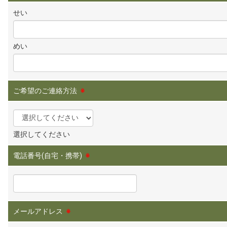
せい
めい
ご希望のご連絡方法
※
選択してください
電話番号(自宅・携帯)
※
メールアドレス
※