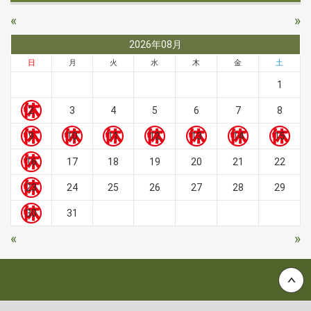
«
»
2026年08月
日
月
火
水
木
金
土
1
2
3
4
5
6
7
8
9
10
11
12
13
14
15
16
17
18
19
20
21
22
23
24
25
26
27
28
29
30
31
«
»
Back to top