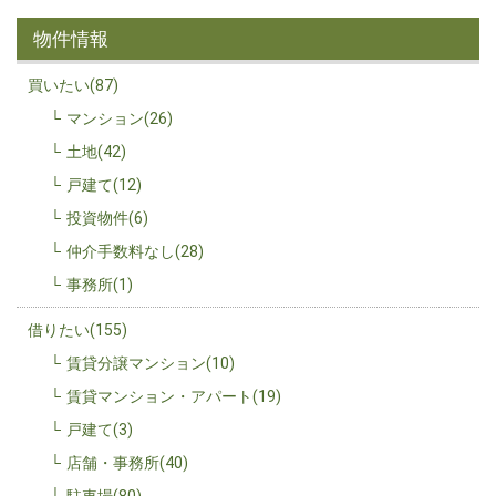
物件情報
買いたい(87)
マンション(26)
土地(42)
戸建て(12)
投資物件(6)
仲介手数料なし(28)
事務所(1)
借りたい(155)
賃貸分譲マンション(10)
賃貸マンション・アパート(19)
戸建て(3)
店舗・事務所(40)