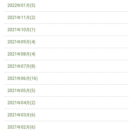
2022年01月(5)
2021年11月(2)
2021年10月(1)
2021年09月(4)
2021年08月(4)
2021年07月(8)
2021年06月(16)
2021年05月(5)
2021年04月(2)
2021年03月(6)
2021年02月(6)