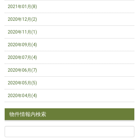
2021年01月(8)
2020年12月(2)
2020年11月(1)
2020年09月(4)
2020年07月(4)
2020年06月(7)
2020年05月(5)
2020年04月(4)
物件情報内検索