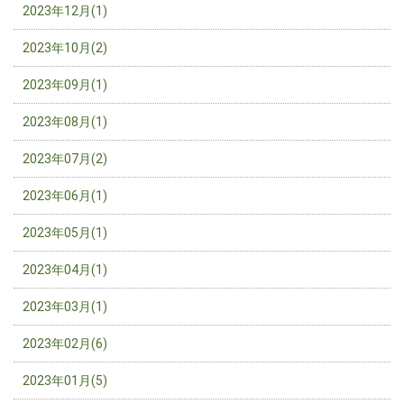
2023年12月(1)
2023年10月(2)
2023年09月(1)
2023年08月(1)
2023年07月(2)
2023年06月(1)
2023年05月(1)
2023年04月(1)
2023年03月(1)
2023年02月(6)
2023年01月(5)