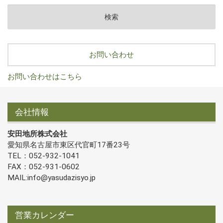
お問い合わせ
お問い合わせはこちら
会社情報
安田地所株式会社
愛知県名古屋市東区代官町17番23号
TEL：052-932-1041
FAX：052-931-0602
MAIL:info@yasudazisyo.jp
営業カレンダー