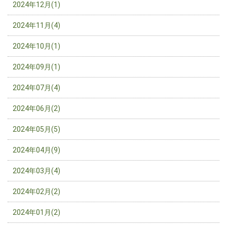
2024年12月(1)
2024年11月(4)
2024年10月(1)
2024年09月(1)
2024年07月(4)
2024年06月(2)
2024年05月(5)
2024年04月(9)
2024年03月(4)
2024年02月(2)
2024年01月(2)