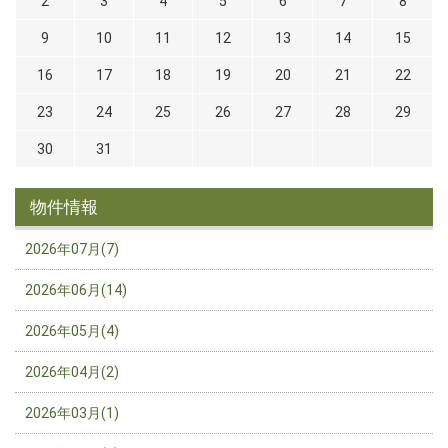
2
3
4
5
6
7
8
9
10
11
12
13
14
15
16
17
18
19
20
21
22
23
24
25
26
27
28
29
30
31
物件情報
2026年07月(7)
2026年06月(14)
2026年05月(4)
2026年04月(2)
2026年03月(1)