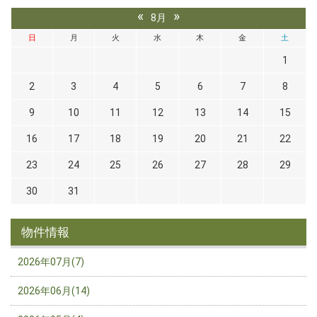
«
»
8月
日
月
火
水
木
金
土
1
2
3
4
5
6
7
8
9
10
11
12
13
14
15
16
17
18
19
20
21
22
23
24
25
26
27
28
29
30
31
物件情報
2026年07月(7)
2026年06月(14)