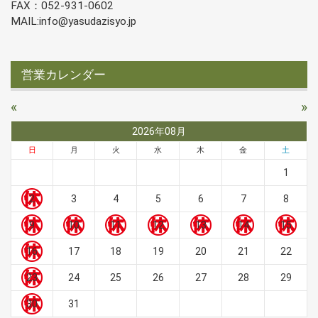
FAX：052-931-0602
MAIL:info@yasudazisyo.jp
営業カレンダー
«
»
2026年08月
日
月
火
水
木
金
土
1
2
3
4
5
6
7
8
9
10
11
12
13
14
15
16
17
18
19
20
21
22
23
24
25
26
27
28
29
30
31