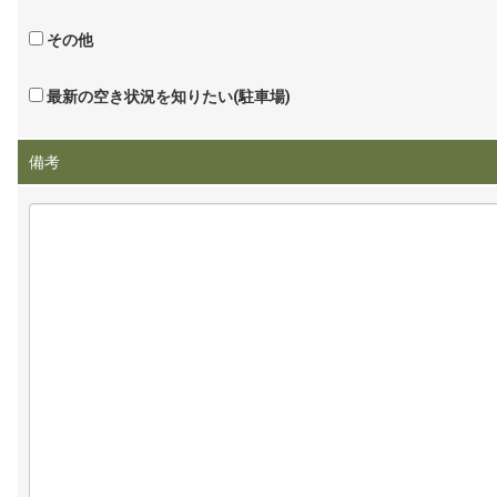
その他
最新の空き状況を知りたい(駐車場)
備考