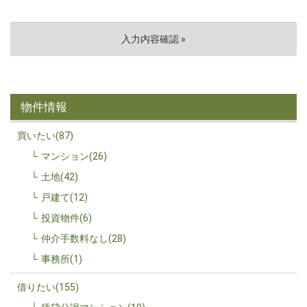
物件情報
買いたい(87)
マンション(26)
土地(42)
戸建て(12)
投資物件(6)
仲介手数料なし(28)
事務所(1)
借りたい(155)