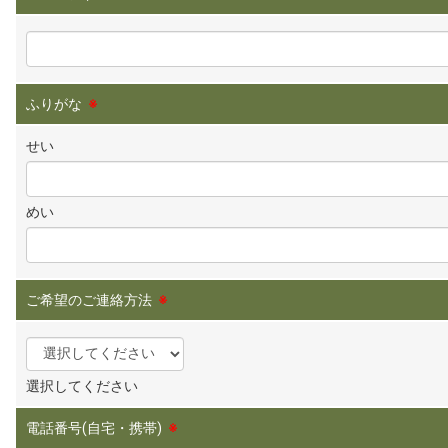
ふりがな
※
せい
めい
ご希望のご連絡方法
※
選択してください
電話番号(自宅・携帯)
※