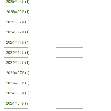
2025年04月(1)
2025年03月(1)
2025年02月(3)
2024年12月(1)
2024年11月(4)
2024年10月(1)
2024年09月(1)
2024年07月(4)
2024年06月(2)
2024年05月(5)
2024年04月(9)