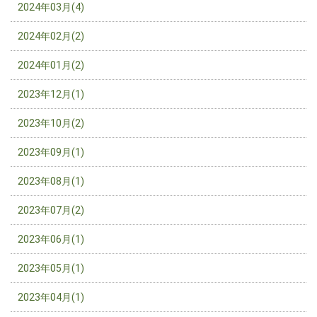
2024年03月(4)
2024年02月(2)
2024年01月(2)
2023年12月(1)
2023年10月(2)
2023年09月(1)
2023年08月(1)
2023年07月(2)
2023年06月(1)
2023年05月(1)
2023年04月(1)