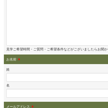
見学ご希望時間・ご質問・ご希望条件などがございましたらお聞か
お名前
※
姓
名
メールアドレス
※