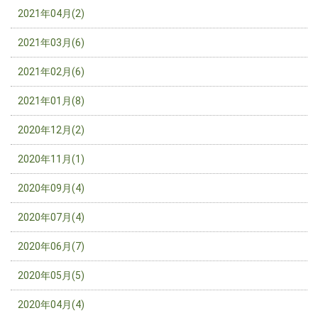
2021年04月(2)
2021年03月(6)
2021年02月(6)
2021年01月(8)
2020年12月(2)
2020年11月(1)
2020年09月(4)
2020年07月(4)
2020年06月(7)
2020年05月(5)
2020年04月(4)