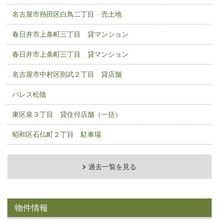
名古屋市熱田区白鳥二丁目 売土地
春日井市上条町三丁目 貸マンション
春日井市上条町三丁目 貸マンション
名古屋市中村区則武２丁目 貸店舗
パレス松陰
東区泉３丁目 貸住付店舗（一括）
昭和区石仏町２丁目 駐車場
過去一覧を見る
物件情報