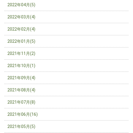
2022年04月(5)
2022年03月(4)
2022年02月(4)
2022年01月(5)
2021年11月(2)
2021年10月(1)
2021年09月(4)
2021年08月(4)
2021年07月(8)
2021年06月(16)
2021年05月(5)