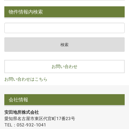
物件情報内検索
お問い合わせ
お問い合わせはこちら
会社情報
安田地所株式会社
愛知県名古屋市東区代官町17番23号
TEL：052-932-1041