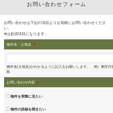
お問い合わせフォーム
お問い合わせは下記の項目よりお気軽にお問い合わせくださ
い。
※
は必須項目になります。
物件名・土地名
※
物件名(土地名)がわかるように記入をお願いします。 例）東区代
島
お問い合わせ内容
※
物件を実際に見たい
物件の詳細を聞きたい