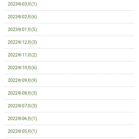
2023年03月(1)
2023年02月(6)
2023年01月(5)
2022年12月(3)
2022年11月(2)
2022年10月(6)
2022年09月(9)
2022年08月(3)
2022年07月(3)
2022年06月(1)
2022年05月(1)