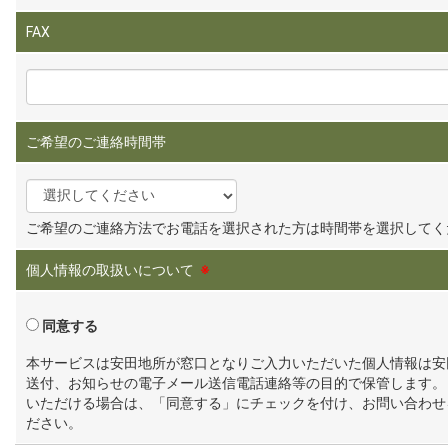
FAX
ご希望のご連絡時間帯
ご希望のご連絡方法でお電話を選択された方は時間帯を選択してく
個人情報の取扱いについて
※
同意する
本サービスは安田地所が窓口となりご入力いただいた個人情報は安
送付、お知らせの電子メール送信電話連絡等の目的で保管します。
いただける場合は、「同意する」にチェックを付け、お問い合わせ
ださい。