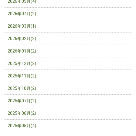
2026年05月(4)
2026年04月(2)
2026年03月(1)
2026年02月(2)
2026年01月(2)
2025年12月(2)
2025年11月(2)
2025年10月(2)
2025年07月(2)
2025年06月(2)
2025年05月(4)