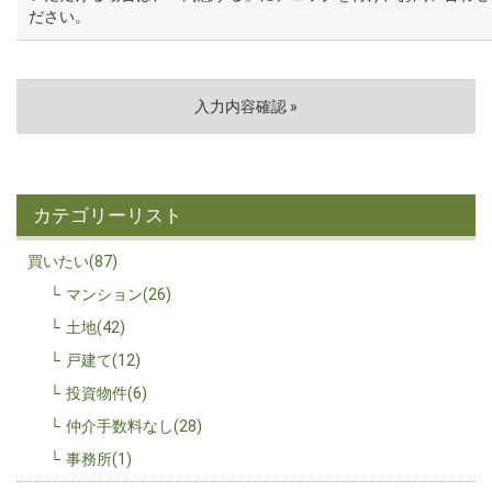
ださい。
カテゴリーリスト
買いたい(87)
マンション(26)
土地(42)
戸建て(12)
投資物件(6)
仲介手数料なし(28)
事務所(1)