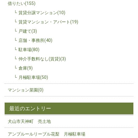
借りたい(155)
賃貸分譲マンション(10)
賃貸マンション・アパート(19)
戸建て(3)
店舗・事務所(40)
駐車場(80)
仲介手数料なし(賃貸)(3)
倉庫(9)
月極駐車場(50)
マンション菜園(0)
最近のエントリー
犬山市天神町 売土地
アンプルールリーブル花梨 月極駐車場