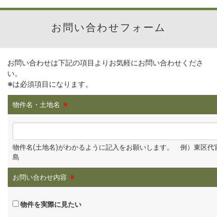
お問い合わせフォーム
お問い合わせは下記の項目よりお気軽にお問い合わせくださ
い。
※
は必須項目になります。
物件名・土地名
※
物件名(土地名)がわかるように記入をお願いします。 例）東区代
島
お問い合わせ内容
※
物件を実際に見たい