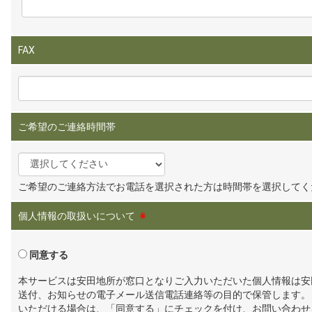
FAX
ご希望のご連絡時間帯
ご希望のご連絡方法でお電話を選択された方は時間帯を選択してく
個人情報の取扱いについて
※
同意する
本サービスは安田地所が窓口となりご入力いただいた個人情報は安
送付、お知らせの電子メール送信電話連絡等の目的で保管します。
いただける場合は、「同意する」にチェックを付け、お問い合わせ