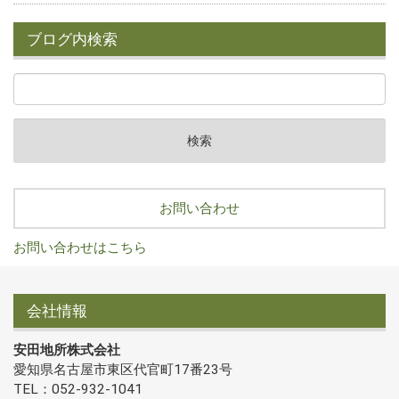
ブログ内検索
お問い合わせ
お問い合わせはこちら
会社情報
安田地所株式会社
愛知県名古屋市東区代官町17番23号
TEL：052-932-1041