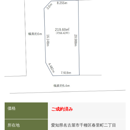
価格
ご成約済み
所在地
愛知県名古屋市千種区春里町二丁目