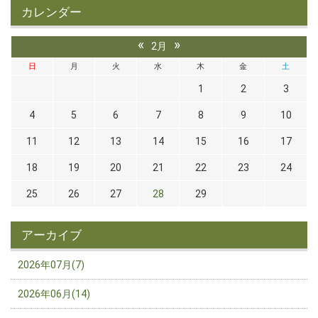
カレンダー
«
»
2月
日
月
火
水
木
金
土
1
2
3
4
5
6
7
8
9
10
11
12
13
14
15
16
17
18
19
20
21
22
23
24
25
26
27
28
29
アーカイブ
2026年07月(7)
2026年06月(14)