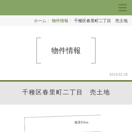
ホーム
物件情報
千種区春里町二丁目 売土地
物件情報
2024.02.28
千種区春里町二丁目 売土地