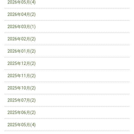
2026年05月(4)
2026年04月(2)
2026年03月(1)
2026年02月(2)
2026年01月(2)
2025年12月(2)
2025年11月(2)
2025年10月(2)
2025年07月(2)
2025年06月(2)
2025年05月(4)