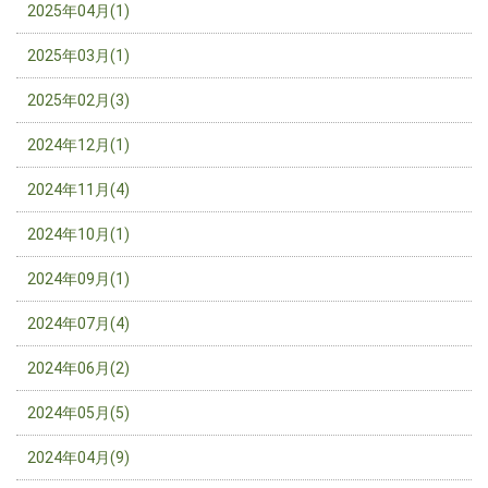
2025年04月(1)
2025年03月(1)
2025年02月(3)
2024年12月(1)
2024年11月(4)
2024年10月(1)
2024年09月(1)
2024年07月(4)
2024年06月(2)
2024年05月(5)
2024年04月(9)