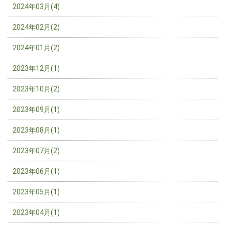
2024年03月(4)
2024年02月(2)
2024年01月(2)
2023年12月(1)
2023年10月(2)
2023年09月(1)
2023年08月(1)
2023年07月(2)
2023年06月(1)
2023年05月(1)
2023年04月(1)