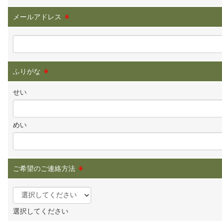
メールアドレス
※
ふりがな
※
せい
めい
ご希望のご連絡方法
※
選択してください