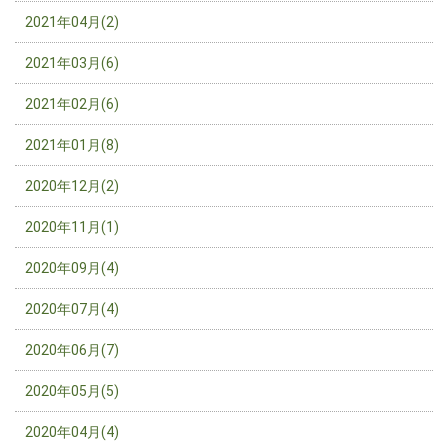
2021年04月(2)
2021年03月(6)
2021年02月(6)
2021年01月(8)
2020年12月(2)
2020年11月(1)
2020年09月(4)
2020年07月(4)
2020年06月(7)
2020年05月(5)
2020年04月(4)