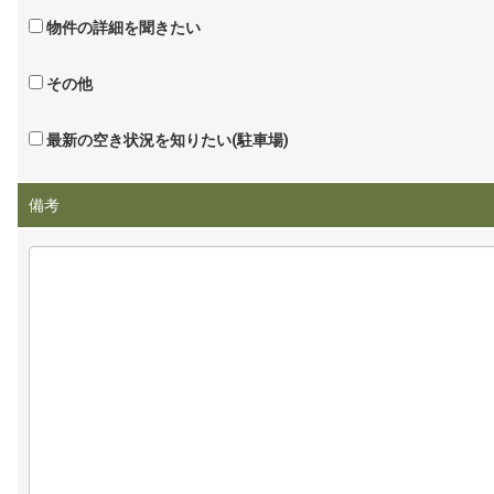
物件の詳細を聞きたい
その他
最新の空き状況を知りたい(駐車場)
備考