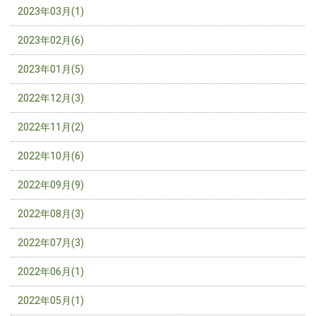
2023年03月(1)
2023年02月(6)
2023年01月(5)
2022年12月(3)
2022年11月(2)
2022年10月(6)
2022年09月(9)
2022年08月(3)
2022年07月(3)
2022年06月(1)
2022年05月(1)