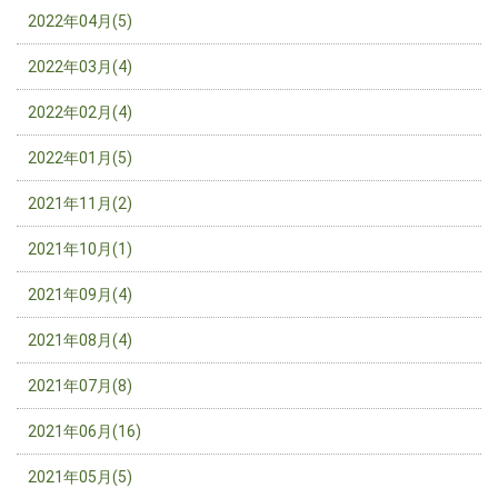
2022年04月(5)
2022年03月(4)
2022年02月(4)
2022年01月(5)
2021年11月(2)
2021年10月(1)
2021年09月(4)
2021年08月(4)
2021年07月(8)
2021年06月(16)
2021年05月(5)