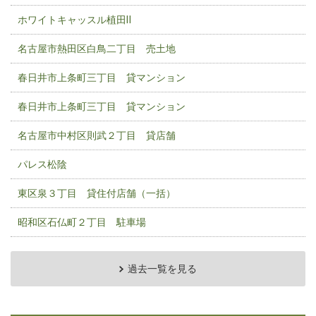
ホワイトキャッスル植田Ⅱ
名古屋市熱田区白鳥二丁目 売土地
春日井市上条町三丁目 貸マンション
春日井市上条町三丁目 貸マンション
名古屋市中村区則武２丁目 貸店舗
パレス松陰
東区泉３丁目 貸住付店舗（一括）
昭和区石仏町２丁目 駐車場
過去一覧を見る