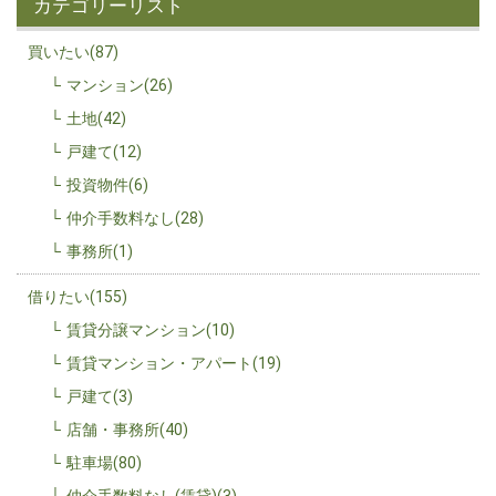
カテゴリーリスト
買いたい(87)
マンション(26)
土地(42)
戸建て(12)
投資物件(6)
仲介手数料なし(28)
事務所(1)
借りたい(155)
賃貸分譲マンション(10)
賃貸マンション・アパート(19)
戸建て(3)
店舗・事務所(40)
駐車場(80)