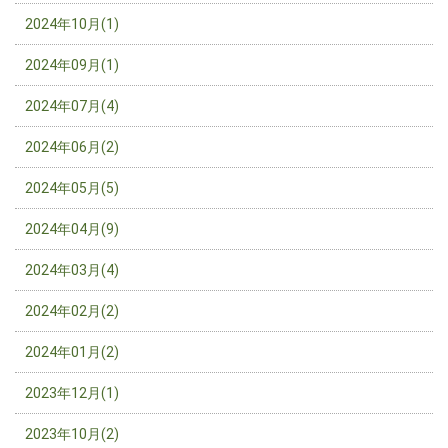
2024年10月(1)
2024年09月(1)
2024年07月(4)
2024年06月(2)
2024年05月(5)
2024年04月(9)
2024年03月(4)
2024年02月(2)
2024年01月(2)
2023年12月(1)
2023年10月(2)