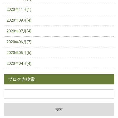
2020年11月(1)
2020年09月(4)
2020年07月(4)
2020年06月(7)
2020年05月(5)
2020年04月(4)
ブログ内検索