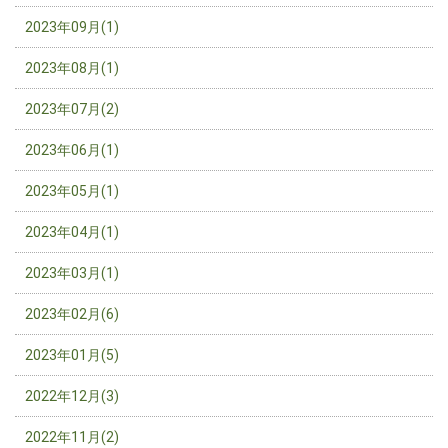
2023年09月(1)
2023年08月(1)
2023年07月(2)
2023年06月(1)
2023年05月(1)
2023年04月(1)
2023年03月(1)
2023年02月(6)
2023年01月(5)
2022年12月(3)
2022年11月(2)