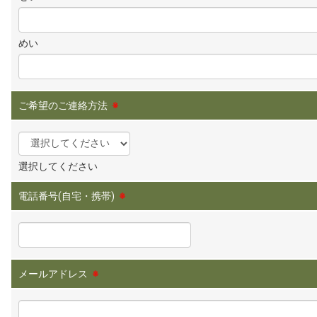
めい
ご希望のご連絡方法
※
選択してください
電話番号(自宅・携帯)
※
メールアドレス
※