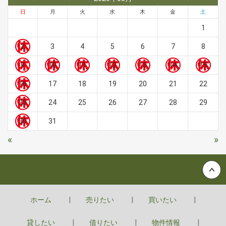
日
月
火
水
木
金
土
1
2
3
4
5
6
7
8
9
10
11
12
13
14
15
16
17
18
19
20
21
22
23
24
25
26
27
28
29
30
31
«
»
Back to top
ホーム
売りたい
買いたい
貸したい
借りたい
物件情報