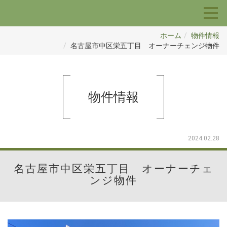
ホーム
物件情報
名古屋市中区栄五丁目 オーナーチェンジ物件
物件情報
2024.02.28
名古屋市中区栄五丁目 オーナーチェ
ンジ物件