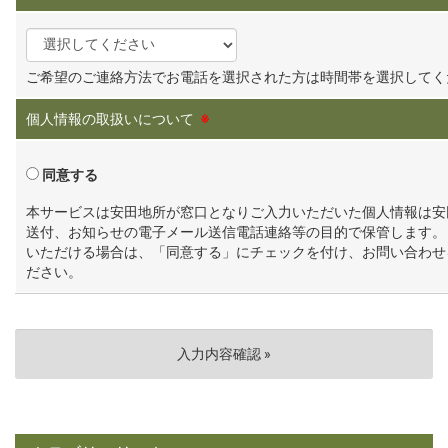
ご希望のご連絡方法でお電話を選択された方は時間帯を選択してく
個人情報の取扱いについて
※
同意する
本サービスは安田地所が窓口となりご入力いただいた個人情報は安
送付、お知らせの電子メール送信電話連絡等の目的で保管します。
いただける場合は、「同意する」にチェックを付け、お問い合わせ
ださい。