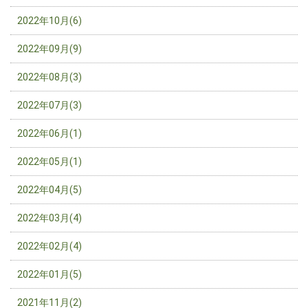
2022年10月(6)
2022年09月(9)
2022年08月(3)
2022年07月(3)
2022年06月(1)
2022年05月(1)
2022年04月(5)
2022年03月(4)
2022年02月(4)
2022年01月(5)
2021年11月(2)