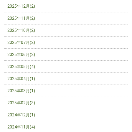
2025年12月(2)
2025年11月(2)
2025年10月(2)
2025年07月(2)
2025年06月(2)
2025年05月(4)
2025年04月(1)
2025年03月(1)
2025年02月(3)
2024年12月(1)
2024年11月(4)