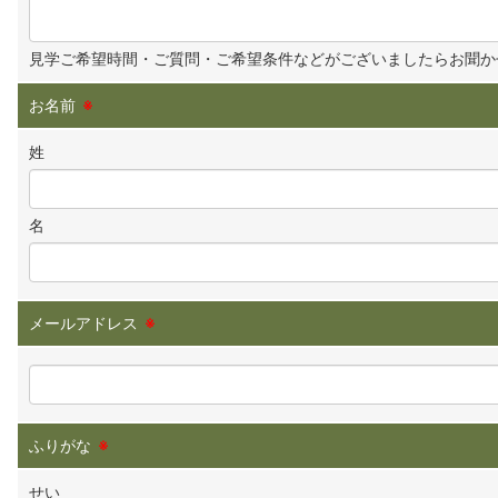
見学ご希望時間・ご質問・ご希望条件などがございましたらお聞か
お名前
※
姓
名
メールアドレス
※
ふりがな
※
せい