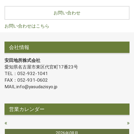
お問い合わせ
お問い合わせはこちら
会社情報
安田地所株式会社
愛知県名古屋市東区代官町17番23号
TEL：052-932-1041
FAX：052-931-0602
MAIL:info@yasudazisyo.jp
営業カレンダー
«
»
2026年08月