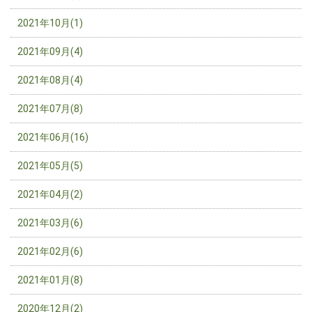
2021年10月(1)
2021年09月(4)
2021年08月(4)
2021年07月(8)
2021年06月(16)
2021年05月(5)
2021年04月(2)
2021年03月(6)
2021年02月(6)
2021年01月(8)
2020年12月(2)