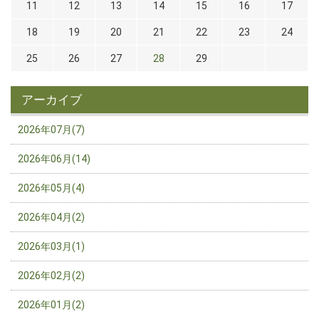
11
12
13
14
15
16
17
18
19
20
21
22
23
24
25
26
27
28
29
アーカイブ
2026年07月(7)
2026年06月(14)
2026年05月(4)
2026年04月(2)
2026年03月(1)
2026年02月(2)
2026年01月(2)