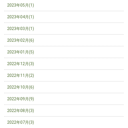
2023年05月(1)
2023年04月(1)
2023年03月(1)
2023年02月(6)
2023年01月(5)
2022年12月(3)
2022年11月(2)
2022年10月(6)
2022年09月(9)
2022年08月(3)
2022年07月(3)