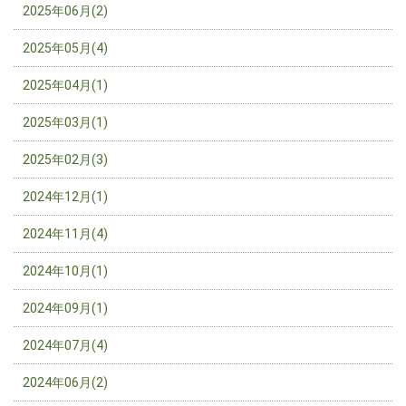
2025年06月(2)
2025年05月(4)
2025年04月(1)
2025年03月(1)
2025年02月(3)
2024年12月(1)
2024年11月(4)
2024年10月(1)
2024年09月(1)
2024年07月(4)
2024年06月(2)