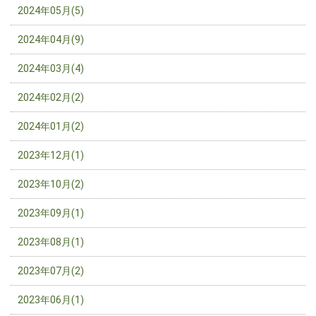
2024年05月(5)
2024年04月(9)
2024年03月(4)
2024年02月(2)
2024年01月(2)
2023年12月(1)
2023年10月(2)
2023年09月(1)
2023年08月(1)
2023年07月(2)
2023年06月(1)