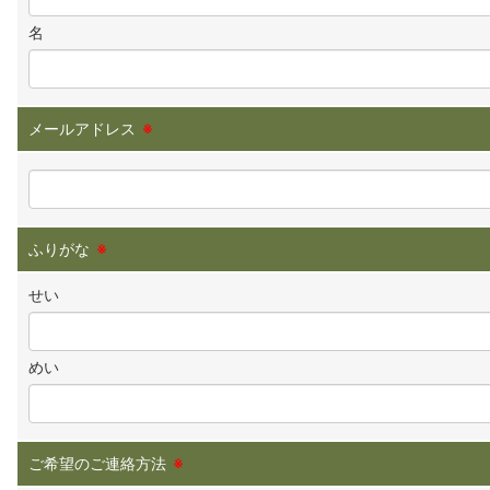
名
メールアドレス
※
ふりがな
※
せい
めい
ご希望のご連絡方法
※