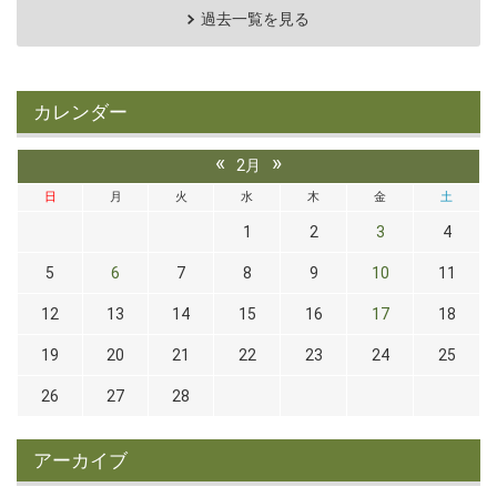
過去一覧を見る
カレンダー
«
»
2月
日
月
火
水
木
金
土
1
2
3
4
5
6
7
8
9
10
11
12
13
14
15
16
17
18
19
20
21
22
23
24
25
26
27
28
アーカイブ