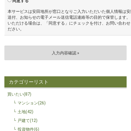
同意する
本サービスは安田地所が窓口となりご入力いただいた個人情報は安
送付、お知らせの電子メール送信電話連絡等の目的で保管します。
いただける場合は、「同意する」にチェックを付け、お問い合わせ
ださい。
カテゴリーリスト
買いたい(87)
マンション(26)
土地(42)
戸建て(12)
投資物件(6)