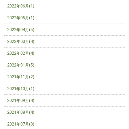
2022年06月(1)
2022年05月(1)
2022年04月(5)
2022年03月(4)
2022年02月(4)
2022年01月(5)
2021年11月(2)
2021年10月(1)
2021年09月(4)
2021年08月(4)
2021年07月(8)