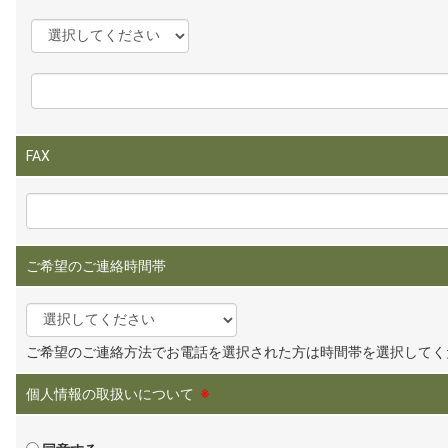
FAX
ご希望のご連絡時間帯
ご希望のご連絡方法でお電話を選択された方は時間帯を選択してく
個人情報の取扱いについて
※