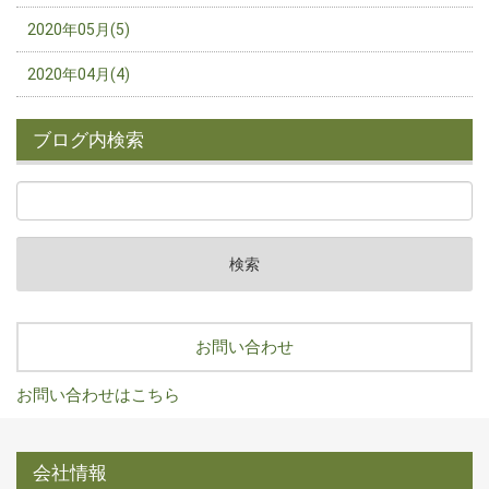
2020年05月(5)
2020年04月(4)
ブログ内検索
お問い合わせ
お問い合わせはこちら
会社情報