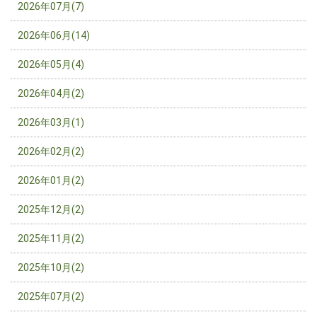
2026年07月(7)
2026年06月(14)
2026年05月(4)
2026年04月(2)
2026年03月(1)
2026年02月(2)
2026年01月(2)
2025年12月(2)
2025年11月(2)
2025年10月(2)
2025年07月(2)