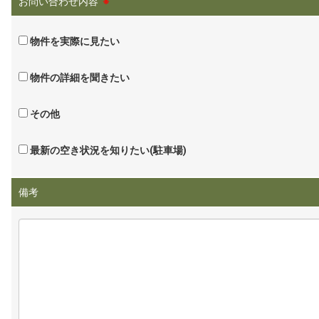
お問い合わせ内容
※
物件を実際に見たい
物件の詳細を聞きたい
その他
最新の空き状況を知りたい(駐車場)
備考