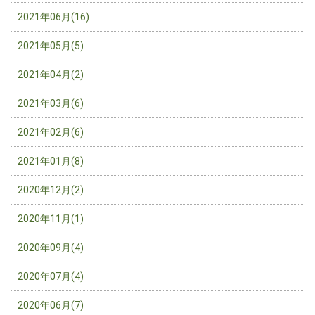
2021年06月(16)
2021年05月(5)
2021年04月(2)
2021年03月(6)
2021年02月(6)
2021年01月(8)
2020年12月(2)
2020年11月(1)
2020年09月(4)
2020年07月(4)
2020年06月(7)