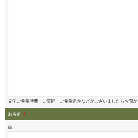
見学ご希望時間・ご質問・ご希望条件などがございましたらお聞か
お名前
※
姓