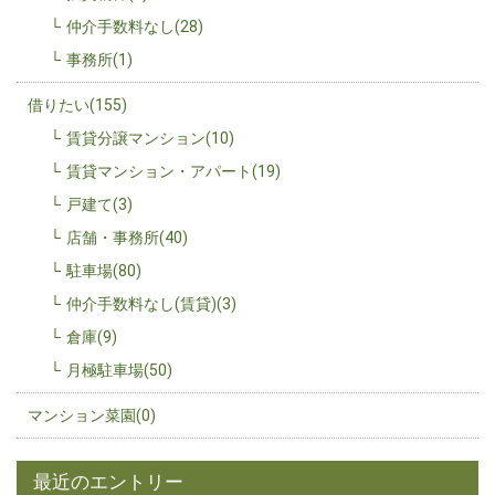
仲介手数料なし(28)
事務所(1)
借りたい(155)
賃貸分譲マンション(10)
賃貸マンション・アパート(19)
戸建て(3)
店舗・事務所(40)
駐車場(80)
仲介手数料なし(賃貸)(3)
倉庫(9)
月極駐車場(50)
マンション菜園(0)
最近のエントリー