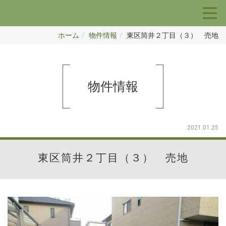
ホーム
物件情報
東区筒井２丁目（３） 売地
物件情報
2021.01.25
東区筒井２丁目（３） 売地