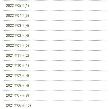
2022年05月(1)
2022年04月(5)
2022年03月(4)
2022年02月(4)
2022年01月(5)
2021年11月(2)
2021年10月(1)
2021年09月(4)
2021年08月(4)
2021年07月(8)
2021年06月(16)