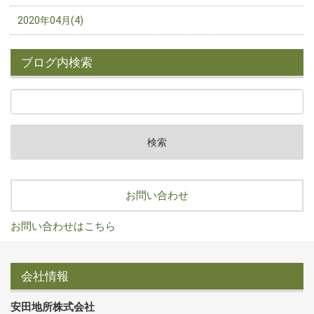
2020年04月(4)
ブログ内検索
お問い合わせ
お問い合わせはこちら
会社情報
安田地所株式会社