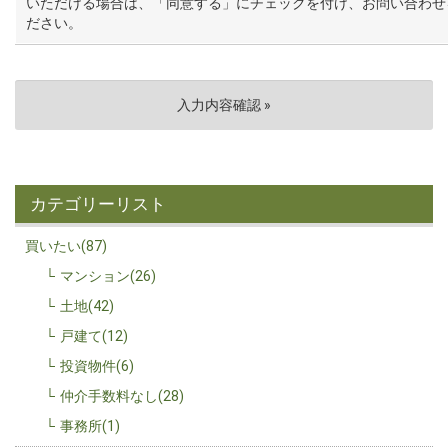
いただける場合は、「同意する」にチェックを付け、お問い合わせ
ださい。
カテゴリーリスト
買いたい(87)
マンション(26)
土地(42)
戸建て(12)
投資物件(6)
仲介手数料なし(28)
事務所(1)