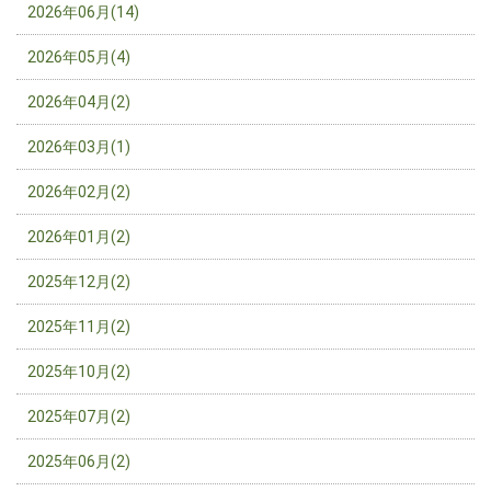
2026年06月(14)
2026年05月(4)
2026年04月(2)
2026年03月(1)
2026年02月(2)
2026年01月(2)
2025年12月(2)
2025年11月(2)
2025年10月(2)
2025年07月(2)
2025年06月(2)