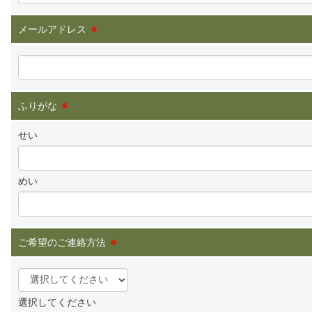
メールアドレス
※
ふりがな
※
せい
めい
ご希望のご連絡方法
※
選択してください