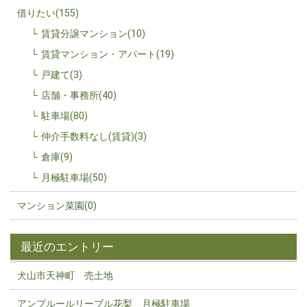
借りたい(155)
賃貸分譲マンション(10)
賃貸マンション・アパート(19)
戸建て(3)
店舗・事務所(40)
駐車場(80)
仲介手数料なし(賃貸)(3)
倉庫(9)
月極駐車場(50)
マンション菜園(0)
最近のエントリー
犬山市天神町 売土地
アンプルールリーブル花梨 月極駐車場