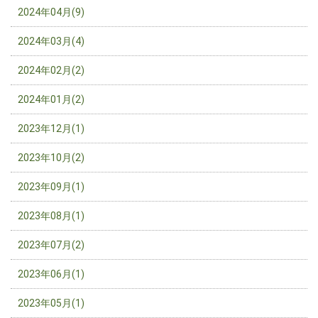
2024年04月(9)
2024年03月(4)
2024年02月(2)
2024年01月(2)
2023年12月(1)
2023年10月(2)
2023年09月(1)
2023年08月(1)
2023年07月(2)
2023年06月(1)
2023年05月(1)