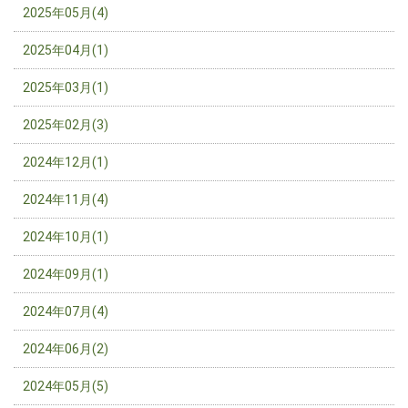
2025年05月(4)
2025年04月(1)
2025年03月(1)
2025年02月(3)
2024年12月(1)
2024年11月(4)
2024年10月(1)
2024年09月(1)
2024年07月(4)
2024年06月(2)
2024年05月(5)