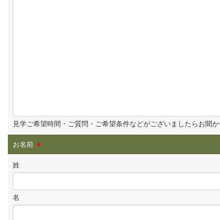
見学ご希望時間・ご質問・ご希望条件などがございましたらお聞か
お名前
※
姓
名