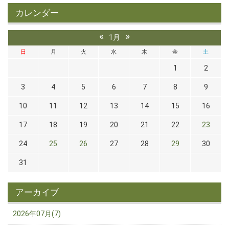
カレンダー
«
»
1月
日
月
火
水
木
金
土
1
2
3
4
5
6
7
8
9
10
11
12
13
14
15
16
17
18
19
20
21
22
23
24
25
26
27
28
29
30
31
アーカイブ
2026年07月(7)