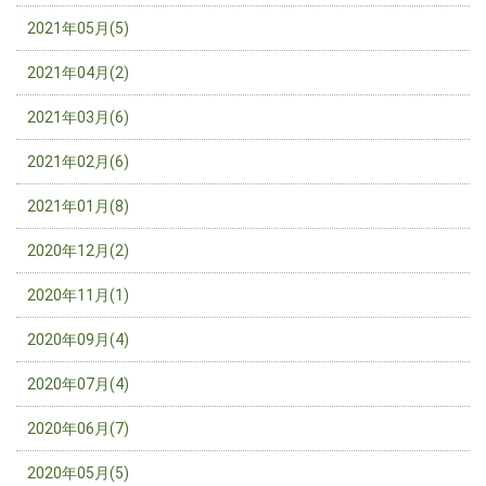
2021年05月(5)
2021年04月(2)
2021年03月(6)
2021年02月(6)
2021年01月(8)
2020年12月(2)
2020年11月(1)
2020年09月(4)
2020年07月(4)
2020年06月(7)
2020年05月(5)