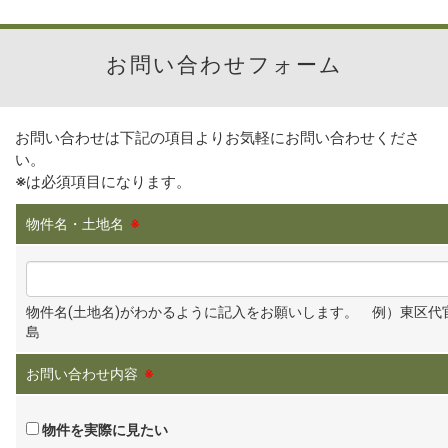
お問い合わせフォーム
お問い合わせは下記の項目よりお気軽にお問い合わせくださ
い。
※
は必須項目になります。
物件名・土地名
※
物件名(土地名)がわかるように記入をお願いします。 例）東区代
島
お問い合わせ内容
※
物件を実際に見たい