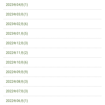
2023年04月(1)
2023年03月(1)
2023年02月(6)
2023年01月(5)
2022年12月(3)
2022年11月(2)
2022年10月(6)
2022年09月(9)
2022年08月(3)
2022年07月(3)
2022年06月(1)