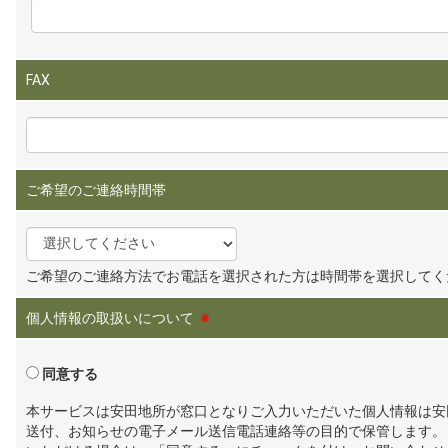
FAX
ご希望のご連絡時間帯
ご希望のご連絡方法でお電話を選択された方は時間帯を選択してく
個人情報の取扱いについて
※
同意する
本サービスは安田地所が窓口となりご入力いただいた個人情報は安
送付、お知らせの電子メール送信電話連絡等の目的で保管します。