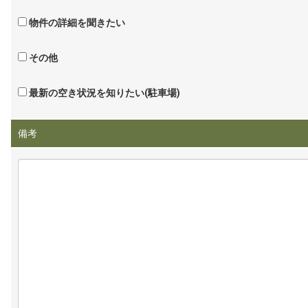
物件の詳細を聞きたい
その他
最新の空き状況を知りたい(駐車場)
備考