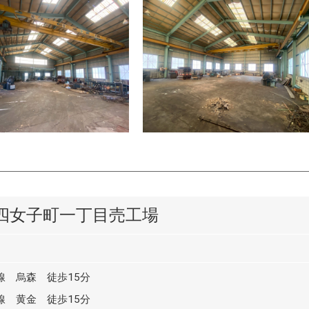
四女子町一丁目売工場
線 烏森 徒歩15分
線 黄金 徒歩15分