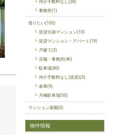
仲介手数料なし(28)
事務所(1)
借りたい(155)
賃貸分譲マンション(10)
賃貸マンション・アパート(19)
戸建て(3)
店舗・事務所(40)
駐車場(80)
仲介手数料なし(賃貸)(3)
倉庫(9)
月極駐車場(50)
マンション菜園(0)
物件情報