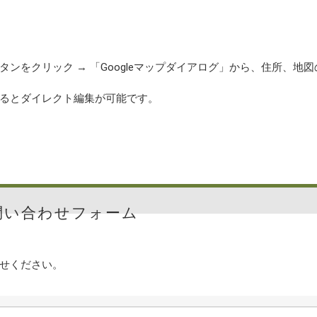
ンをクリック → 「Googleマップダイアログ」から、住所、地図
るとダイレクト編集が可能です。
問い合わせフォーム
せください。