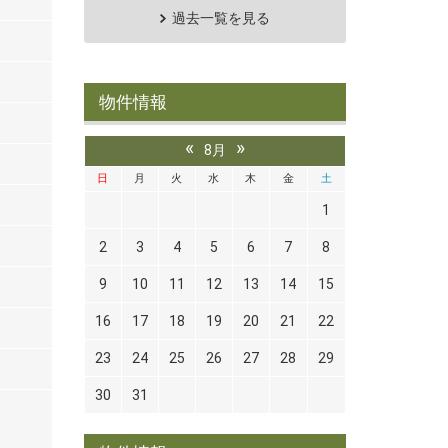
過去一覧を見る
物件情報
«
»
8月
日
月
火
水
木
金
土
1
2
3
4
5
6
7
8
9
10
11
12
13
14
15
16
17
18
19
20
21
22
23
24
25
26
27
28
29
30
31