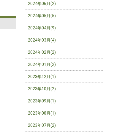
2024年06月(2)
2024年05月(5)
2024年04月(9)
2024年03月(4)
2024年02月(2)
2024年01月(2)
2023年12月(1)
2023年10月(2)
2023年09月(1)
2023年08月(1)
2023年07月(2)