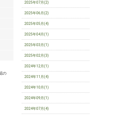
2025年07月(2)
2025年06月(2)
2025年05月(4)
2025年04月(1)
2025年03月(1)
2025年02月(3)
2024年12月(1)
。
認の
2024年11月(4)
2024年10月(1)
2024年09月(1)
2024年07月(4)