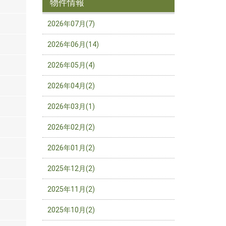
物件情報
2026年07月(7)
2026年06月(14)
2026年05月(4)
2026年04月(2)
2026年03月(1)
2026年02月(2)
2026年01月(2)
2025年12月(2)
2025年11月(2)
2025年10月(2)