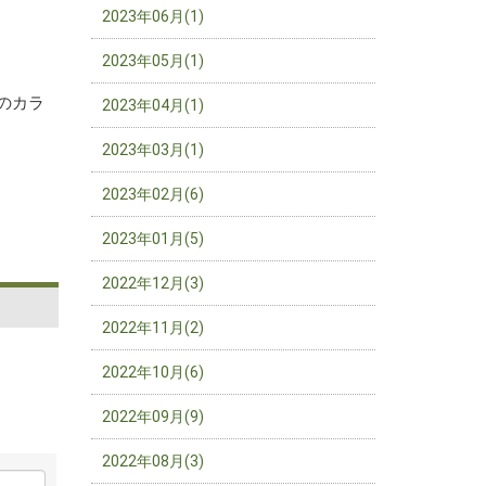
2023年06月(1)
2023年05月(1)
のカラ
2023年04月(1)
2023年03月(1)
2023年02月(6)
2023年01月(5)
2022年12月(3)
2022年11月(2)
2022年10月(6)
2022年09月(9)
2022年08月(3)