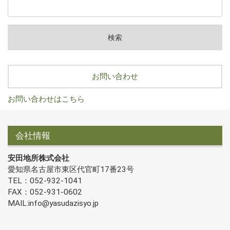
お問い合わせ
お問い合わせはこちら
会社情報
安田地所株式会社
愛知県名古屋市東区代官町17番23号
TEL：052-932-1041
FAX：052-931-0602
MAIL:info@yasudazisyo.jp