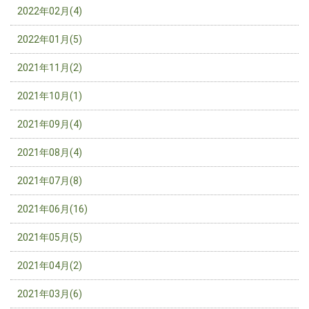
2022年02月(4)
2022年01月(5)
2021年11月(2)
2021年10月(1)
2021年09月(4)
2021年08月(4)
2021年07月(8)
2021年06月(16)
2021年05月(5)
2021年04月(2)
2021年03月(6)