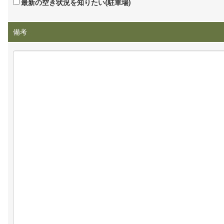
最新の空き状況を知りたい(駐車場)
備考