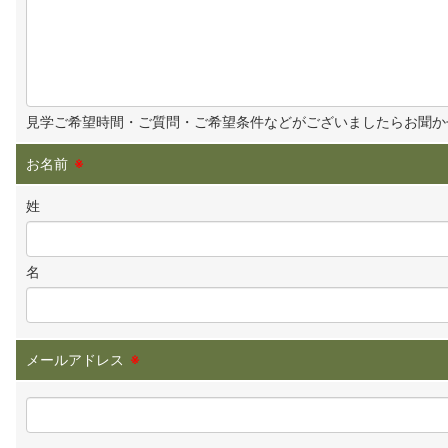
見学ご希望時間・ご質問・ご希望条件などがございましたらお聞か
お名前
※
姓
名
メールアドレス
※