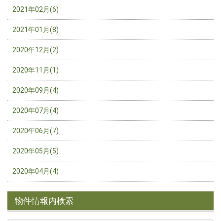
2021年02月(6)
2021年01月(8)
2020年12月(2)
2020年11月(1)
2020年09月(4)
2020年07月(4)
2020年06月(7)
2020年05月(5)
2020年04月(4)
物件情報内検索