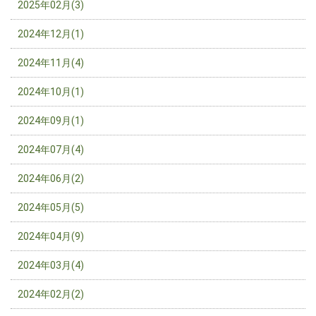
2025年02月(3)
2024年12月(1)
2024年11月(4)
2024年10月(1)
2024年09月(1)
2024年07月(4)
2024年06月(2)
2024年05月(5)
2024年04月(9)
2024年03月(4)
2024年02月(2)