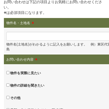
お問い合わせは下記の項目よりお気軽にお問い合わせくださ
い。
※
は必須項目になります。
物件名・土地名
※
物件名(土地名)がわかるように記入をお願いします。 例）東区代
島
お問い合わせ内容
※
物件を実際に見たい
物件の詳細を聞きたい
その他