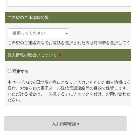
ご希望のご連絡時間帯
ご希望のご連絡方法でお電話を選択された方は時間帯を選択してく
個人情報の取扱いについて
※
同意する
本サービスは安田地所が窓口となりご入力いただいた個人情報は安
送付、お知らせの電子メール送信電話連絡等の目的で保管します。
いただける場合は、「同意する」にチェックを付け、お問い合わせ
ださい。