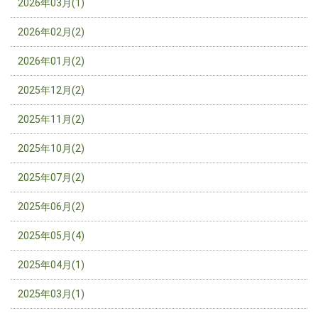
2026年03月(1)
2026年02月(2)
2026年01月(2)
2025年12月(2)
2025年11月(2)
2025年10月(2)
2025年07月(2)
2025年06月(2)
2025年05月(4)
2025年04月(1)
2025年03月(1)