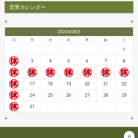
営業カレンダー
«
»
2026年08月
日
月
火
水
木
金
土
1
2
3
4
5
6
7
8
9
10
11
12
13
14
15
16
17
18
19
20
21
22
23
24
25
26
27
28
29
30
31
«
»