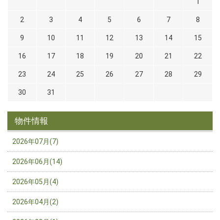
1
2
3
4
5
6
7
8
9
10
11
12
13
14
15
16
17
18
19
20
21
22
23
24
25
26
27
28
29
30
31
物件情報
2026年07月(7)
2026年06月(14)
2026年05月(4)
2026年04月(2)