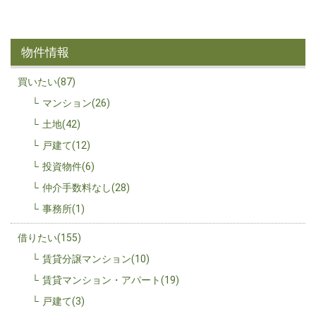
物件情報
買いたい(87)
マンション(26)
土地(42)
戸建て(12)
投資物件(6)
仲介手数料なし(28)
事務所(1)
借りたい(155)
賃貸分譲マンション(10)
賃貸マンション・アパート(19)
戸建て(3)