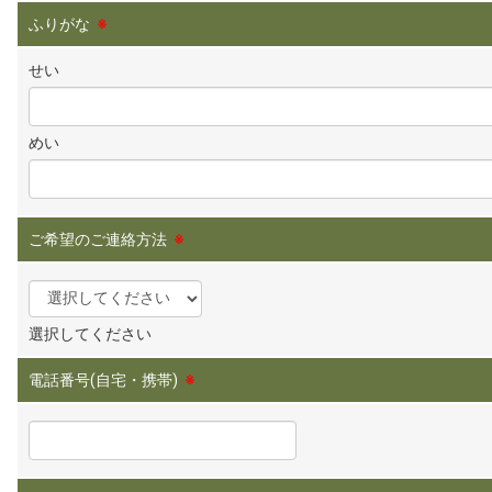
ふりがな
※
せい
めい
ご希望のご連絡方法
※
選択してください
電話番号(自宅・携帯)
※