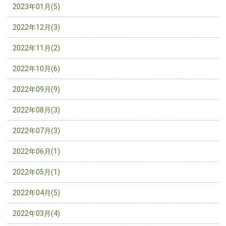
2023年01月(5)
2022年12月(3)
2022年11月(2)
2022年10月(6)
2022年09月(9)
2022年08月(3)
2022年07月(3)
2022年06月(1)
2022年05月(1)
2022年04月(5)
2022年03月(4)