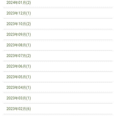
2024年01月(2)
2023年12月(1)
2023年10月(2)
2023年09月(1)
2023年08月(1)
2023年07月(2)
2023年06月(1)
2023年05月(1)
2023年04月(1)
2023年03月(1)
2023年02月(6)