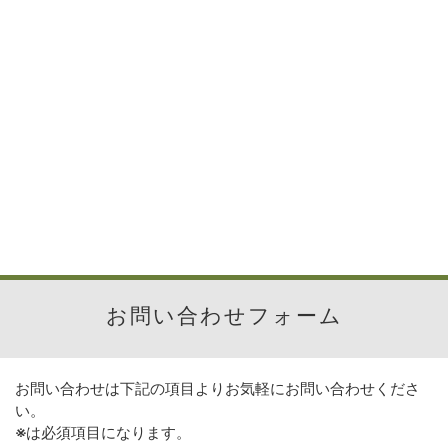
お問い合わせフォーム
お問い合わせは下記の項目よりお気軽にお問い合わせくださ
い。
※
は必須項目になります。