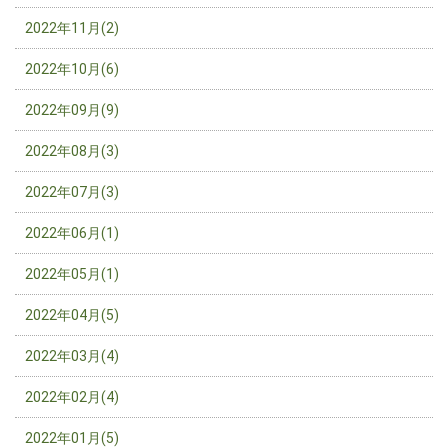
2022年11月(2)
2022年10月(6)
2022年09月(9)
2022年08月(3)
2022年07月(3)
2022年06月(1)
2022年05月(1)
2022年04月(5)
2022年03月(4)
2022年02月(4)
2022年01月(5)