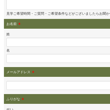
見学ご希望時間・ご質問・ご希望条件などがございましたらお聞か
お名前
※
姓
名
メールアドレス
※
ふりがな
※
せい