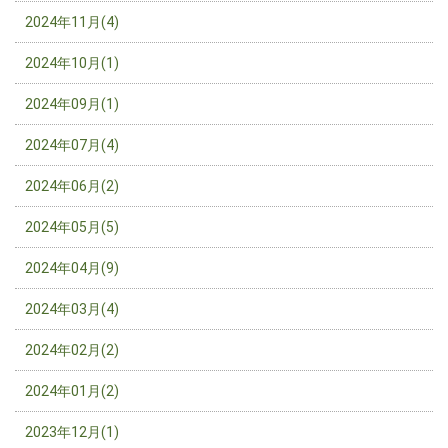
2024年11月(4)
2024年10月(1)
2024年09月(1)
2024年07月(4)
2024年06月(2)
2024年05月(5)
2024年04月(9)
2024年03月(4)
2024年02月(2)
2024年01月(2)
2023年12月(1)