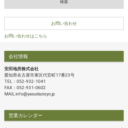
お問い合わせ
お問い合わせはこちら
会社情報
安田地所株式会社
愛知県名古屋市東区代官町17番23号
TEL：052-932-1041
FAX：052-931-0602
MAIL:info@yasudazisyo.jp
営業カレンダー