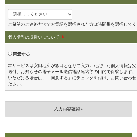
ご希望のご連絡方法でお電話を選択された方は時間帯を選択してく
個人情報の取扱いについて
※
同意する
本サービスは安田地所が窓口となりご入力いただいた個人情報は安
送付、お知らせの電子メール送信電話連絡等の目的で保管します。
いただける場合は、「同意する」にチェックを付け、お問い合わせ
ださい。