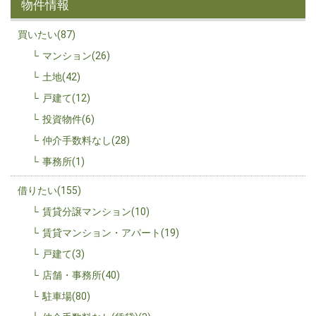
物件情報
買いたい(87)
マンション(26)
土地(42)
戸建て(12)
投資物件(6)
仲介手数料なし(28)
事務所(1)
借りたい(155)
賃貸分譲マンション(10)
賃貸マンション・アパート(19)
戸建て(3)
店舗・事務所(40)
駐車場(80)