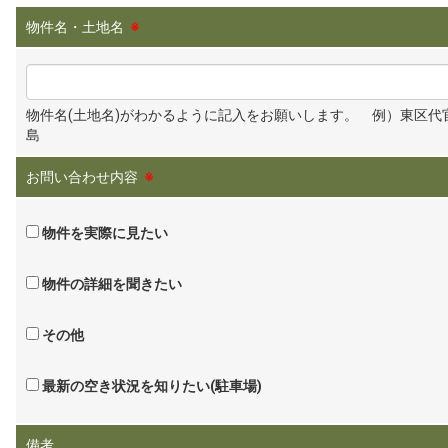
物件名・土地名
※
物件名(土地名)がわかるように記入をお願いします。 例）東区代
島
お問い合わせ内容
※
物件を実際に見たい
物件の詳細を聞きたい
その他
最新の空き状況を知りたい(駐車場)
備考