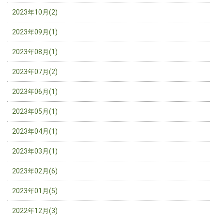
2023年10月(2)
2023年09月(1)
2023年08月(1)
2023年07月(2)
2023年06月(1)
2023年05月(1)
2023年04月(1)
2023年03月(1)
2023年02月(6)
2023年01月(5)
2022年12月(3)