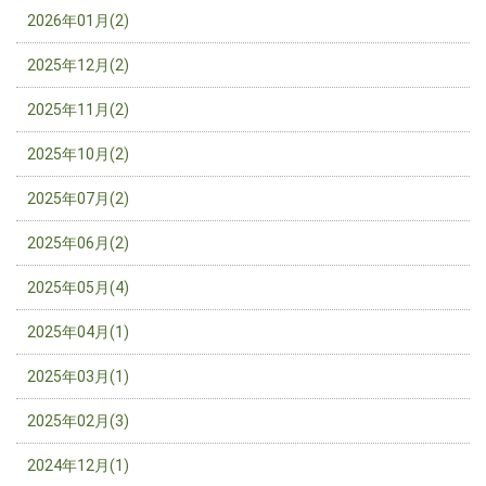
2026年01月(2)
2025年12月(2)
2025年11月(2)
2025年10月(2)
2025年07月(2)
2025年06月(2)
2025年05月(4)
2025年04月(1)
2025年03月(1)
2025年02月(3)
2024年12月(1)