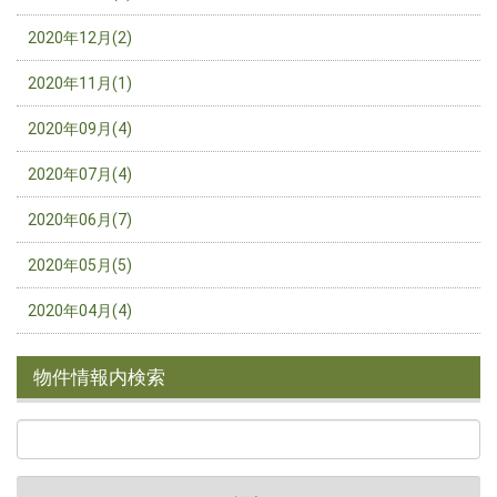
2020年12月(2)
2020年11月(1)
2020年09月(4)
2020年07月(4)
2020年06月(7)
2020年05月(5)
2020年04月(4)
物件情報内検索