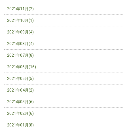
2021年11月(2)
2021年10月(1)
2021年09月(4)
2021年08月(4)
2021年07月(8)
2021年06月(16)
2021年05月(5)
2021年04月(2)
2021年03月(6)
2021年02月(6)
2021年01月(8)