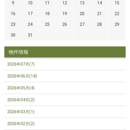
9
10
11
12
13
14
15
16
17
18
19
20
21
22
23
24
25
26
27
28
29
30
31
物件情報
2026年07月(7)
2026年06月(14)
2026年05月(4)
2026年04月(2)
2026年03月(1)
2026年02月(2)