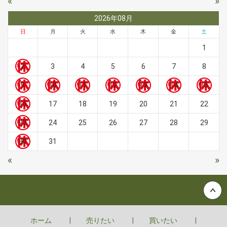
«
»
2026年08月
日
月
火
水
木
金
土
1
2
3
4
5
6
7
8
9
10
11
12
13
14
15
16
17
18
19
20
21
22
23
24
25
26
27
28
29
30
31
«
»
Back to top
ホーム
売りたい
買いたい