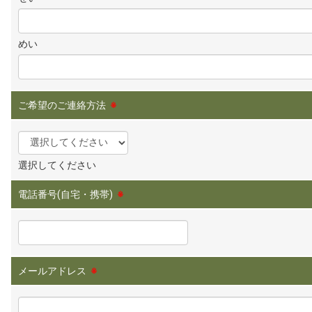
めい
ご希望のご連絡方法
※
選択してください
電話番号(自宅・携帯)
※
メールアドレス
※