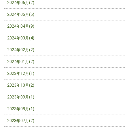
2024年06月(2)
2024年05月(5)
2024年04月(9)
2024年03月(4)
2024年02月(2)
2024年01月(2)
2023年12月(1)
2023年10月(2)
2023年09月(1)
2023年08月(1)
2023年07月(2)