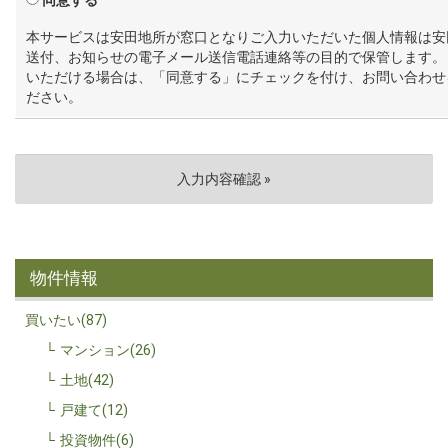
本サービスは安田地所が窓口となりご入力いただいた個人情報は安
送付、お知らせの電子メール送信電話連絡等の目的で保管します。
いただける場合は、「同意する」にチェックを付け、お問い合わせ
ださい。
物件情報
買いたい(87)
マンション(26)
土地(42)
戸建て(12)
投資物件(6)