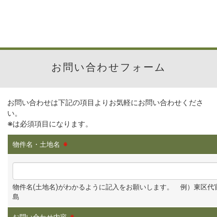
お問い合わせフォーム
お問い合わせは下記の項目よりお気軽にお問い合わせくださ
い。
※
は必須項目になります。
物件名・土地名
※
物件名(土地名)がわかるように記入をお願いします。 例）東区代
島
お問い合わせ内容
※