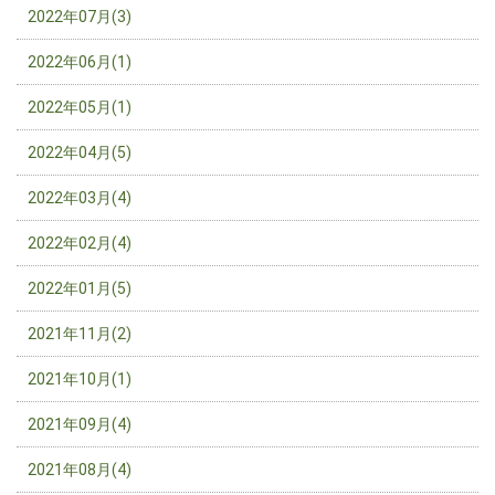
2022年07月(3)
2022年06月(1)
2022年05月(1)
2022年04月(5)
2022年03月(4)
2022年02月(4)
2022年01月(5)
2021年11月(2)
2021年10月(1)
2021年09月(4)
2021年08月(4)