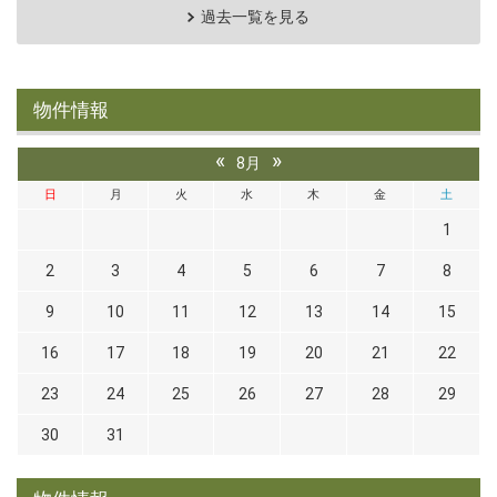
過去一覧を見る
物件情報
«
»
8月
日
月
火
水
木
金
土
1
2
3
4
5
6
7
8
9
10
11
12
13
14
15
16
17
18
19
20
21
22
23
24
25
26
27
28
29
30
31