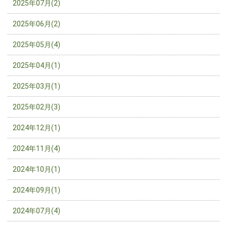
2025年07月(2)
2025年06月(2)
2025年05月(4)
2025年04月(1)
2025年03月(1)
2025年02月(3)
2024年12月(1)
2024年11月(4)
2024年10月(1)
2024年09月(1)
2024年07月(4)