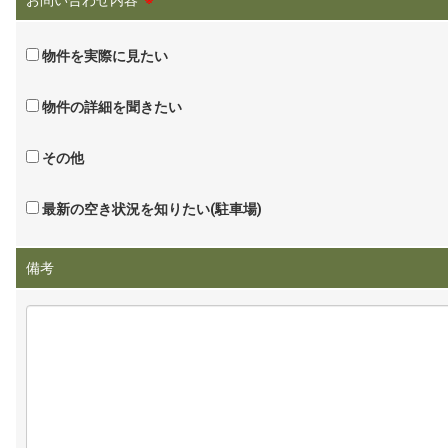
物件を実際に見たい
物件の詳細を聞きたい
その他
最新の空き状況を知りたい(駐車場)
備考