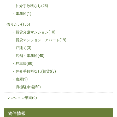
仲介手数料なし(28)
事務所(1)
借りたい(155)
賃貸分譲マンション(10)
賃貸マンション・アパート(19)
戸建て(3)
店舗・事務所(40)
駐車場(80)
仲介手数料なし(賃貸)(3)
倉庫(9)
月極駐車場(50)
マンション菜園(0)
物件情報