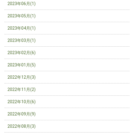
2023年06月(1)
2023年05月(1)
2023年04月(1)
2023年03月(1)
2023年02月(6)
2023年01月(5)
2022年12月(3)
2022年11月(2)
2022年10月(6)
2022年09月(9)
2022年08月(3)