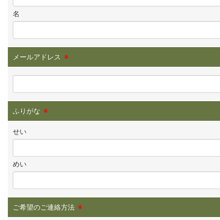
名
メールアドレス
※
ふりがな
※
せい
めい
ご希望のご連絡方法
※