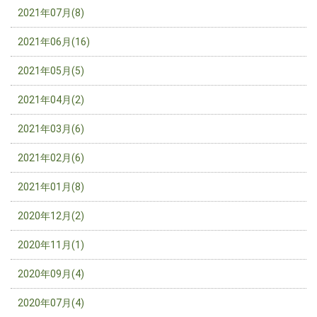
2021年07月(8)
2021年06月(16)
2021年05月(5)
2021年04月(2)
2021年03月(6)
2021年02月(6)
2021年01月(8)
2020年12月(2)
2020年11月(1)
2020年09月(4)
2020年07月(4)