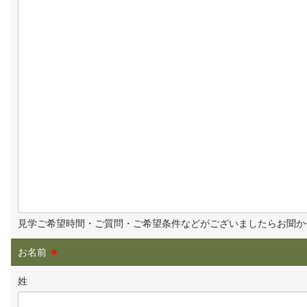
見学ご希望時間・ご質問・ご希望条件などがございましたらお聞か
お名前
※
姓