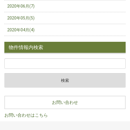
2020年06月(7)
2020年05月(5)
2020年04月(4)
物件情報内検索
お問い合わせ
お問い合わせはこちら