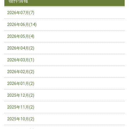
物件情報
2026年07月(7)
2026年06月(14)
2026年05月(4)
2026年04月(2)
2026年03月(1)
2026年02月(2)
2026年01月(2)
2025年12月(2)
2025年11月(2)
2025年10月(2)