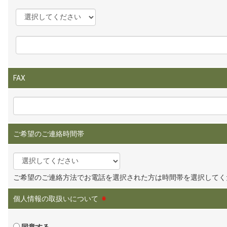
FAX
ご希望のご連絡時間帯
ご希望のご連絡方法でお電話を選択された方は時間帯を選択してく
個人情報の取扱いについて
※
同意する