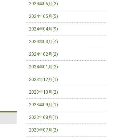
2024年06月(2)
2024年05月(5)
2024年04月(9)
2024年03月(4)
2024年02月(2)
2024年01月(2)
2023年12月(1)
2023年10月(2)
2023年09月(1)
2023年08月(1)
2023年07月(2)