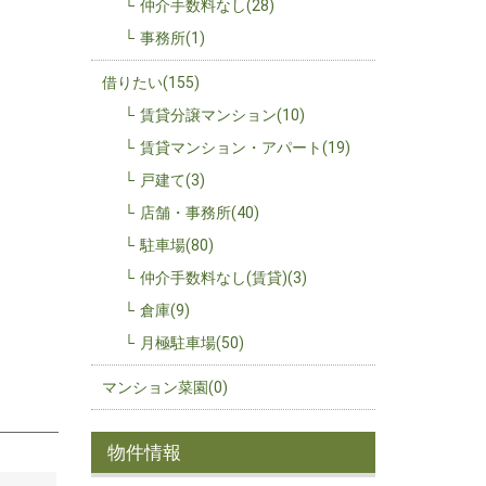
仲介手数料なし(28)
事務所(1)
借りたい(155)
賃貸分譲マンション(10)
賃貸マンション・アパート(19)
戸建て(3)
店舗・事務所(40)
駐車場(80)
仲介手数料なし(賃貸)(3)
倉庫(9)
月極駐車場(50)
マンション菜園(0)
物件情報