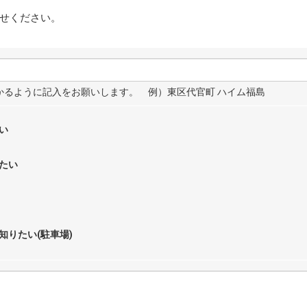
せください。
わかるように記入をお願いします。 例）東区代官町 ハイム福島
い
たい
知りたい(駐車場)