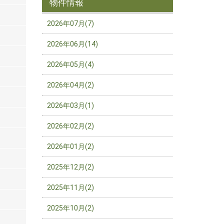
物件情報
2026年07月(7)
2026年06月(14)
2026年05月(4)
2026年04月(2)
2026年03月(1)
2026年02月(2)
2026年01月(2)
2025年12月(2)
2025年11月(2)
2025年10月(2)