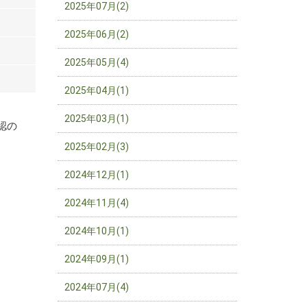
2025年07月(2)
2025年06月(2)
2025年05月(4)
2025年04月(1)
。
2025年03月(1)
認の
2025年02月(3)
2024年12月(1)
2024年11月(4)
2024年10月(1)
2024年09月(1)
2024年07月(4)