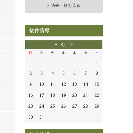
過去一覧を見る
物件情報
«
»
8月
日
月
火
水
木
金
土
1
2
3
4
5
6
7
8
9
10
11
12
13
14
15
16
17
18
19
20
21
22
23
24
25
26
27
28
29
30
31