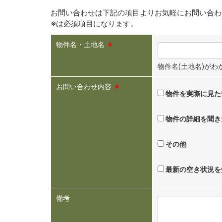
お問い合わせは下記の項目よりお気軽にお問い合わ
※
は必須項目になります。
物件名・土地名
※
物件名(土地名)が
お問い合わせ内容
※
物件を実際に見た
物件の詳細を聞き
その他
最新の空き状況を
備考