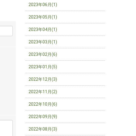
2023年06月(1)
2023年05月(1)
2023年04月(1)
2023年03月(1)
2023年02月(6)
2023年01月(5)
2022年12月(3)
2022年11月(2)
2022年10月(6)
2022年09月(9)
2022年08月(3)