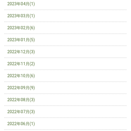
2023年04月(1)
2023年03月(1)
2023年02月(6)
2023年01月(5)
2022年12月(3)
2022年11月(2)
2022年10月(6)
2022年09月(9)
2022年08月(3)
2022年07月(3)
2022年06月(1)