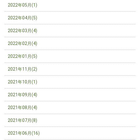
2022年05月(1)
2022年04月(5)
2022年03月(4)
2022年02月(4)
2022年01月(5)
2021年11月(2)
2021年10月(1)
2021年09月(4)
2021年08月(4)
2021年07月(8)
2021年06月(16)