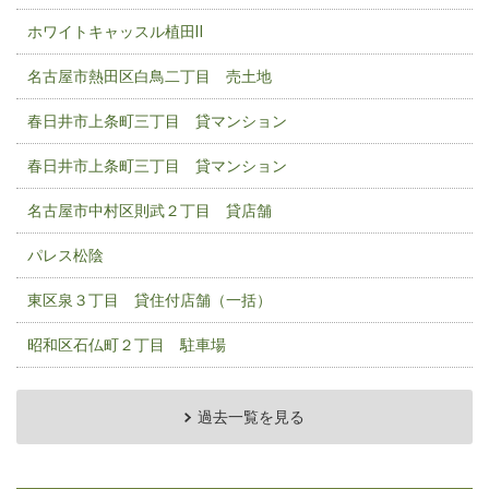
ホワイトキャッスル植田Ⅱ
名古屋市熱田区白鳥二丁目 売土地
春日井市上条町三丁目 貸マンション
春日井市上条町三丁目 貸マンション
名古屋市中村区則武２丁目 貸店舗
パレス松陰
東区泉３丁目 貸住付店舗（一括）
昭和区石仏町２丁目 駐車場
過去一覧を見る