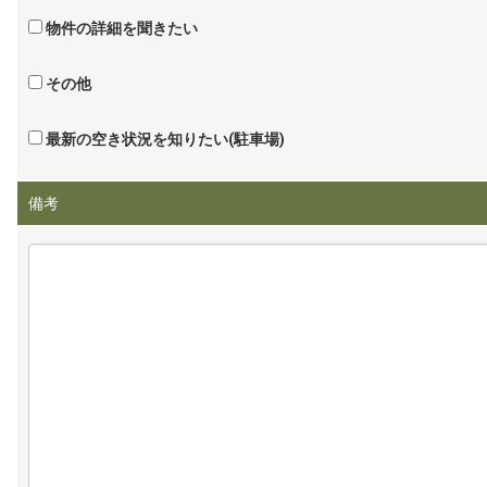
物件の詳細を聞きたい
その他
最新の空き状況を知りたい(駐車場)
備考