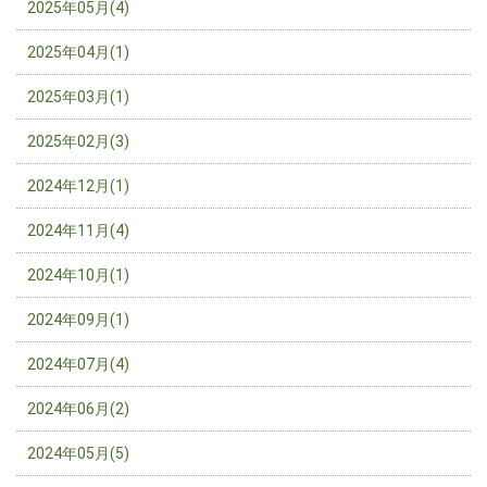
2025年05月(4)
2025年04月(1)
2025年03月(1)
2025年02月(3)
2024年12月(1)
2024年11月(4)
2024年10月(1)
2024年09月(1)
2024年07月(4)
2024年06月(2)
2024年05月(5)