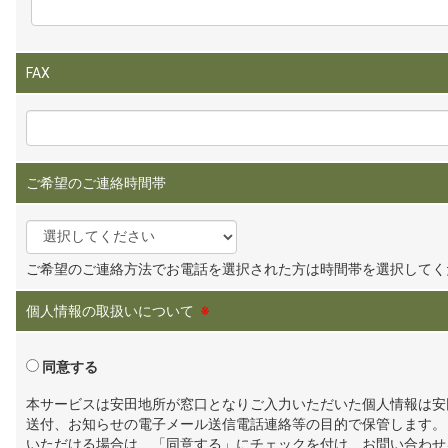
FAX
ご希望のご連絡時間帯
ご希望のご連絡方法でお電話を選択された方は時間帯を選択してく
個人情報の取扱いについて
※
同意する
本サービスは安田地所が窓口となりご入力いただいた個人情報は安
送付、お知らせの電子メール送信電話連絡等の目的で保管します。
いただける場合は、「同意する」にチェックを付け、お問い合わせ