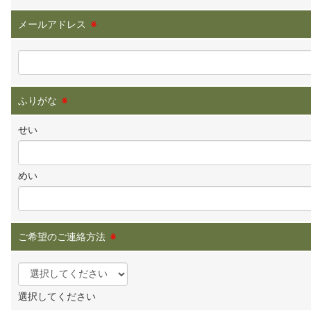
メールアドレス
※
ふりがな
※
せい
めい
ご希望のご連絡方法
※
選択してください