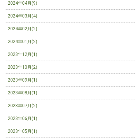
2024年04月(9)
2024年03月(4)
2024年02月(2)
2024年01月(2)
2023年12月(1)
2023年10月(2)
2023年09月(1)
2023年08月(1)
2023年07月(2)
2023年06月(1)
2023年05月(1)