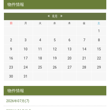
物件情報
«
»
8月
日
月
火
水
木
金
土
1
2
3
4
5
6
7
8
9
10
11
12
13
14
15
16
17
18
19
20
21
22
23
24
25
26
27
28
29
30
31
物件情報
2026年07月(7)