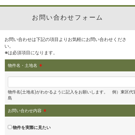
お問い合わせフォーム
お問い合わせは下記の項目よりお気軽にお問い合わせくださ
い。
※
は必須項目になります。
物件名・土地名
※
物件名(土地名)がわかるように記入をお願いします。 例）東区代
島
お問い合わせ内容
※
物件を実際に見たい