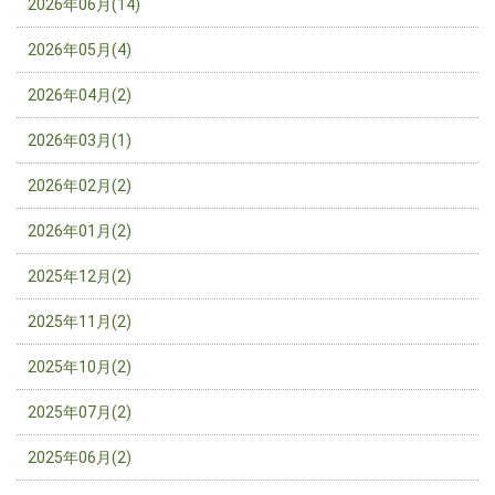
2026年06月(14)
2026年05月(4)
2026年04月(2)
2026年03月(1)
2026年02月(2)
2026年01月(2)
2025年12月(2)
2025年11月(2)
2025年10月(2)
2025年07月(2)
2025年06月(2)