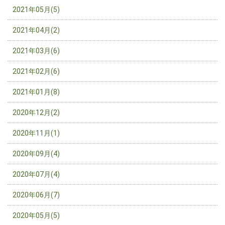
2021年05月(5)
2021年04月(2)
2021年03月(6)
2021年02月(6)
2021年01月(8)
2020年12月(2)
2020年11月(1)
2020年09月(4)
2020年07月(4)
2020年06月(7)
2020年05月(5)