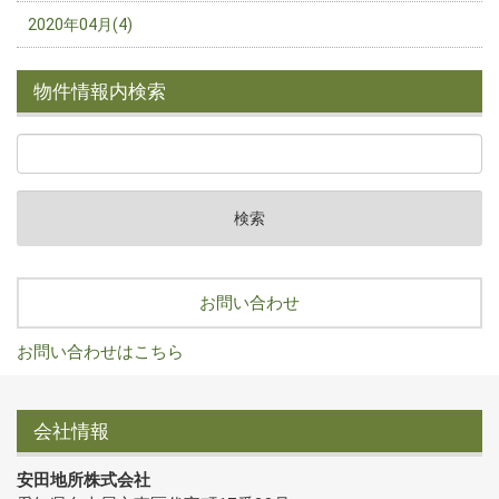
2020年04月(4)
物件情報内検索
お問い合わせ
お問い合わせはこちら
会社情報
安田地所株式会社