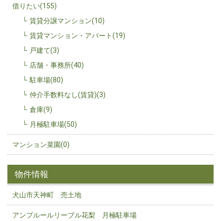
借りたい(155)
賃貸分譲マンション(10)
賃貸マンション・アパート(19)
戸建て(3)
店舗・事務所(40)
駐車場(80)
仲介手数料なし(賃貸)(3)
倉庫(9)
月極駐車場(50)
マンション菜園(0)
物件情報
犬山市天神町 売土地
アンプルールリーブル花梨 月極駐車場