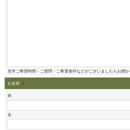
見学ご希望時間・ご質問・ご希望条件などがございましたらお聞か
お名前
※
姓
名