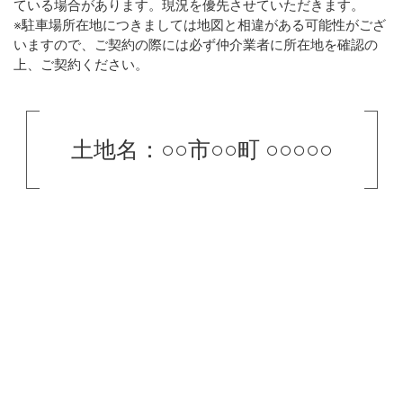
ている場合があります。現況を優先させていただきます。
※駐車場所在地につきましては地図と相違がある可能性がござ
いますので、ご契約の際には必ず仲介業者に所在地を確認の
上、ご契約ください。
土地名：○○市○○町 ○○○○○