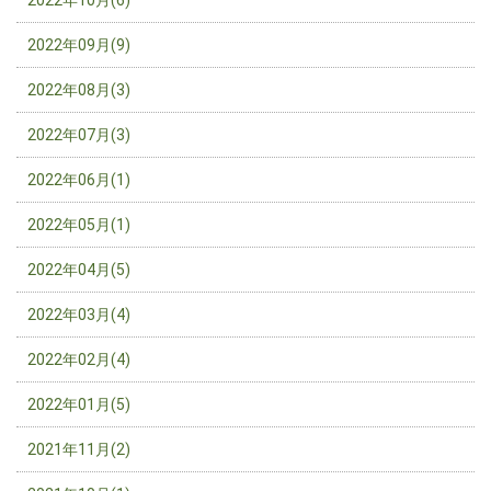
2022年10月(6)
2022年09月(9)
2022年08月(3)
2022年07月(3)
2022年06月(1)
2022年05月(1)
2022年04月(5)
2022年03月(4)
2022年02月(4)
2022年01月(5)
2021年11月(2)