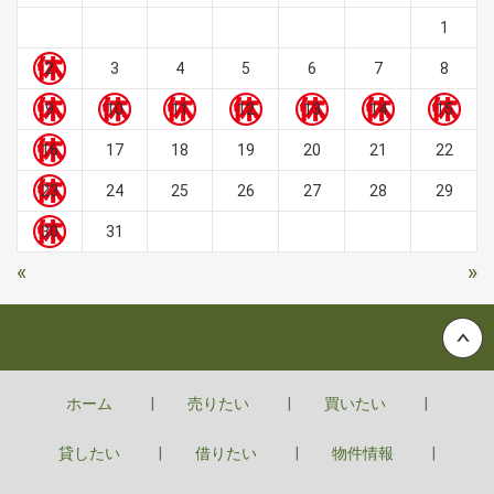
1
2
3
4
5
6
7
8
9
10
11
12
13
14
15
16
17
18
19
20
21
22
23
24
25
26
27
28
29
30
31
«
»
Back to top
ホーム
売りたい
買いたい
貸したい
借りたい
物件情報