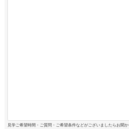
見学ご希望時間・ご質問・ご希望条件などがございましたらお聞か