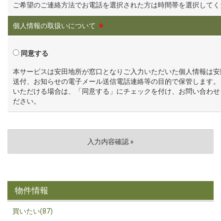
ご希望のご連絡方法でお電話を選択された方は時間帯を選択してく
個人情報の取扱いについて
※
同意する
本サービスは安田地所が窓口となりご入力いただいた個人情報は安
送付、お知らせの電子メール送信電話連絡等の目的で保管します。
いただける場合は、「同意する」にチェックを付け、お問い合わせ
ださい。
物件情報
買いたい(87)