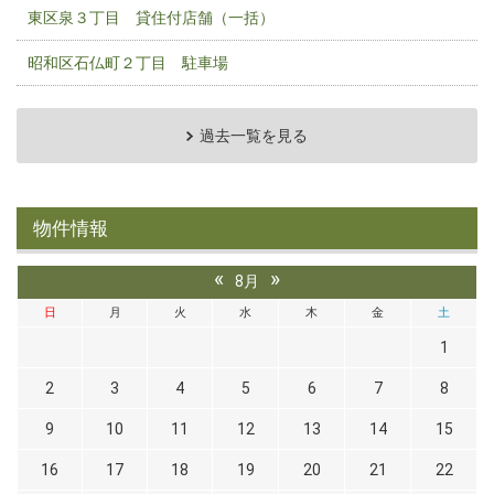
東区泉３丁目 貸住付店舗（一括）
昭和区石仏町２丁目 駐車場
過去一覧を見る
物件情報
«
»
8月
日
月
火
水
木
金
土
1
2
3
4
5
6
7
8
9
10
11
12
13
14
15
16
17
18
19
20
21
22