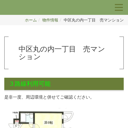
ホーム
物件情報
中区丸の内一丁目 売マンション
中区丸の内一丁目 売マン
ション
３路線利用可能
是非一度、周辺環境と併せてご確認ください。