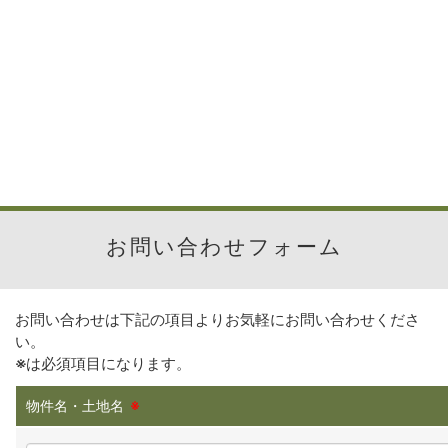
お問い合わせフォーム
お問い合わせは下記の項目よりお気軽にお問い合わせくださ
い。
※
は必須項目になります。
物件名・土地名
※