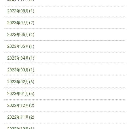
2023年08月(1)
2023年07月(2)
2023年06月(1)
2023年05月(1)
2023年04月(1)
2023年03月(1)
2023年02月(6)
2023年01月(5)
2022年12月(3)
2022年11月(2)