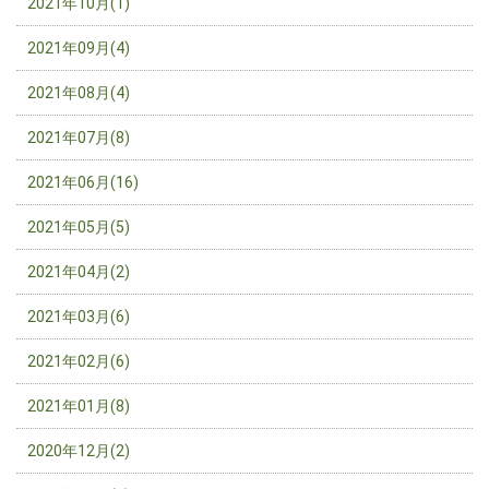
2021年10月(1)
2021年09月(4)
2021年08月(4)
2021年07月(8)
2021年06月(16)
2021年05月(5)
2021年04月(2)
2021年03月(6)
2021年02月(6)
2021年01月(8)
2020年12月(2)