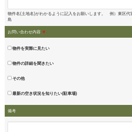
物件名(土地名)がわかるように記入をお願いします。 例）東区代
島
お問い合わせ内容
※
物件を実際に見たい
物件の詳細を聞きたい
その他
最新の空き状況を知りたい(駐車場)
備考