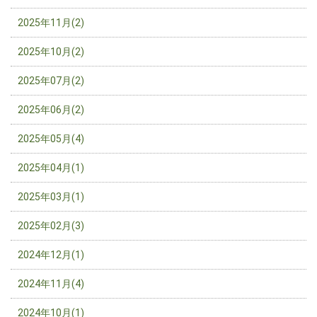
2025年11月(2)
2025年10月(2)
2025年07月(2)
2025年06月(2)
2025年05月(4)
2025年04月(1)
2025年03月(1)
2025年02月(3)
2024年12月(1)
2024年11月(4)
2024年10月(1)