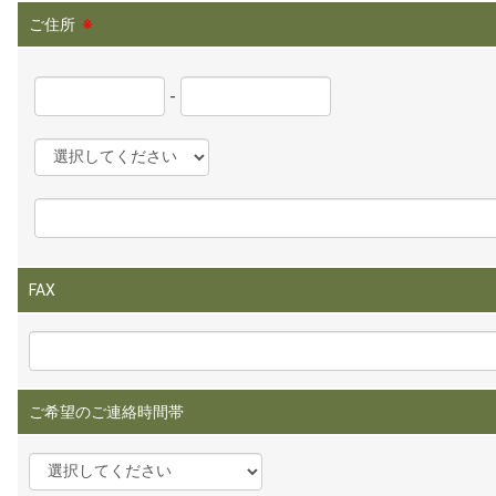
ご住所
※
-
FAX
ご希望のご連絡時間帯