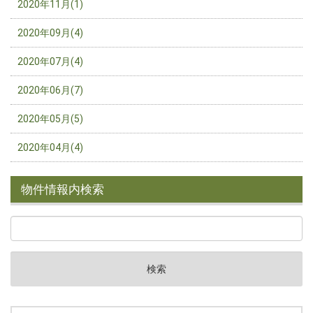
2020年11月(1)
2020年09月(4)
2020年07月(4)
2020年06月(7)
2020年05月(5)
2020年04月(4)
物件情報内検索