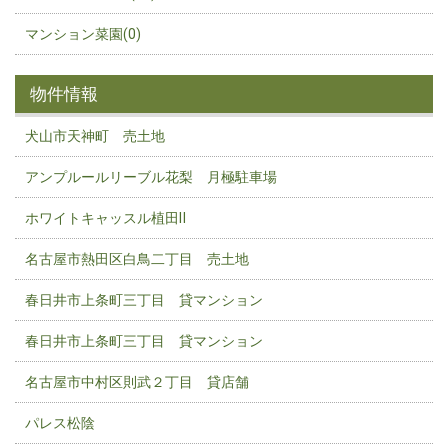
マンション菜園(0)
物件情報
犬山市天神町 売土地
アンプルールリーブル花梨 月極駐車場
ホワイトキャッスル植田Ⅱ
名古屋市熱田区白鳥二丁目 売土地
春日井市上条町三丁目 貸マンション
春日井市上条町三丁目 貸マンション
名古屋市中村区則武２丁目 貸店舗
パレス松陰