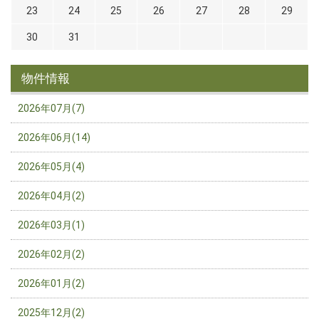
23
24
25
26
27
28
29
30
31
物件情報
2026年07月(7)
2026年06月(14)
2026年05月(4)
2026年04月(2)
2026年03月(1)
2026年02月(2)
2026年01月(2)
2025年12月(2)