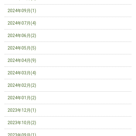
2024年09月(1)
2024年07月(4)
2024年06月(2)
2024年05月(5)
2024年04月(9)
2024年03月(4)
2024年02月(2)
2024年01月(2)
2023年12月(1)
2023年10月(2)
2023年09月(1)