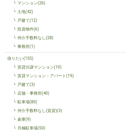
マンション(26)
土地(42)
戸建て(12)
投資物件(6)
仲介手数料なし(28)
事務所(1)
借りたい(155)
賃貸分譲マンション(10)
賃貸マンション・アパート(19)
戸建て(3)
店舗・事務所(40)
駐車場(80)
仲介手数料なし(賃貸)(3)
倉庫(9)
月極駐車場(50)