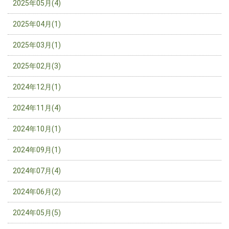
2025年05月(4)
2025年04月(1)
2025年03月(1)
2025年02月(3)
2024年12月(1)
2024年11月(4)
2024年10月(1)
2024年09月(1)
2024年07月(4)
2024年06月(2)
2024年05月(5)