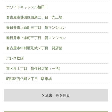
ホワイトキャッスル植田Ⅱ
名古屋市熱田区白鳥二丁目 売土地
春日井市上条町三丁目 貸マンション
春日井市上条町三丁目 貸マンション
名古屋市中村区則武２丁目 貸店舗
パレス松陰
東区泉３丁目 貸住付店舗（一括）
昭和区石仏町２丁目 駐車場
過去一覧を見る