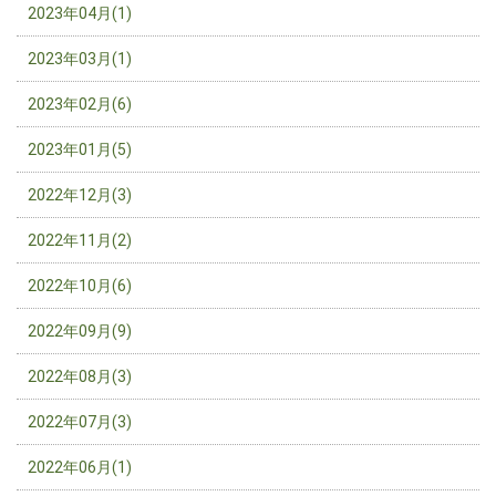
2023年04月(1)
2023年03月(1)
2023年02月(6)
2023年01月(5)
2022年12月(3)
2022年11月(2)
2022年10月(6)
2022年09月(9)
2022年08月(3)
2022年07月(3)
2022年06月(1)