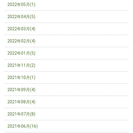
2022年05月(1)
2022年04月(5)
2022年03月(4)
2022年02月(4)
2022年01月(5)
2021年11月(2)
2021年10月(1)
2021年09月(4)
2021年08月(4)
2021年07月(8)
2021年06月(16)