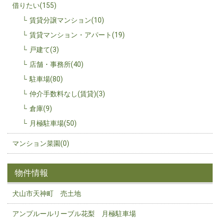
借りたい(155)
賃貸分譲マンション(10)
賃貸マンション・アパート(19)
戸建て(3)
店舗・事務所(40)
駐車場(80)
仲介手数料なし(賃貸)(3)
倉庫(9)
月極駐車場(50)
マンション菜園(0)
物件情報
犬山市天神町 売土地
アンプルールリーブル花梨 月極駐車場