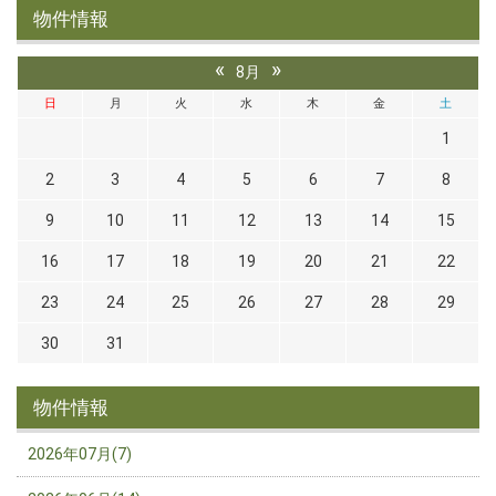
物件情報
«
»
8月
日
月
火
水
木
金
土
1
2
3
4
5
6
7
8
9
10
11
12
13
14
15
16
17
18
19
20
21
22
23
24
25
26
27
28
29
30
31
物件情報
2026年07月(7)