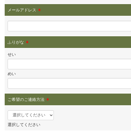
メールアドレス
※
ふりがな
※
せい
めい
ご希望のご連絡方法
※
選択してください