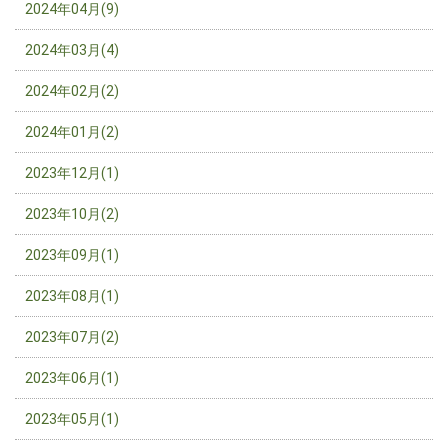
2024年04月(9)
2024年03月(4)
2024年02月(2)
2024年01月(2)
2023年12月(1)
2023年10月(2)
2023年09月(1)
2023年08月(1)
2023年07月(2)
2023年06月(1)
2023年05月(1)