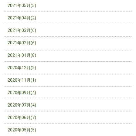
2021年05月(5)
2021年04月(2)
2021年03月(6)
2021年02月(6)
2021年01月(8)
2020年12月(2)
2020年11月(1)
2020年09月(4)
2020年07月(4)
2020年06月(7)
2020年05月(5)