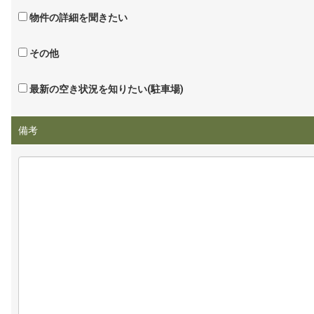
物件の詳細を聞きたい
その他
最新の空き状況を知りたい(駐車場)
備考