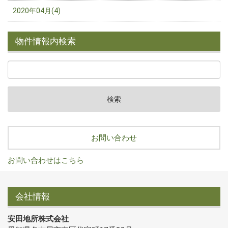
2020年04月(4)
物件情報内検索
お問い合わせ
お問い合わせはこちら
会社情報
安田地所株式会社