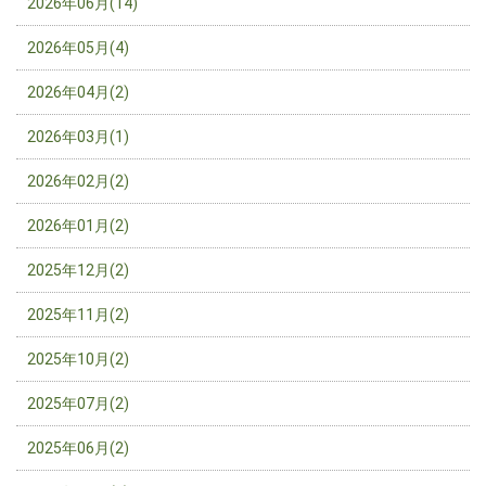
2026年06月(14)
2026年05月(4)
2026年04月(2)
2026年03月(1)
2026年02月(2)
2026年01月(2)
2025年12月(2)
2025年11月(2)
2025年10月(2)
2025年07月(2)
2025年06月(2)