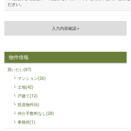
ださい。
物件情報
買いたい(87)
マンション(26)
土地(42)
戸建て(12)
投資物件(6)
仲介手数料なし(28)
事務所(1)