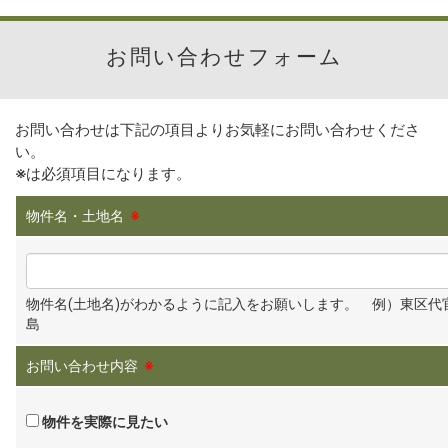
お問い合わせフォーム
お問い合わせは下記の項目よりお気軽にお問い合わせくださ
い。
※
は必須項目になります。
物件名・土地名
※
物件名(土地名)がわかるように記入をお願いします。 例）東区代
島
お問い合わせ内容
※
物件を実際に見たい