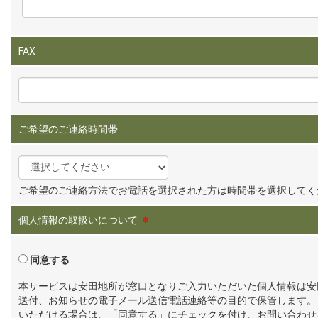
FAX
ご希望のご連絡時間帯
ご希望のご連絡方法でお電話を選択された方は時間帯を選択してく
個人情報の取扱いについて
※
同意する
本サービスは安田地所が窓口となりご入力いただいた個人情報は安
送付、お知らせの電子メール送信電話連絡等の目的で保管します。
いただける場合は、「同意する」にチェックを付け、お問い合わせ