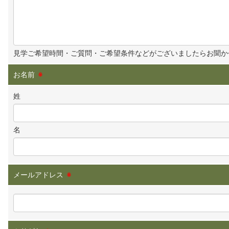
見学ご希望時間・ご質問・ご希望条件などがございましたらお聞か
お名前
※
姓
名
メールアドレス
※