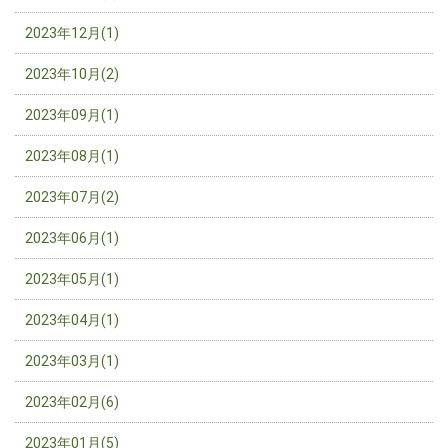
2023年12月(1)
2023年10月(2)
2023年09月(1)
2023年08月(1)
2023年07月(2)
2023年06月(1)
2023年05月(1)
2023年04月(1)
2023年03月(1)
2023年02月(6)
2023年01月(5)