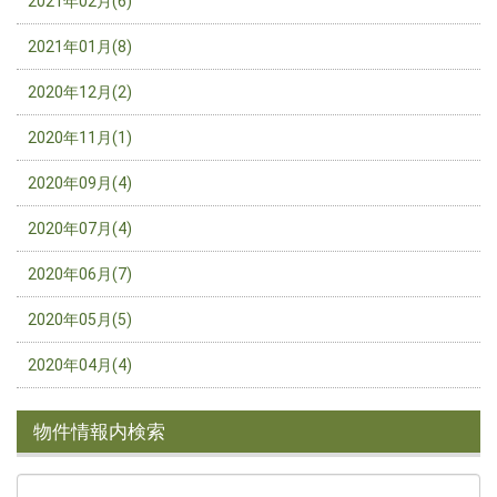
2021年02月(6)
2021年01月(8)
2020年12月(2)
2020年11月(1)
2020年09月(4)
2020年07月(4)
2020年06月(7)
2020年05月(5)
2020年04月(4)
物件情報内検索