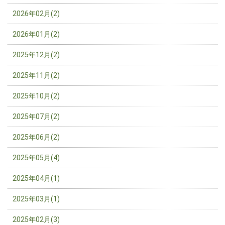
2026年02月(2)
2026年01月(2)
2025年12月(2)
2025年11月(2)
2025年10月(2)
2025年07月(2)
2025年06月(2)
2025年05月(4)
2025年04月(1)
2025年03月(1)
2025年02月(3)