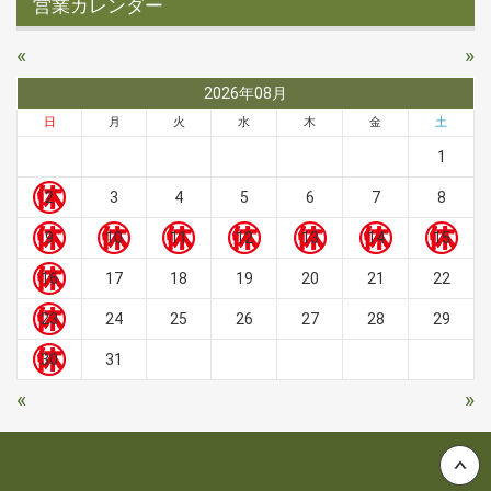
営業カレンダー
«
»
2026年08月
日
月
火
水
木
金
土
1
2
3
4
5
6
7
8
9
10
11
12
13
14
15
16
17
18
19
20
21
22
23
24
25
26
27
28
29
30
31
«
»