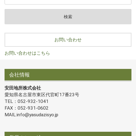
お問い合わせ
お問い合わせはこちら
会社情報
安田地所株式会社
愛知県名古屋市東区代官町17番23号
TEL：052-932-1041
FAX：052-931-0602
MAIL:info@yasudazisyo.jp