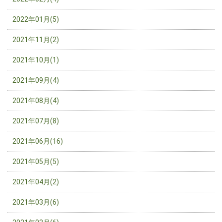
2022年01月(5)
2021年11月(2)
2021年10月(1)
2021年09月(4)
2021年08月(4)
2021年07月(8)
2021年06月(16)
2021年05月(5)
2021年04月(2)
2021年03月(6)