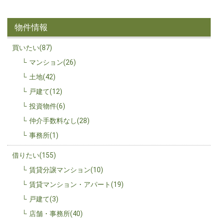
物件情報
買いたい(87)
マンション(26)
土地(42)
戸建て(12)
投資物件(6)
仲介手数料なし(28)
事務所(1)
借りたい(155)
賃貸分譲マンション(10)
賃貸マンション・アパート(19)
戸建て(3)
店舗・事務所(40)