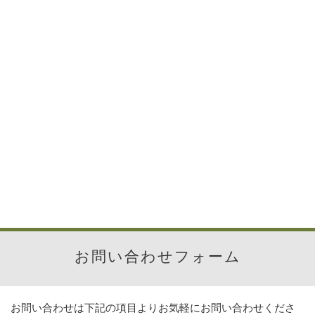
お問い合わせフォーム
お問い合わせは下記の項目よりお気軽にお問い合わせくださ