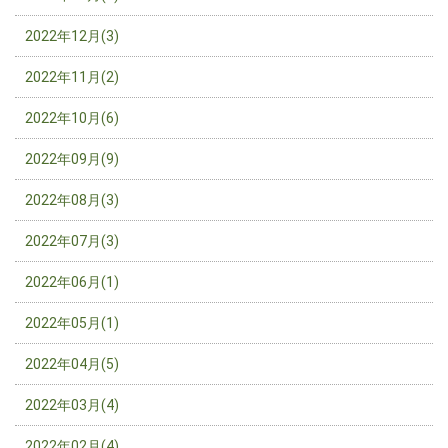
2022年12月(3)
2022年11月(2)
2022年10月(6)
2022年09月(9)
2022年08月(3)
2022年07月(3)
2022年06月(1)
2022年05月(1)
2022年04月(5)
2022年03月(4)
2022年02月(4)