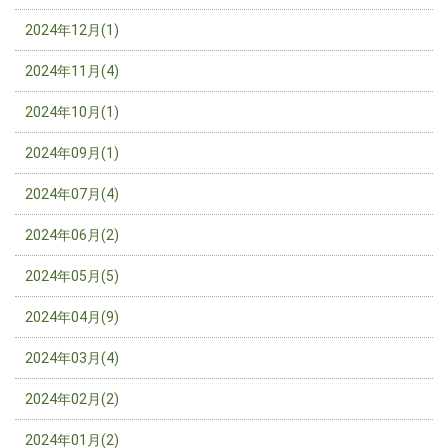
2024年12月(1)
2024年11月(4)
2024年10月(1)
2024年09月(1)
2024年07月(4)
2024年06月(2)
2024年05月(5)
2024年04月(9)
2024年03月(4)
2024年02月(2)
2024年01月(2)