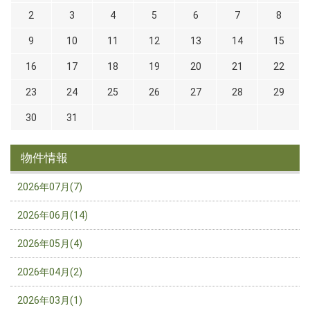
2
3
4
5
6
7
8
9
10
11
12
13
14
15
16
17
18
19
20
21
22
23
24
25
26
27
28
29
30
31
物件情報
2026年07月(7)
2026年06月(14)
2026年05月(4)
2026年04月(2)
2026年03月(1)