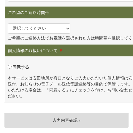
ご希望のご連絡時間帯
ご希望のご連絡方法でお電話を選択された方は時間帯を選択してく
個人情報の取扱いについて
※
同意する
本サービスは安田地所が窓口となりご入力いただいた個人情報は安
送付、お知らせの電子メール送信電話連絡等の目的で保管します。
いただける場合は、「同意する」にチェックを付け、お問い合わせ
ださい。