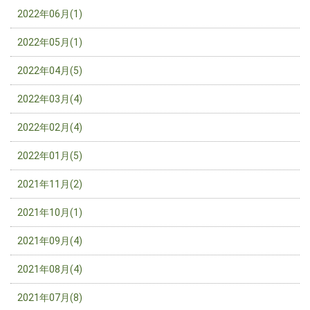
2022年06月(1)
2022年05月(1)
2022年04月(5)
2022年03月(4)
2022年02月(4)
2022年01月(5)
2021年11月(2)
2021年10月(1)
2021年09月(4)
2021年08月(4)
2021年07月(8)