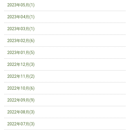
2023年05月(1)
2023年04月(1)
2023年03月(1)
2023年02月(6)
2023年01月(5)
2022年12月(3)
2022年11月(2)
2022年10月(6)
2022年09月(9)
2022年08月(3)
2022年07月(3)