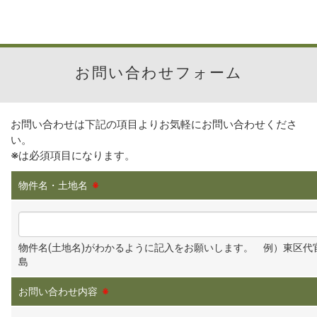
お問い合わせフォーム
お問い合わせは下記の項目よりお気軽にお問い合わせくださ
い。
※
は必須項目になります。
物件名・土地名
※
物件名(土地名)がわかるように記入をお願いします。 例）東区代
島
お問い合わせ内容
※