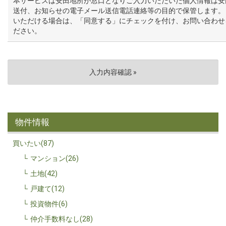
本サービスは安田地所が窓口となりご入力いただいた個人情報は安
送付、お知らせの電子メール送信電話連絡等の目的で保管します。
いただける場合は、「同意する」にチェックを付け、お問い合わせ
ださい。
物件情報
買いたい(87)
マンション(26)
土地(42)
戸建て(12)
投資物件(6)
仲介手数料なし(28)