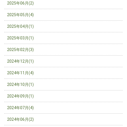
2025年06月(2)
2025年05月(4)
2025年04月(1)
2025年03月(1)
2025年02月(3)
2024年12月(1)
2024年11月(4)
2024年10月(1)
2024年09月(1)
2024年07月(4)
2024年06月(2)