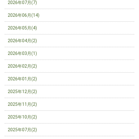
2026年07月(7)
2026年06月(14)
2026年05月(4)
2026年04月(2)
2026年03月(1)
2026年02月(2)
2026年01月(2)
2025年12月(2)
2025年11月(2)
2025年10月(2)
2025年07月(2)