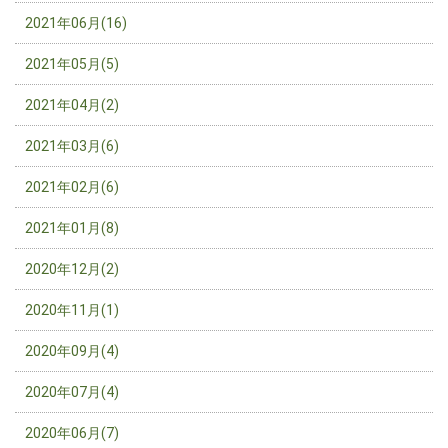
2021年06月(16)
2021年05月(5)
2021年04月(2)
2021年03月(6)
2021年02月(6)
2021年01月(8)
2020年12月(2)
2020年11月(1)
2020年09月(4)
2020年07月(4)
2020年06月(7)