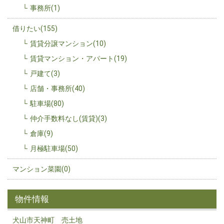
事務所(1)
借りたい(155)
賃貸分譲マンション(10)
賃貸マンション・アパート(19)
戸建て(3)
店舗・事務所(40)
駐車場(80)
仲介手数料なし(賃貸)(3)
倉庫(9)
月極駐車場(50)
マンション菜園(0)
物件情報
犬山市天神町 売土地