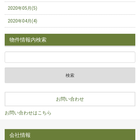
2020年05月(5)
2020年04月(4)
物件情報内検索
お問い合わせ
お問い合わせはこちら
会社情報