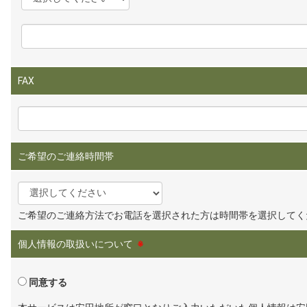
FAX
ご希望のご連絡時間帯
ご希望のご連絡方法でお電話を選択された方は時間帯を選択してく
個人情報の取扱いについて
※
同意する