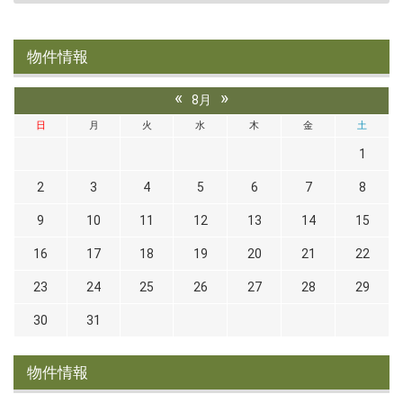
物件情報
«
»
8月
日
月
火
水
木
金
土
1
2
3
4
5
6
7
8
9
10
11
12
13
14
15
16
17
18
19
20
21
22
23
24
25
26
27
28
29
30
31
物件情報