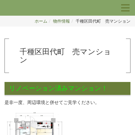
ホーム
物件情報
千種区田代町 売マンション
千種区田代町 売マンショ
ン
リノベーション済みマンション！
是非一度、周辺環境と併せてご見学ください。