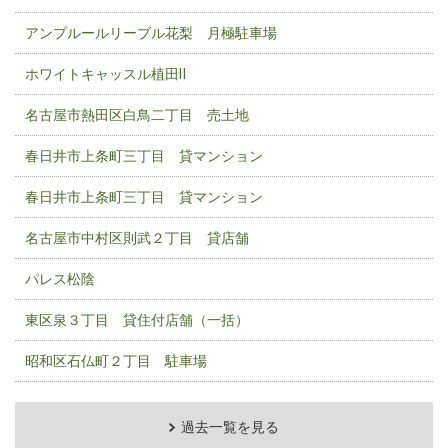
アンプルールリーブル花梨 月極駐車場
ホワイトキャッスル植田Ⅱ
名古屋市熱田区白鳥二丁目 売土地
春日井市上条町三丁目 貸マンション
春日井市上条町三丁目 貸マンション
名古屋市中村区則武２丁目 貸店舗
パレス松陰
東区泉３丁目 貸住付店舗（一括）
昭和区石仏町２丁目 駐車場
過去一覧を見る