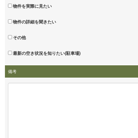
物件を実際に見たい
物件の詳細を聞きたい
その他
最新の空き状況を知りたい(駐車場)
備考