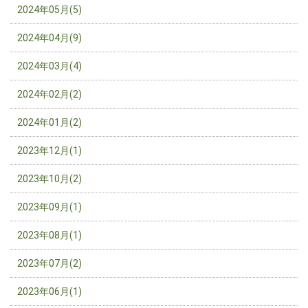
2024年05月(5)
2024年04月(9)
2024年03月(4)
2024年02月(2)
2024年01月(2)
2023年12月(1)
2023年10月(2)
2023年09月(1)
2023年08月(1)
2023年07月(2)
2023年06月(1)