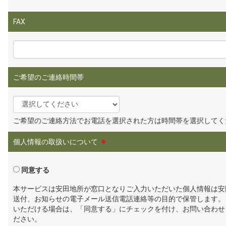
FAX
ご希望のご連絡時間帯
ご希望のご連絡方法でお電話を選択された方は時間帯を選択してく
個人情報の取扱いについて
※
同意する
本サービスは安田地所が窓口となりご入力いただいた個人情報は安
送付、お知らせの電子メール送信電話連絡等の目的で保管します。
いただける場合は、「同意する」にチェックを付け、お問い合わせ
ださい。