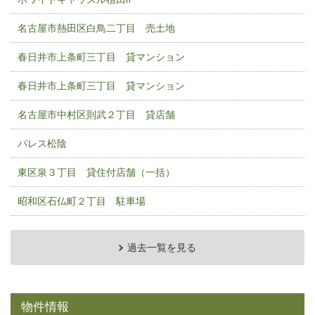
名古屋市熱田区白鳥二丁目 売土地
春日井市上条町三丁目 貸マンション
春日井市上条町三丁目 貸マンション
名古屋市中村区則武２丁目 貸店舗
パレス松陰
東区泉３丁目 貸住付店舗（一括）
昭和区石仏町２丁目 駐車場
過去一覧を見る
物件情報