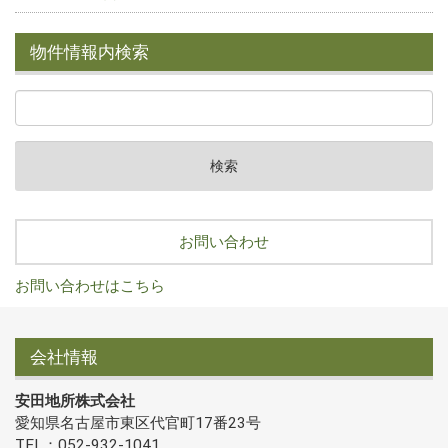
物件情報内検索
お問い合わせ
お問い合わせはこちら
会社情報
安田地所株式会社
愛知県名古屋市東区代官町17番23号
TEL：052-932-1041