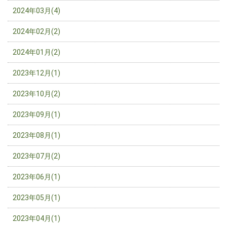
2024年03月(4)
2024年02月(2)
2024年01月(2)
2023年12月(1)
2023年10月(2)
2023年09月(1)
2023年08月(1)
2023年07月(2)
2023年06月(1)
2023年05月(1)
2023年04月(1)