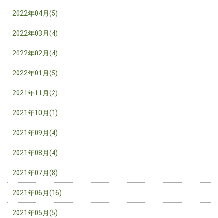
2022年04月(5)
2022年03月(4)
2022年02月(4)
2022年01月(5)
2021年11月(2)
2021年10月(1)
2021年09月(4)
2021年08月(4)
2021年07月(8)
2021年06月(16)
2021年05月(5)