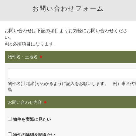
お問い合わせフォーム
お問い合わせは下記の項目よりお気軽にお問い合わせくださ
い。
※
は必須項目になります。
物件名・土地名
※
物件名(土地名)がわかるように記入をお願いします。 例）東区代
島
お問い合わせ内容
※
物件を実際に見たい
物件の詳細を聞きたい