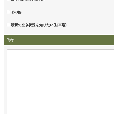
その他
最新の空き状況を知りたい(駐車場)
備考