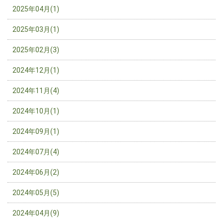
2025年04月(1)
2025年03月(1)
2025年02月(3)
2024年12月(1)
2024年11月(4)
2024年10月(1)
2024年09月(1)
2024年07月(4)
2024年06月(2)
2024年05月(5)
2024年04月(9)