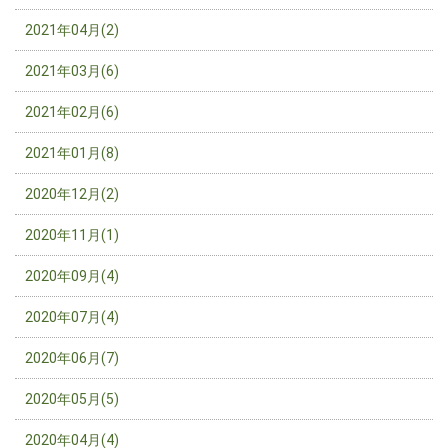
2021年04月(2)
2021年03月(6)
2021年02月(6)
2021年01月(8)
2020年12月(2)
2020年11月(1)
2020年09月(4)
2020年07月(4)
2020年06月(7)
2020年05月(5)
2020年04月(4)