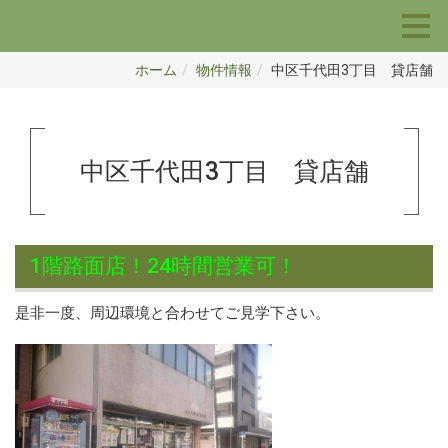
ホーム
物件情報
中区千代田3丁目 貸店舗
中区千代田3丁目 貸店舗
1階路面店！24時間営業可！
是非一度、周辺環境と合わせてご見学下さい。