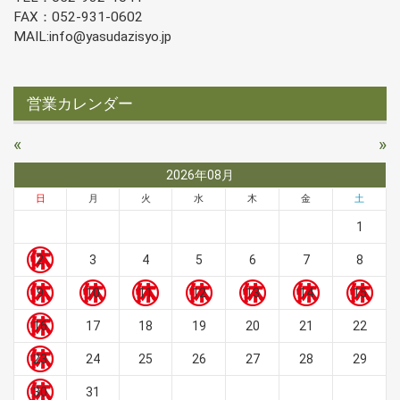
FAX：052-931-0602
MAIL:info@yasudazisyo.jp
営業カレンダー
«
»
2026年08月
日
月
火
水
木
金
土
1
2
3
4
5
6
7
8
9
10
11
12
13
14
15
16
17
18
19
20
21
22
23
24
25
26
27
28
29
30
31