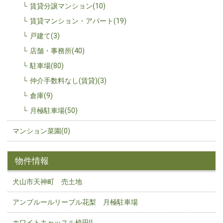
賃貸分譲マンション(10)
賃貸マンション・アパート(19)
戸建て(3)
店舗・事務所(40)
駐車場(80)
仲介手数料なし(賃貸)(3)
倉庫(9)
月極駐車場(50)
マンション菜園(0)
物件情報
犬山市天神町 売土地
アンプルールリーブル花梨 月極駐車場
ホワイトキャッスル植田Ⅱ