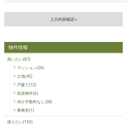
物件情報
買いたい(87)
マンション(26)
土地(42)
戸建て(12)
投資物件(6)
仲介手数料なし(28)
事務所(1)
借りたい(155)