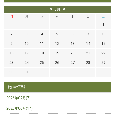
«
»
8月
日
月
火
水
木
金
土
1
2
3
4
5
6
7
8
9
10
11
12
13
14
15
16
17
18
19
20
21
22
23
24
25
26
27
28
29
30
31
物件情報
2026年07月(7)
2026年06月(14)