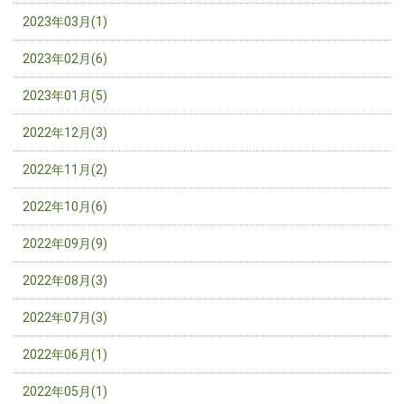
2023年03月(1)
2023年02月(6)
2023年01月(5)
2022年12月(3)
2022年11月(2)
2022年10月(6)
2022年09月(9)
2022年08月(3)
2022年07月(3)
2022年06月(1)
2022年05月(1)