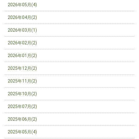
2026年05月(4)
2026年04月(2)
2026年03月(1)
2026年02月(2)
2026年01月(2)
2025年12月(2)
2025年11月(2)
2025年10月(2)
2025年07月(2)
2025年06月(2)
2025年05月(4)