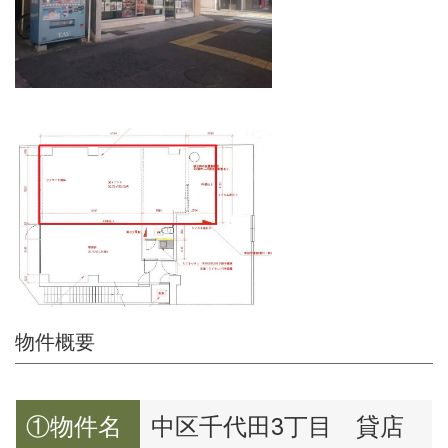
物件概要
①物件名
中区千代田3丁目 貸店