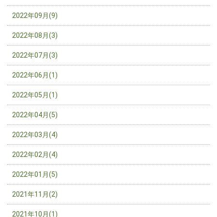
2022年09月(9)
2022年08月(3)
2022年07月(3)
2022年06月(1)
2022年05月(1)
2022年04月(5)
2022年03月(4)
2022年02月(4)
2022年01月(5)
2021年11月(2)
2021年10月(1)