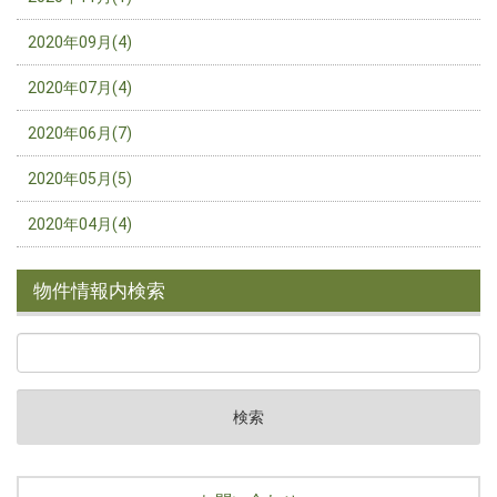
2020年09月(4)
2020年07月(4)
2020年06月(7)
2020年05月(5)
2020年04月(4)
物件情報内検索