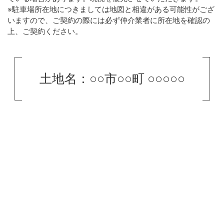
※駐車場所在地につきましては地図と相違がある可能性がござ
いますので、ご契約の際には必ず仲介業者に所在地を確認の
上、ご契約ください。
土地名：○○市○○町 ○○○○○