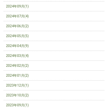
2024年09月(1)
2024年07月(4)
2024年06月(2)
2024年05月(5)
2024年04月(9)
2024年03月(4)
2024年02月(2)
2024年01月(2)
2023年12月(1)
2023年10月(2)
2023年09月(1)