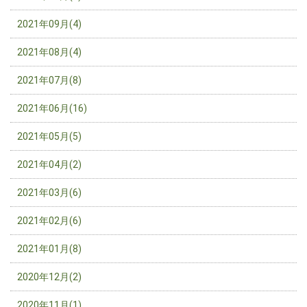
2021年09月(4)
2021年08月(4)
2021年07月(8)
2021年06月(16)
2021年05月(5)
2021年04月(2)
2021年03月(6)
2021年02月(6)
2021年01月(8)
2020年12月(2)
2020年11月(1)