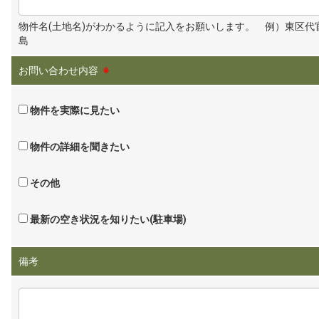
物件名(土地名)がわかるように記入をお願いします。 例）東区代
島
お問い合わせ内容
※
物件を実際に見たい
物件の詳細を聞きたい
その他
最新の空き状況を知りたい(駐車場)
備考