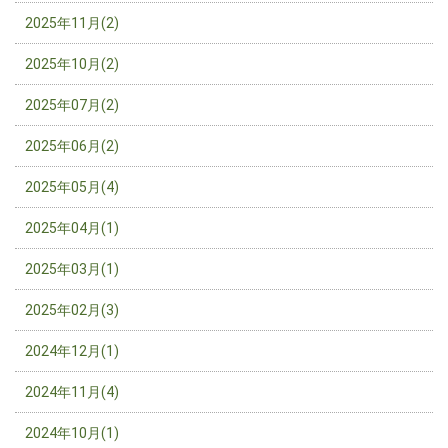
2025年11月(2)
2025年10月(2)
2025年07月(2)
2025年06月(2)
2025年05月(4)
2025年04月(1)
2025年03月(1)
2025年02月(3)
2024年12月(1)
2024年11月(4)
2024年10月(1)