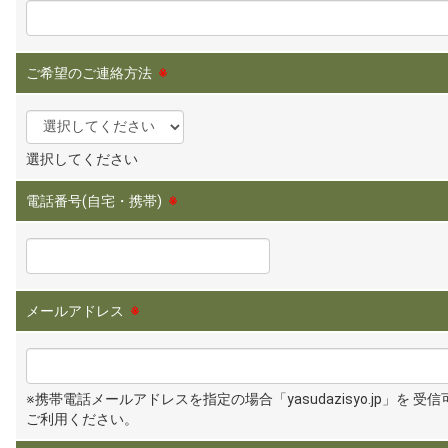
ご希望のご連絡方法
※
選択してください
電話番号(自宅・携帯)
※
メールアドレス
※
※携帯電話メールアドレスを指定の場合「yasudazisyo.jp」を 受
ご利用ください。