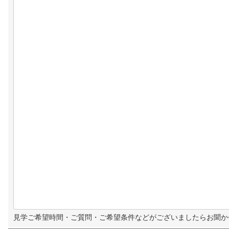
見学ご希望時間・ご質問・ご希望条件などがございましたらお聞か