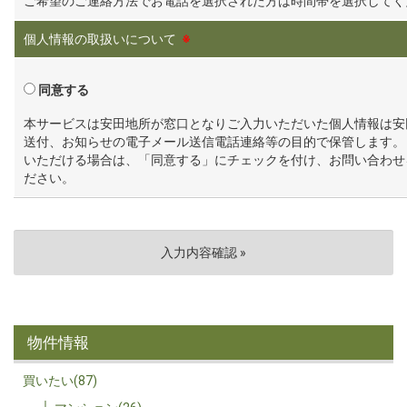
ご希望のご連絡方法でお電話を選択された方は時間帯を選択してく
個人情報の取扱いについて
※
同意する
本サービスは安田地所が窓口となりご入力いただいた個人情報は安
送付、お知らせの電子メール送信電話連絡等の目的で保管します。
いただける場合は、「同意する」にチェックを付け、お問い合わせ
ださい。
物件情報
買いたい(87)