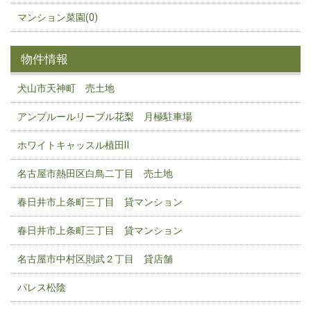
マンション菜園(0)
物件情報
犬山市天神町 売土地
アンプルールリーブル花梨 月極駐車場
ホワイトキャッスル植田Ⅱ
名古屋市熱田区白鳥二丁目 売土地
春日井市上条町三丁目 貸マンション
春日井市上条町三丁目 貸マンション
名古屋市中村区則武２丁目 貸店舗
パレス松陰