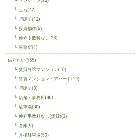
マンション(26)
土地(42)
戸建て(12)
投資物件(6)
仲介手数料なし(28)
事務所(1)
借りたい(155)
賃貸分譲マンション(10)
賃貸マンション・アパート(19)
戸建て(3)
店舗・事務所(40)
駐車場(80)
仲介手数料なし(賃貸)(3)
倉庫(9)
月極駐車場(50)