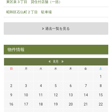
東区泉３丁目 貸住付店舗（一括）
昭和区石仏町２丁目 駐車場
過去一覧を見る
物件情報
«
»
8月
日
月
火
水
木
金
土
1
2
3
4
5
6
7
8
9
10
11
12
13
14
15
16
17
18
19
20
21
22