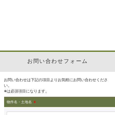
お問い合わせフォーム
お問い合わせは下記の項目よりお気軽にお問い合わせくださ
い。
※
は必須項目になります。
物件名・土地名
※