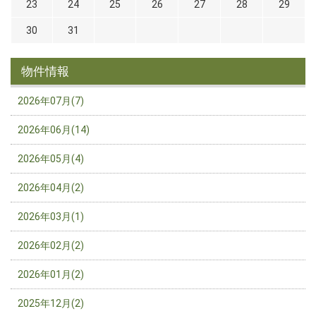
23
24
25
26
27
28
29
30
31
物件情報
2026年07月(7)
2026年06月(14)
2026年05月(4)
2026年04月(2)
2026年03月(1)
2026年02月(2)
2026年01月(2)
2025年12月(2)