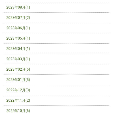
2023年08月(1)
2023年07月(2)
2023年06月(1)
2023年05月(1)
2023年04月(1)
2023年03月(1)
2023年02月(6)
2023年01月(5)
2022年12月(3)
2022年11月(2)
2022年10月(6)