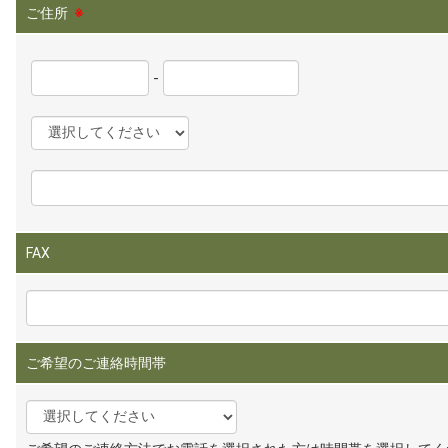
ご住所
※
-
FAX
ご希望のご連絡時間帯