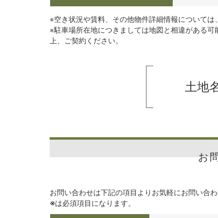
※空き状況や賃料、その他物件詳細情報については
※駐車場所在地につきましては地図と相違がある可
上、ご契約ください。
土地名
お
お問い合わせは下記の項目よりお気軽にお問い合わ
※
は必須項目になります。