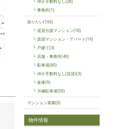
仲介手数料なし(28)
事務所(1)
借りたい(155)
賃貸分譲マンション(10)
賃貸マンション・アパート(19)
戸建て(3)
店舗・事務所(40)
駐車場(80)
仲介手数料なし(賃貸)(3)
倉庫(9)
月極駐車場(50)
マンション菜園(0)
物件情報