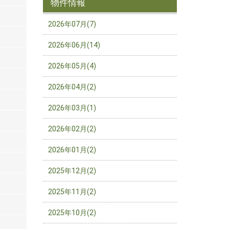
物件情報
2026年07月(7)
2026年06月(14)
2026年05月(4)
2026年04月(2)
2026年03月(1)
2026年02月(2)
2026年01月(2)
2025年12月(2)
2025年11月(2)
2025年10月(2)