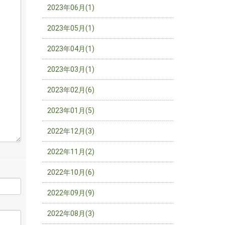
2023年06月(1)
2023年05月(1)
2023年04月(1)
2023年03月(1)
2023年02月(6)
2023年01月(5)
2022年12月(3)
2022年11月(2)
2022年10月(6)
2022年09月(9)
2022年08月(3)