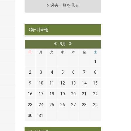
過去一覧を見る
物件情報
«
»
8月
日
月
火
水
木
金
土
1
2
3
4
5
6
7
8
9
10
11
12
13
14
15
16
17
18
19
20
21
22
23
24
25
26
27
28
29
30
31