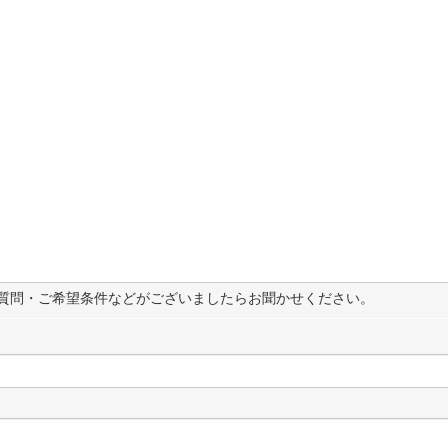
質問・ご希望条件などがございましたらお聞かせください。