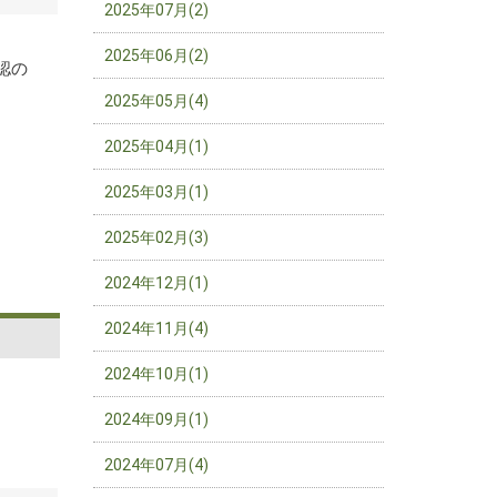
2025年07月(2)
。
2025年06月(2)
認の
2025年05月(4)
2025年04月(1)
2025年03月(1)
2025年02月(3)
2024年12月(1)
2024年11月(4)
2024年10月(1)
2024年09月(1)
2024年07月(4)