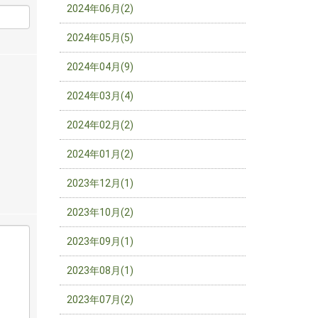
2024年06月(2)
2024年05月(5)
2024年04月(9)
2024年03月(4)
2024年02月(2)
2024年01月(2)
2023年12月(1)
2023年10月(2)
2023年09月(1)
2023年08月(1)
2023年07月(2)