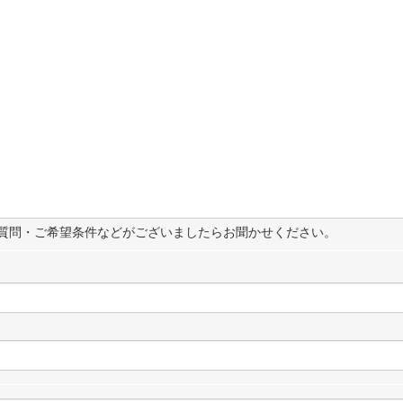
質問・ご希望条件などがございましたらお聞かせください。