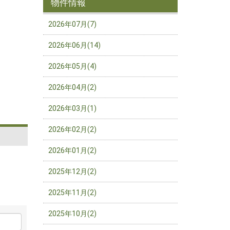
物件情報
2026年07月(7)
2026年06月(14)
2026年05月(4)
2026年04月(2)
2026年03月(1)
2026年02月(2)
2026年01月(2)
2025年12月(2)
2025年11月(2)
2025年10月(2)