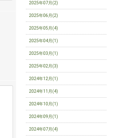
2025年07月(2)
2025年06月(2)
2025年05月(4)
2025年04月(1)
2025年03月(1)
2025年02月(3)
2024年12月(1)
2024年11月(4)
2024年10月(1)
2024年09月(1)
2024年07月(4)