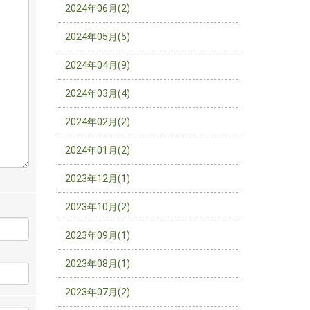
2024年06月(2)
2024年05月(5)
2024年04月(9)
2024年03月(4)
2024年02月(2)
2024年01月(2)
2023年12月(1)
2023年10月(2)
2023年09月(1)
2023年08月(1)
2023年07月(2)