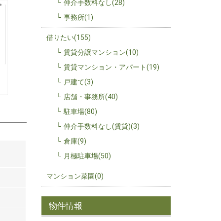
仲介手数料なし(28)
事務所(1)
借りたい(155)
賃貸分譲マンション(10)
賃貸マンション・アパート(19)
戸建て(3)
店舗・事務所(40)
駐車場(80)
仲介手数料なし(賃貸)(3)
倉庫(9)
月極駐車場(50)
マンション菜園(0)
物件情報