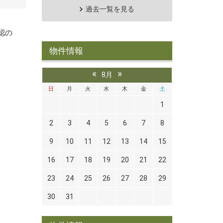
過去一覧を見る
。
認の
物件情報
«
»
8月
日
月
火
水
木
金
土
1
2
3
4
5
6
7
8
9
10
11
12
13
14
15
16
17
18
19
20
21
22
23
24
25
26
27
28
29
30
31