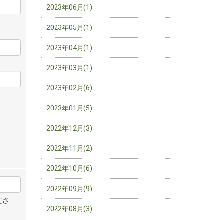
2023年06月(1)
2023年05月(1)
2023年04月(1)
2023年03月(1)
2023年02月(6)
2023年01月(5)
2022年12月(3)
2022年11月(2)
2022年10月(6)
2022年09月(9)
ださ
2022年08月(3)