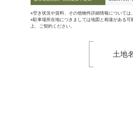
※空き状況や賃料、その他物件詳細情報については
※駐車場所在地につきましては地図と相違がある可
上、ご契約ください。
土地名