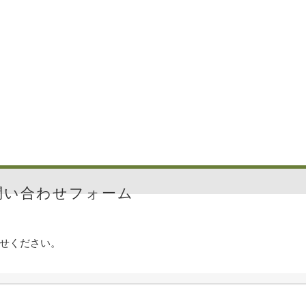
問い合わせフォーム
せください。