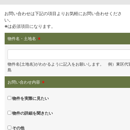
お問い合わせは下記の項目よりお気軽にお問い合わせくださ
い。
※
は必須項目になります。
物件名・土地名
※
物件名(土地名)がわかるように記入をお願いします。 例）東区代
島
お問い合わせ内容
※
物件を実際に見たい
物件の詳細を聞きたい
その他