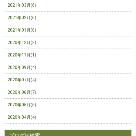
2021年03月(6)
2021年02月(6)
2021年01月(8)
2020年12月(2)
2020年11月(1)
2020年09月(4)
2020年07月(4)
2020年06月(7)
2020年05月(5)
2020年04月(4)
ブログ内検索