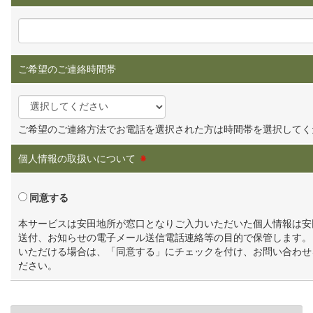
ご希望のご連絡時間帯
ご希望のご連絡方法でお電話を選択された方は時間帯を選択してく
個人情報の取扱いについて
※
同意する
本サービスは安田地所が窓口となりご入力いただいた個人情報は安
送付、お知らせの電子メール送信電話連絡等の目的で保管します。
いただける場合は、「同意する」にチェックを付け、お問い合わせ
ださい。