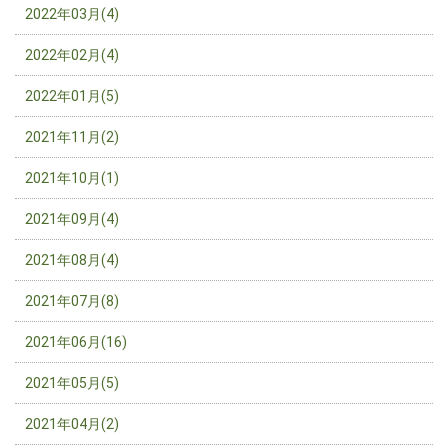
2022年03月(4)
2022年02月(4)
2022年01月(5)
2021年11月(2)
2021年10月(1)
2021年09月(4)
2021年08月(4)
2021年07月(8)
2021年06月(16)
2021年05月(5)
2021年04月(2)