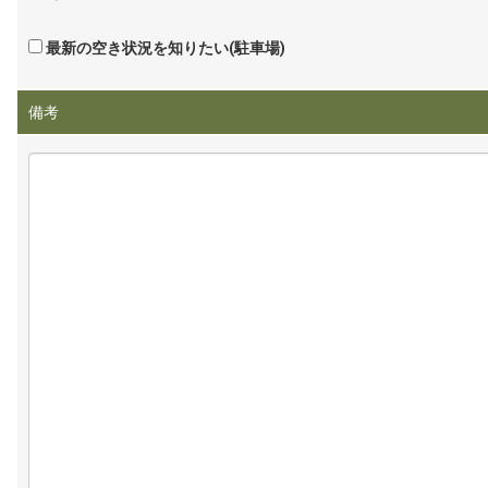
最新の空き状況を知りたい(駐車場)
備考