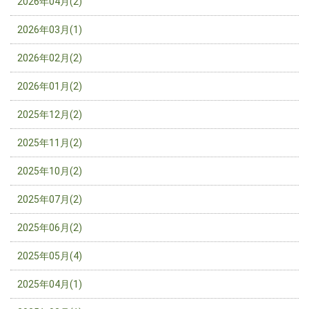
2026年04月(2)
2026年03月(1)
2026年02月(2)
2026年01月(2)
2025年12月(2)
2025年11月(2)
2025年10月(2)
2025年07月(2)
2025年06月(2)
2025年05月(4)
2025年04月(1)