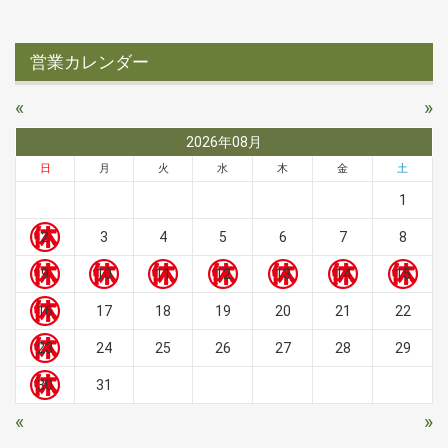
営業カレンダー
«
»
2026年08月
日
月
火
水
木
金
土
1
2
3
4
5
6
7
8
9
10
11
12
13
14
15
16
17
18
19
20
21
22
23
24
25
26
27
28
29
30
31
«
»