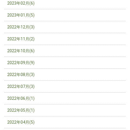
2023年02月(6)
2023年01月(5)
2022年12月(3)
2022年11月(2)
2022年10月(6)
2022年09月(9)
2022年08月(3)
2022年07月(3)
2022年06月(1)
2022年05月(1)
2022年04月(5)