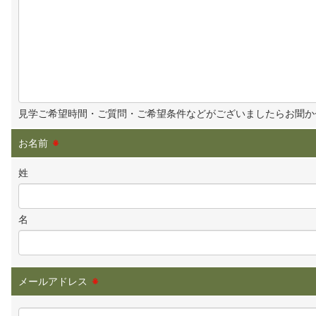
見学ご希望時間・ご質問・ご希望条件などがございましたらお聞か
お名前
※
姓
名
メールアドレス
※