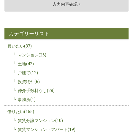
カテゴリーリスト
買いたい(87)
マンション(26)
土地(42)
戸建て(12)
投資物件(6)
仲介手数料なし(28)
事務所(1)
借りたい(155)
賃貸分譲マンション(10)
賃貸マンション・アパート(19)