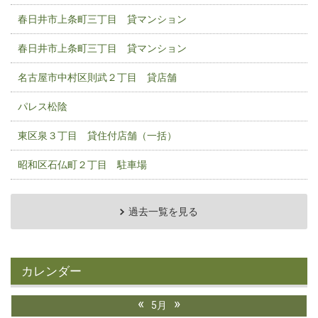
春日井市上条町三丁目 貸マンション
春日井市上条町三丁目 貸マンション
名古屋市中村区則武２丁目 貸店舗
パレス松陰
東区泉３丁目 貸住付店舗（一括）
昭和区石仏町２丁目 駐車場
過去一覧を見る
カレンダー
«
»
5月