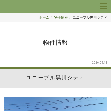
ホーム
物件情報
ユニーブル黒川シティ
物件情報
2026.05.13
ユニーブル黒川シティ