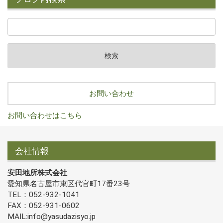
お問い合わせ
お問い合わせはこちら
会社情報
安田地所株式会社
愛知県名古屋市東区代官町17番23号
TEL：052-932-1041
FAX：052-931-0602
MAIL:info@yasudazisyo.jp