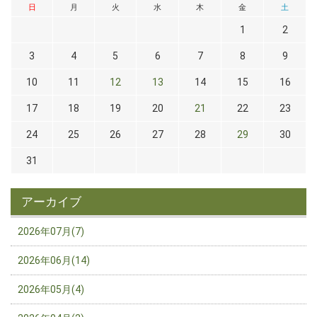
日
月
火
水
木
金
土
1
2
3
4
5
6
7
8
9
10
11
12
13
14
15
16
17
18
19
20
21
22
23
24
25
26
27
28
29
30
31
アーカイブ
2026年07月(7)
2026年06月(14)
2026年05月(4)