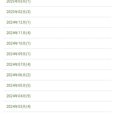
2025年03月(1)
2025年02月(3)
2024年12月(1)
2024年11月(4)
2024年10月(1)
2024年09月(1)
2024年07月(4)
2024年06月(2)
2024年05月(5)
2024年04月(9)
2024年03月(4)