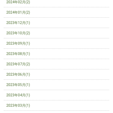
2024年02月(2)
2024年01月(2)
2023年12月(1)
2023年10月(2)
2023年09月(1)
2023年08月(1)
2023年07月(2)
2023年06月(1)
2023年05月(1)
2023年04月(1)
2023年03月(1)