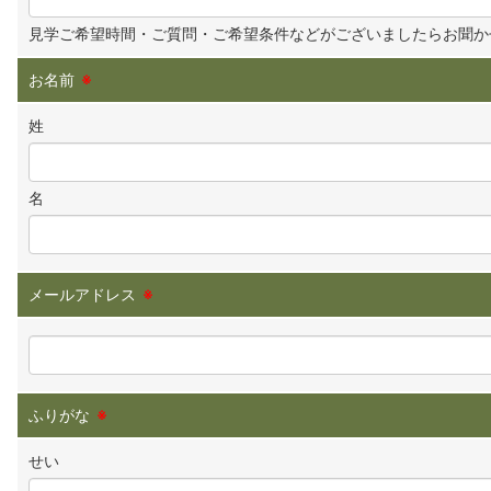
見学ご希望時間・ご質問・ご希望条件などがございましたらお聞か
お名前
※
姓
名
メールアドレス
※
ふりがな
※
せい