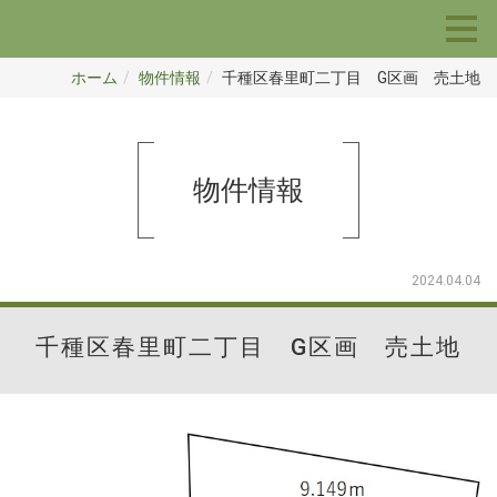
ホーム
物件情報
千種区春里町二丁目 G区画 売土地
物件情報
2024.04.04
千種区春里町二丁目 G区画 売土地