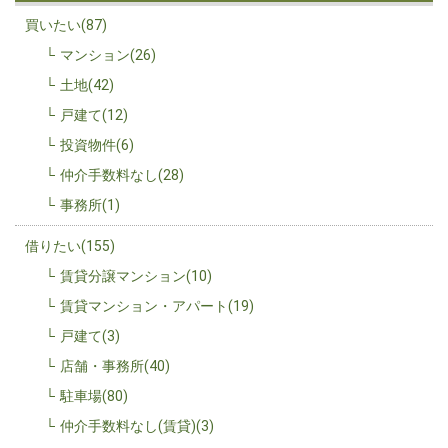
買いたい(87)
マンション(26)
土地(42)
戸建て(12)
投資物件(6)
仲介手数料なし(28)
事務所(1)
借りたい(155)
賃貸分譲マンション(10)
賃貸マンション・アパート(19)
戸建て(3)
店舗・事務所(40)
駐車場(80)
仲介手数料なし(賃貸)(3)