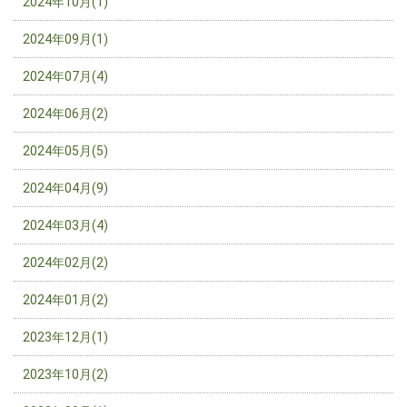
2024年10月(1)
2024年09月(1)
2024年07月(4)
2024年06月(2)
2024年05月(5)
2024年04月(9)
2024年03月(4)
2024年02月(2)
2024年01月(2)
2023年12月(1)
2023年10月(2)