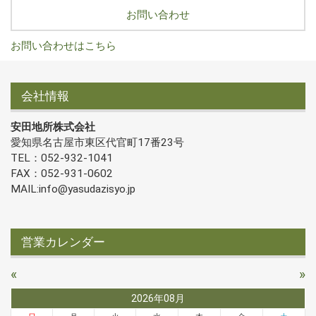
お問い合わせ
お問い合わせはこちら
会社情報
安田地所株式会社
愛知県名古屋市東区代官町17番23号
TEL：052-932-1041
FAX：052-931-0602
MAIL:info@yasudazisyo.jp
営業カレンダー
«
»
2026年08月