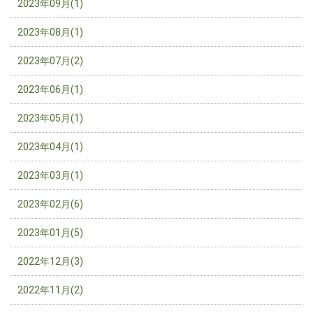
2023年09月(1)
2023年08月(1)
2023年07月(2)
2023年06月(1)
2023年05月(1)
2023年04月(1)
2023年03月(1)
2023年02月(6)
2023年01月(5)
2022年12月(3)
2022年11月(2)