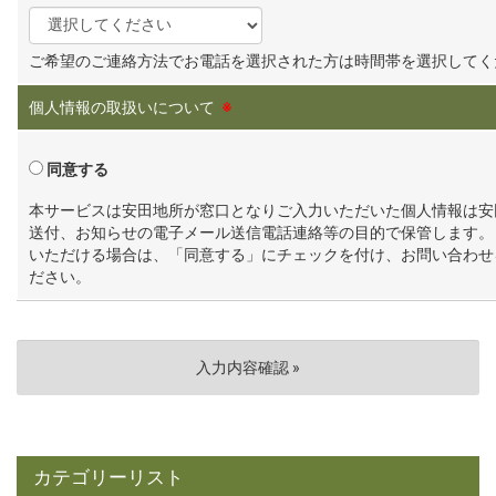
ご希望のご連絡方法でお電話を選択された方は時間帯を選択してく
個人情報の取扱いについて
※
同意する
本サービスは安田地所が窓口となりご入力いただいた個人情報は安
送付、お知らせの電子メール送信電話連絡等の目的で保管します。
いただける場合は、「同意する」にチェックを付け、お問い合わせ
ださい。
カテゴリーリスト