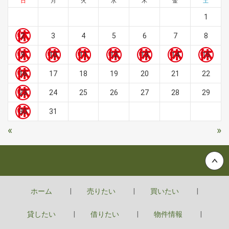
日
月
火
水
木
金
土
1
2
3
4
5
6
7
8
9
10
11
12
13
14
15
16
17
18
19
20
21
22
23
24
25
26
27
28
29
30
31
«
»
Back to top
ホーム
売りたい
買いたい
貸したい
借りたい
物件情報