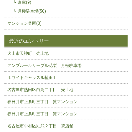
倉庫(9)
月極駐車場(50)
マンション菜園(0)
最近のエントリー
犬山市天神町 売土地
アンプルールリーブル花梨 月極駐車場
ホワイトキャッスル植田Ⅱ
名古屋市熱田区白鳥二丁目 売土地
春日井市上条町三丁目 貸マンション
春日井市上条町三丁目 貸マンション
名古屋市中村区則武２丁目 貸店舗