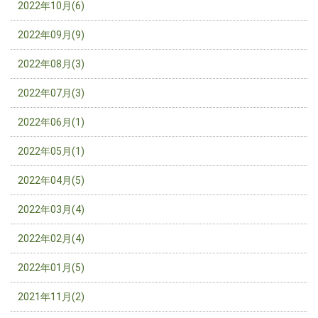
2022年10月(6)
2022年09月(9)
2022年08月(3)
2022年07月(3)
2022年06月(1)
2022年05月(1)
2022年04月(5)
2022年03月(4)
2022年02月(4)
2022年01月(5)
2021年11月(2)