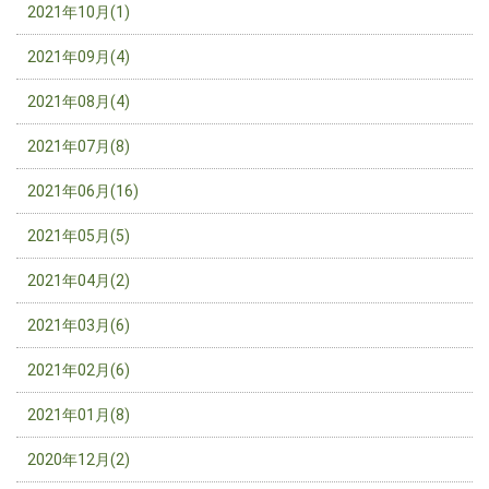
2021年10月(1)
2021年09月(4)
2021年08月(4)
2021年07月(8)
2021年06月(16)
2021年05月(5)
2021年04月(2)
2021年03月(6)
2021年02月(6)
2021年01月(8)
2020年12月(2)