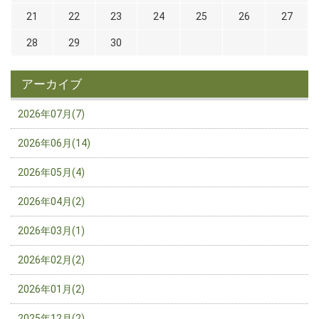
21
22
23
24
25
26
27
28
29
30
アーカイブ
2026年07月(7)
2026年06月(14)
2026年05月(4)
2026年04月(2)
2026年03月(1)
2026年02月(2)
2026年01月(2)
2025年12月(2)