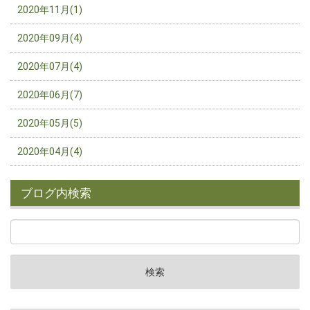
2020年11月(1)
2020年09月(4)
2020年07月(4)
2020年06月(7)
2020年05月(5)
2020年04月(4)
ブログ内検索