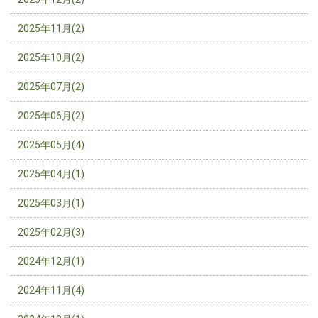
2025年11月(2)
2025年10月(2)
2025年07月(2)
2025年06月(2)
2025年05月(4)
2025年04月(1)
2025年03月(1)
2025年02月(3)
2024年12月(1)
2024年11月(4)