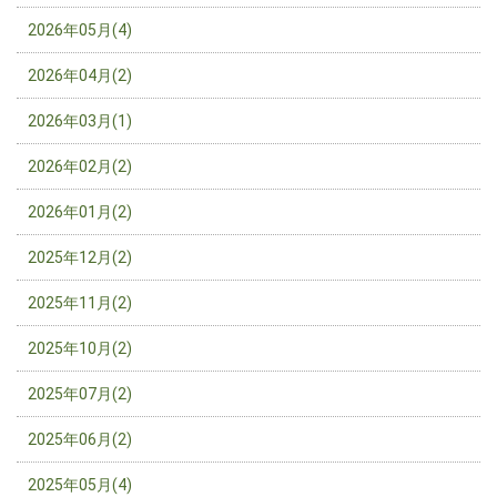
2026年05月(4)
2026年04月(2)
2026年03月(1)
2026年02月(2)
2026年01月(2)
2025年12月(2)
2025年11月(2)
2025年10月(2)
2025年07月(2)
2025年06月(2)
2025年05月(4)