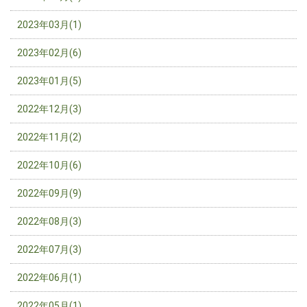
2023年03月(1)
2023年02月(6)
2023年01月(5)
2022年12月(3)
2022年11月(2)
2022年10月(6)
2022年09月(9)
2022年08月(3)
2022年07月(3)
2022年06月(1)
2022年05月(1)