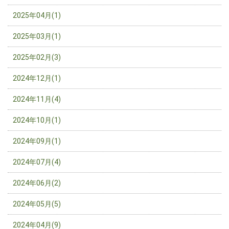
2025年04月(1)
2025年03月(1)
2025年02月(3)
2024年12月(1)
2024年11月(4)
2024年10月(1)
2024年09月(1)
2024年07月(4)
2024年06月(2)
2024年05月(5)
2024年04月(9)