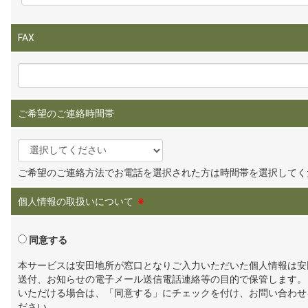
FAX
ご希望のご連絡時間帯
ご希望のご連絡方法でお電話を選択された方は時間帯を選択してく
個人情報の取扱いについて
※
同意する
本サービスは安田地所が窓口となりご入力いただいた個人情報は安
送付、お知らせの電子メール送信電話連絡等の目的で保管します。
いただける場合は、「同意する」にチェックを付け、お問い合わせ
ださい。