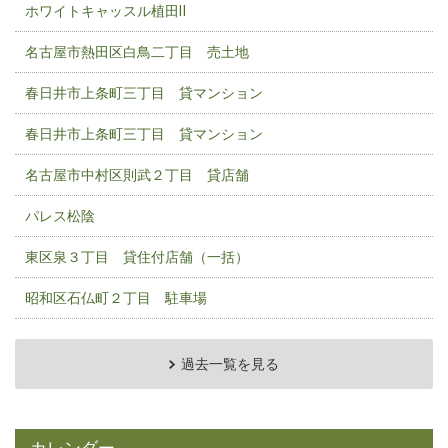
ホワイトキャッスル植田Ⅱ
名古屋市熱田区白鳥二丁目 売土地
春日井市上条町三丁目 貸マンション
春日井市上条町三丁目 貸マンション
名古屋市中村区則武２丁目 貸店舗
パレス松陰
東区泉３丁目 貸住付店舗（一括）
昭和区石仏町２丁目 駐車場
過去一覧を見る