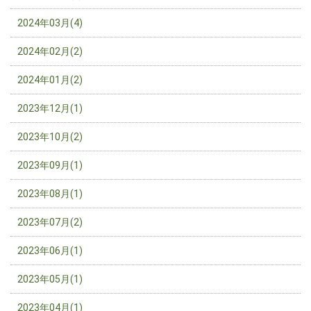
2024年03月(4)
2024年02月(2)
2024年01月(2)
2023年12月(1)
2023年10月(2)
2023年09月(1)
2023年08月(1)
2023年07月(2)
2023年06月(1)
2023年05月(1)
2023年04月(1)