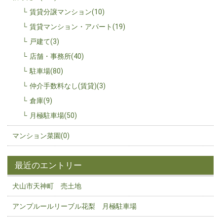
賃貸分譲マンション(10)
賃貸マンション・アパート(19)
戸建て(3)
店舗・事務所(40)
駐車場(80)
仲介手数料なし(賃貸)(3)
倉庫(9)
月極駐車場(50)
マンション菜園(0)
最近のエントリー
犬山市天神町 売土地
アンプルールリーブル花梨 月極駐車場