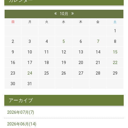
カレンダー
«
»
10月
日
月
火
水
木
金
土
1
2
3
4
5
6
7
8
9
10
11
12
13
14
15
16
17
18
19
20
21
22
23
24
25
26
27
28
29
30
31
アーカイブ
2026年07月(7)
2026年06月(14)