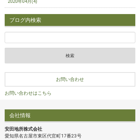
2020年04月(4)
ブログ内検索
お問い合わせ
お問い合わせはこちら
会社情報
安田地所株式会社
愛知県名古屋市東区代官町17番23号