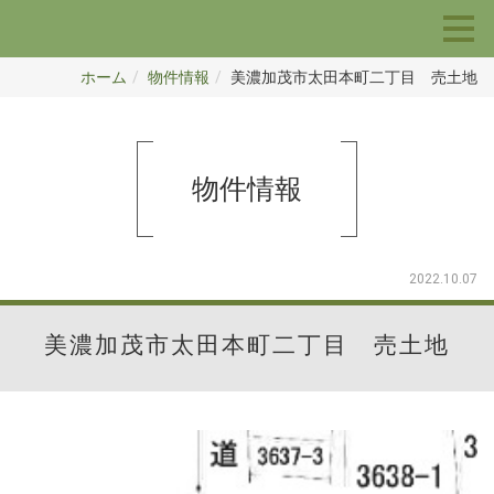
ホーム
物件情報
美濃加茂市太田本町二丁目 売土地
物件情報
2022.10.07
美濃加茂市太田本町二丁目 売土地