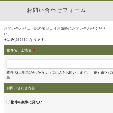
お問い合わせフォーム
お問い合わせは下記の項目よりお気軽にお問い合わせくださ
い。
※
は必須項目になります。
物件名・土地名
※
物件名(土地名)がわかるように記入をお願いします。 例）東区代
島
お問い合わせ内容
※
物件を実際に見たい