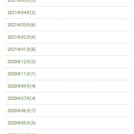
2021年05月(5)
2021年04月(2)
2021年03月(6)
2021年02月(6)
2021年01月(8)
2020年12月(2)
2020年11月(1)
2020年09月(4)
2020年07月(4)
2020年06月(7)
2020年05月(5)