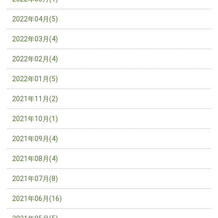
2022年04月(5)
2022年03月(4)
2022年02月(4)
2022年01月(5)
2021年11月(2)
2021年10月(1)
2021年09月(4)
2021年08月(4)
2021年07月(8)
2021年06月(16)