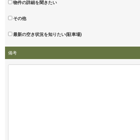
物件の詳細を聞きたい
その他
最新の空き状況を知りたい(駐車場)
備考