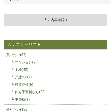
カテゴリーリスト
買いたい(87)
マンション(26)
土地(42)
戸建て(12)
投資物件(6)
仲介手数料なし(28)
事務所(1)
借りたい(155)