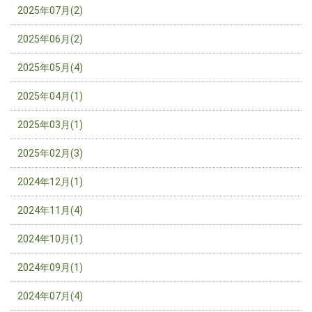
2025年07月(2)
2025年06月(2)
2025年05月(4)
2025年04月(1)
2025年03月(1)
2025年02月(3)
2024年12月(1)
2024年11月(4)
2024年10月(1)
2024年09月(1)
2024年07月(4)