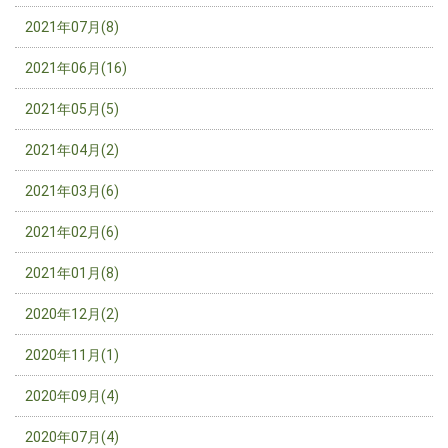
2021年07月(8)
2021年06月(16)
2021年05月(5)
2021年04月(2)
2021年03月(6)
2021年02月(6)
2021年01月(8)
2020年12月(2)
2020年11月(1)
2020年09月(4)
2020年07月(4)