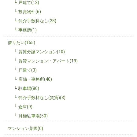
戸建て(12)
投資物件(6)
仲介手数料なし(28)
事務所(1)
借りたい(155)
賃貸分譲マンション(10)
賃貸マンション・アパート(19)
戸建て(3)
店舗・事務所(40)
駐車場(80)
仲介手数料なし(賃貸)(3)
倉庫(9)
月極駐車場(50)
マンション菜園(0)