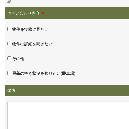
島
お問い合わせ内容
※
物件を実際に見たい
物件の詳細を聞きたい
その他
最新の空き状況を知りたい(駐車場)
備考