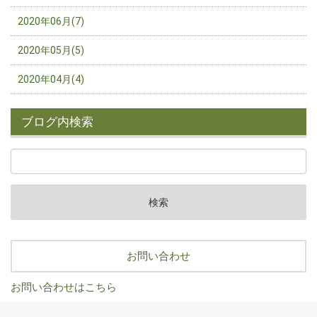
2020年06月(7)
2020年05月(5)
2020年04月(4)
ブログ内検索
お問い合わせ
お問い合わせはこちら