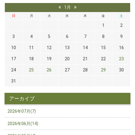
«
»
1月
日
月
火
水
木
金
土
1
2
3
4
5
6
7
8
9
10
11
12
13
14
15
16
17
18
19
20
21
22
23
24
25
26
27
28
29
30
31
アーカイブ
2026年07月(7)
2026年06月(14)