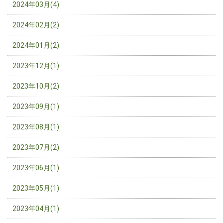
2024年03月(4)
2024年02月(2)
2024年01月(2)
2023年12月(1)
2023年10月(2)
2023年09月(1)
2023年08月(1)
2023年07月(2)
2023年06月(1)
2023年05月(1)
2023年04月(1)