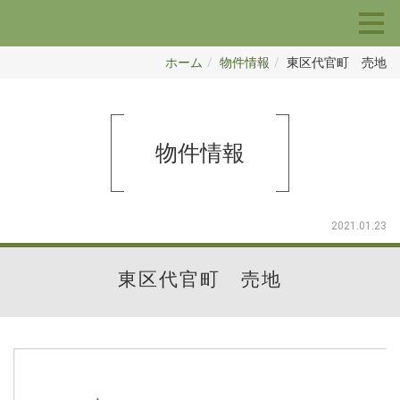
ホーム
物件情報
東区代官町 売地
物件情報
2021.01.23
東区代官町 売地