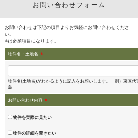
お問い合わせフォーム
お問い合わせは下記の項目よりお気軽にお問い合わせくださ
い。
※
は必須項目になります。
物件名・土地名
※
物件名(土地名)がわかるように記入をお願いします。 例）東区代
島
お問い合わせ内容
※
物件を実際に見たい
物件の詳細を聞きたい