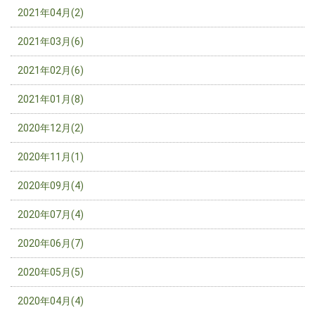
2021年04月(2)
2021年03月(6)
2021年02月(6)
2021年01月(8)
2020年12月(2)
2020年11月(1)
2020年09月(4)
2020年07月(4)
2020年06月(7)
2020年05月(5)
2020年04月(4)