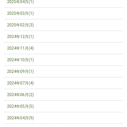
2025年04月(1)
2025年03月(1)
2025年02月(3)
2024年12月(1)
2024年11月(4)
2024年10月(1)
2024年09月(1)
2024年07月(4)
2024年06月(2)
2024年05月(5)
2024年04月(9)