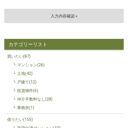
カテゴリーリスト
買いたい(87)
マンション(26)
土地(42)
戸建て(12)
投資物件(6)
仲介手数料なし(28)
事務所(1)
借りたい(155)