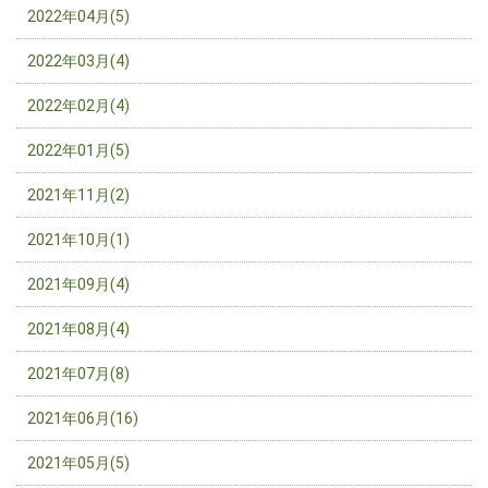
2022年04月(5)
2022年03月(4)
2022年02月(4)
2022年01月(5)
2021年11月(2)
2021年10月(1)
2021年09月(4)
2021年08月(4)
2021年07月(8)
2021年06月(16)
2021年05月(5)