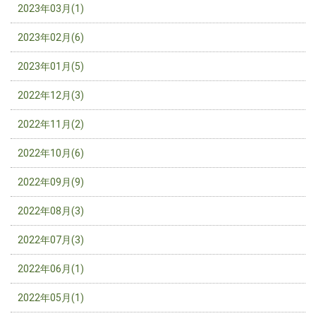
2023年03月(1)
2023年02月(6)
2023年01月(5)
2022年12月(3)
2022年11月(2)
2022年10月(6)
2022年09月(9)
2022年08月(3)
2022年07月(3)
2022年06月(1)
2022年05月(1)