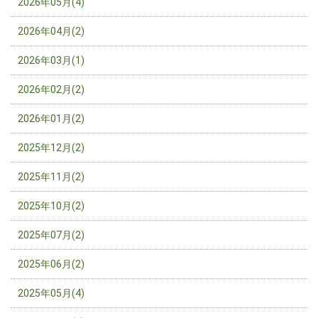
2026年05月(4)
2026年04月(2)
2026年03月(1)
2026年02月(2)
2026年01月(2)
2025年12月(2)
2025年11月(2)
2025年10月(2)
2025年07月(2)
2025年06月(2)
2025年05月(4)