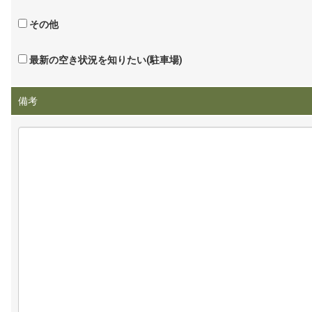
その他
最新の空き状況を知りたい(駐車場)
備考