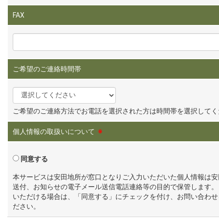
FAX
ご希望のご連絡時間帯
ご希望のご連絡方法でお電話を選択された方は時間帯を選択してく
個人情報の取扱いについて
※
同意する
本サービスは安田地所が窓口となりご入力いただいた個人情報は安
送付、お知らせの電子メール送信電話連絡等の目的で保管します。
いただける場合は、「同意する」にチェックを付け、お問い合わせ
ださい。