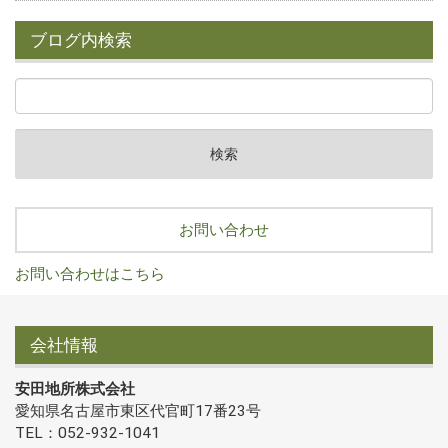
ブログ内検索
お問い合わせ
お問い合わせはこちら
会社情報
安田地所株式会社
愛知県名古屋市東区代官町17番23号
TEL：052-932-1041