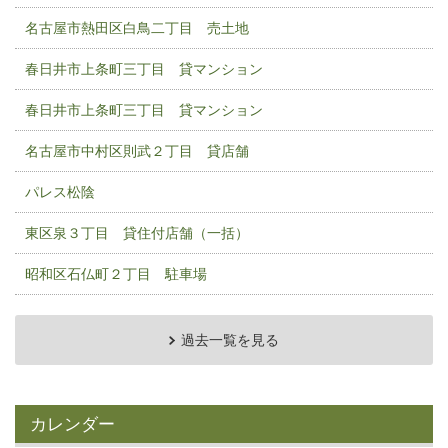
名古屋市熱田区白鳥二丁目 売土地
春日井市上条町三丁目 貸マンション
春日井市上条町三丁目 貸マンション
名古屋市中村区則武２丁目 貸店舗
パレス松陰
東区泉３丁目 貸住付店舗（一括）
昭和区石仏町２丁目 駐車場
過去一覧を見る
カレンダー