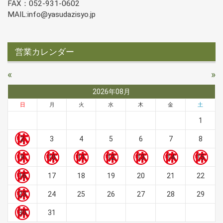
FAX：052-931-0602
MAIL:info@yasudazisyo.jp
営業カレンダー
«
»
2026年08月
日
月
火
水
木
金
土
1
2
3
4
5
6
7
8
9
10
11
12
13
14
15
16
17
18
19
20
21
22
23
24
25
26
27
28
29
30
31