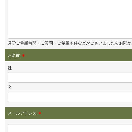
見学ご希望時間・ご質問・ご希望条件などがございましたらお聞か
お名前
※
姓
名
メールアドレス
※