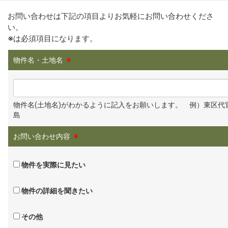
お問い合わせは下記の項目よりお気軽にお問い合わせくださ
い。
※
は必須項目になります。
物件名・土地名
※
物件名(土地名)がわかるように記入をお願いします。 例）東区代
島
お問い合わせ内容
※
物件を実際に見たい
物件の詳細を聞きたい
その他