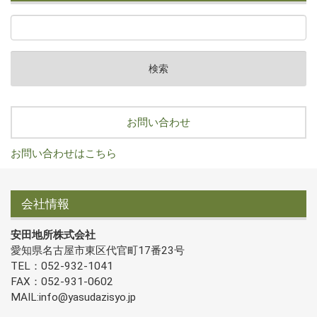
お問い合わせ
お問い合わせはこちら
会社情報
安田地所株式会社
愛知県名古屋市東区代官町17番23号
TEL：052-932-1041
FAX：052-931-0602
MAIL:info@yasudazisyo.jp