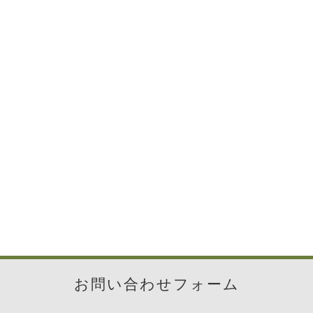
お問い合わせフォーム