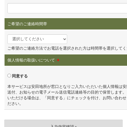
ご希望のご連絡時間帯
ご希望のご連絡方法でお電話を選択された方は時間帯を選択してく
個人情報の取扱いについて
※
同意する
本サービスは安田地所が窓口となりご入力いただいた個人情報は安
送付、お知らせの電子メール送信電話連絡等の目的で保管します。
いただける場合は、「同意する」にチェックを付け、お問い合わせ
ださい。