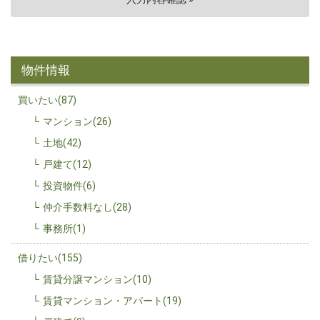
物件情報
買いたい(87)
マンション(26)
土地(42)
戸建て(12)
投資物件(6)
仲介手数料なし(28)
事務所(1)
借りたい(155)
賃貸分譲マンション(10)
賃貸マンション・アパート(19)