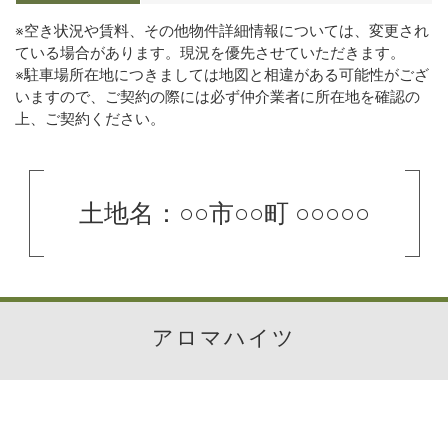
※空き状況や賃料、その他物件詳細情報については、変更され
ている場合があります。現況を優先させていただきます。
※駐車場所在地につきましては地図と相違がある可能性がござ
いますので、ご契約の際には必ず仲介業者に所在地を確認の
上、ご契約ください。
土地名：○○市○○町 ○○○○○
アロマハイツ