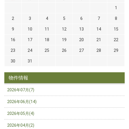
1
2
3
4
5
6
7
8
9
10
11
12
13
14
15
16
17
18
19
20
21
22
23
24
25
26
27
28
29
30
31
物件情報
2026年07月(7)
2026年06月(14)
2026年05月(4)
2026年04月(2)