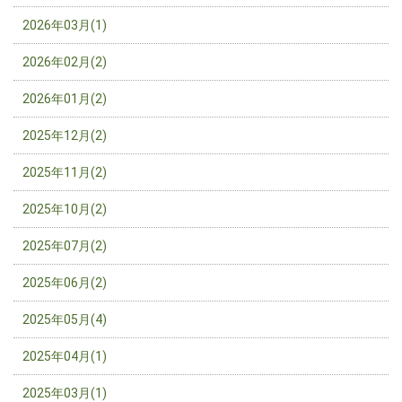
2026年03月(1)
2026年02月(2)
2026年01月(2)
2025年12月(2)
2025年11月(2)
2025年10月(2)
2025年07月(2)
2025年06月(2)
2025年05月(4)
2025年04月(1)
2025年03月(1)