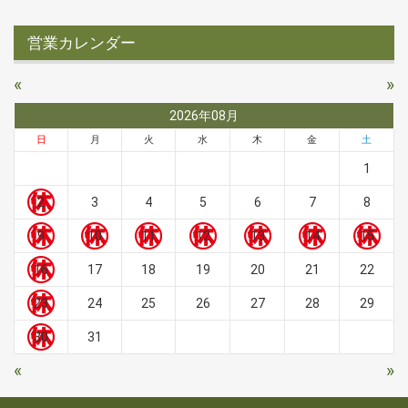
営業カレンダー
«
»
2026年08月
日
月
火
水
木
金
土
1
2
3
4
5
6
7
8
9
10
11
12
13
14
15
16
17
18
19
20
21
22
23
24
25
26
27
28
29
30
31
«
»