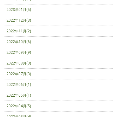
2023年01月(5)
2022年12月(3)
2022年11月(2)
2022年10月(6)
2022年09月(9)
2022年08月(3)
2022年07月(3)
2022年06月(1)
2022年05月(1)
2022年04月(5)
2022年03月(4)