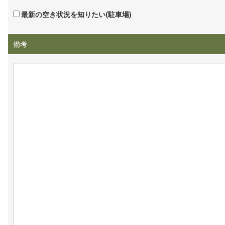
最新の空き状況を知りたい(駐車場)
備考