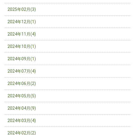
2025年02月(3)
2024年12月(1)
2024年11月(4)
2024年10月(1)
2024年09月(1)
2024年07月(4)
2024年06月(2)
2024年05月(5)
2024年04月(9)
2024年03月(4)
2024年02月(2)