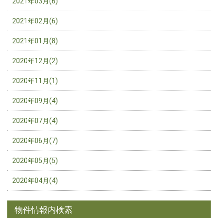
2021年03月(6)
2021年02月(6)
2021年01月(8)
2020年12月(2)
2020年11月(1)
2020年09月(4)
2020年07月(4)
2020年06月(7)
2020年05月(5)
2020年04月(4)
物件情報内検索