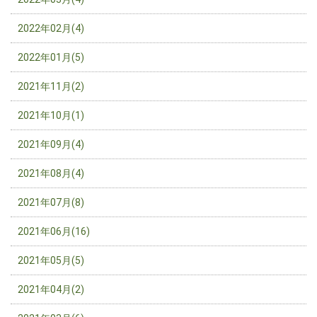
2022年02月(4)
2022年01月(5)
2021年11月(2)
2021年10月(1)
2021年09月(4)
2021年08月(4)
2021年07月(8)
2021年06月(16)
2021年05月(5)
2021年04月(2)