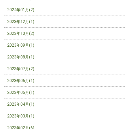
2024年01月(2)
2023年12月(1)
2023年10月(2)
2023年09月(1)
2023年08月(1)
2023年07月(2)
2023年06月(1)
2023年05月(1)
2023年04月(1)
2023年03月(1)
2023年02月(6)